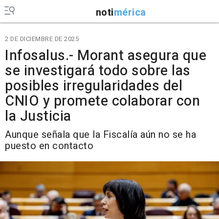
noti
mérica
2 DE DICIEMBRE DE 2025
Infosalus.- Morant asegura que
se investigará todo sobre las
posibles irregularidades del
CNIO y promete colaborar con
la Justicia
Aunque señala que la Fiscalía aún no se ha
puesto en contacto