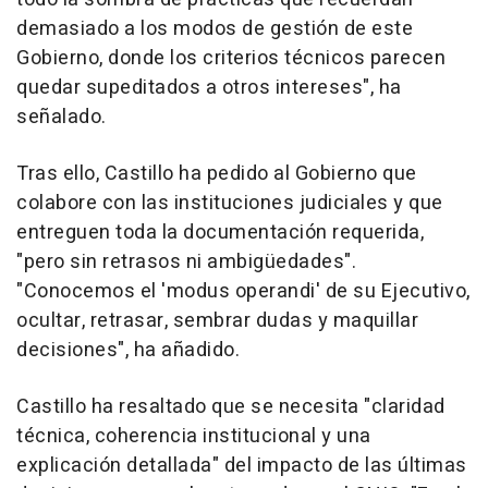
demasiado a los modos de gestión de este
Gobierno, donde los criterios técnicos parecen
quedar supeditados a otros intereses", ha
señalado.
Tras ello, Castillo ha pedido al Gobierno que
colabore con las instituciones judiciales y que
entreguen toda la documentación requerida,
"pero sin retrasos ni ambigüedades".
"Conocemos el 'modus operandi' de su Ejecutivo,
ocultar, retrasar, sembrar dudas y maquillar
decisiones", ha añadido.
Castillo ha resaltado que se necesita "claridad
técnica, coherencia institucional y una
explicación detallada" del impacto de las últimas