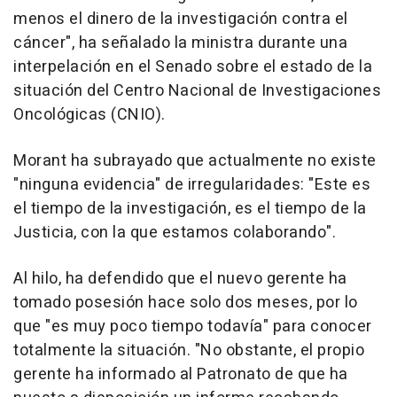
menos el dinero de la investigación contra el
cáncer", ha señalado la ministra durante una
interpelación en el Senado sobre el estado de la
situación del Centro Nacional de Investigaciones
Oncológicas (CNIO).
Morant ha subrayado que actualmente no existe
"ninguna evidencia" de irregularidades: "Este es
el tiempo de la investigación, es el tiempo de la
Justicia, con la que estamos colaborando".
Al hilo, ha defendido que el nuevo gerente ha
tomado posesión hace solo dos meses, por lo
que "es muy poco tiempo todavía" para conocer
totalmente la situación. "No obstante, el propio
gerente ha informado al Patronato de que ha