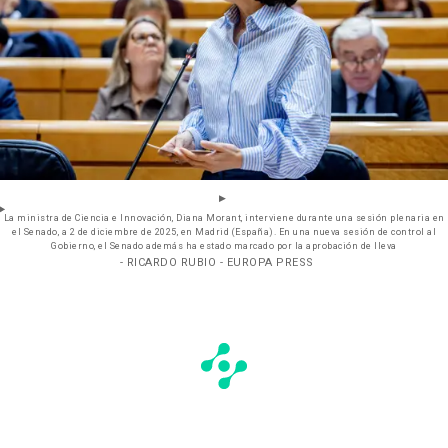
La ministra de Ciencia e Innovación, Diana Morant, interviene durante una sesión plenaria en
el Senado, a 2 de diciembre de 2025, en Madrid (España). En una nueva sesión de control al
Gobierno, el Senado además ha estado marcado por la aprobación de lleva
- RICARDO RUBIO - EUROPA PRESS