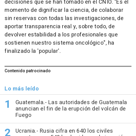
decisiones que se han tomado en el CNIO. "Es el
momento de dignificar la ciencia, de colaborar
sin reservas con todas las investigaciones, de
aportar transparencia real y, sobre todo, de
devolver estabilidad a los profesionales que
sostienen nuestro sistema oncológico", ha
finalizado la 'popular'.
Contenido patrocinado
Lo más leído
Guatemala.- Las autoridades de Guatemala
anuncian el fin de la erupción del volcán de
Fuego
Ucrania.- Rusia cifra en 640 los civiles