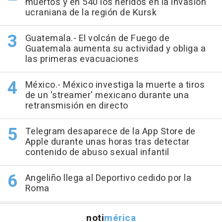
muertos y en 540 los heridos en la invasión
ucraniana de la región de Kursk
Guatemala.- El volcán de Fuego de
Guatemala aumenta su actividad y obliga a
las primeras evacuaciones
México.- México investiga la muerte a tiros
de un 'streamer' mexicano durante una
retransmisión en directo
Telegram desaparece de la App Store de
Apple durante unas horas tras detectar
contenido de abuso sexual infantil
Angeliño llega al Deportivo cedido por la
Roma
noti
mérica