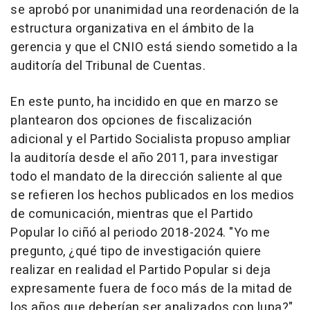
se aprobó por unanimidad una reordenación de la
estructura organizativa en el ámbito de la
gerencia y que el CNIO está siendo sometido a la
auditoría del Tribunal de Cuentas.
En este punto, ha incidido en que en marzo se
plantearon dos opciones de fiscalización
adicional y el Partido Socialista propuso ampliar
la auditoría desde el año 2011, para investigar
todo el mandato de la dirección saliente al que
se refieren los hechos publicados en los medios
de comunicación, mientras que el Partido
Popular lo ciñó al periodo 2018-2024. "Yo me
pregunto, ¿qué tipo de investigación quiere
realizar en realidad el Partido Popular si deja
expresamente fuera de foco más de la mitad de
los años que deberían ser analizados con lupa?",