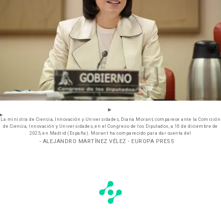
La ministra de Ciencia, Innovación y Universidades, Diana Morant, comparece ante la Comisión
de Ciencia, Innovación y Universidades, en el Congreso de los Diputados, a 10 de diciembre de
2025, en Madrid (España). Morant ha comparecido para dar cuenta del
- ALEJANDRO MARTÍNEZ VÉLEZ - EUROPA PRESS