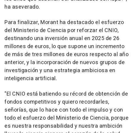
ha aseverado.
Para finalizar, Morant ha destacado el esfuerzo
del Ministerio de Ciencia por reforzar el CNIO,
destinando una inversión anual en 2025 de 26
millones de euros, lo que supone un incremento
de más de tres millones de euros respecto al año
anterior, y la incorporación de nuevos grupos de
investigación y una estrategia ambiciosa en
inteligencia artificial.
"El CNIO está batiendo su récord de obtención de
fondos competitivos y quiero recordarles,
señorías, que lo hace con todo el impulso y con
todo el esfuerzo del Ministerio de Ciencia, porque
es nuestra responsabilidad y nuestra ambición