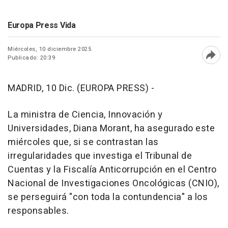
Europa Press Vida
Miércoles, 10 diciembre 2025
Publicado: 20:39
Abri
MADRID, 10 Dic. (EUROPA PRESS) -
La ministra de Ciencia, Innovación y
Universidades, Diana Morant, ha asegurado este
miércoles que, si se contrastan las
irregularidades que investiga el Tribunal de
Cuentas y la Fiscalía Anticorrupción en el Centro
Nacional de Investigaciones Oncológicas (CNIO),
se perseguirá "con toda la contundencia" a los
responsables.