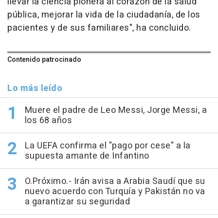
llevar la ciencia pionera al corazón de la salud
pública, mejorar la vida de la ciudadanía, de los
pacientes y de sus familiares", ha concluido.
Contenido patrocinado
Lo más leído
Muere el padre de Leo Messi, Jorge Messi, a
los 68 años
La UEFA confirma el "pago por cese" a la
supuesta amante de Infantino
O.Próximo.- Irán avisa a Arabia Saudí que su
nuevo acuerdo con Turquía y Pakistán no va
a garantizar su seguridad