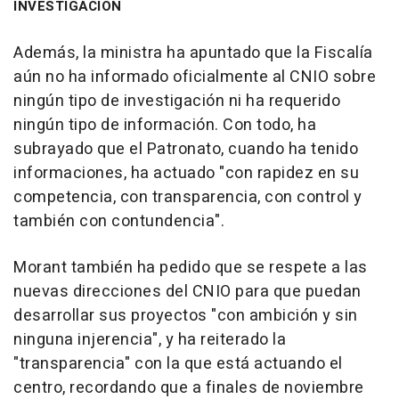
INVESTIGACIÓN
Además, la ministra ha apuntado que la Fiscalía
aún no ha informado oficialmente al CNIO sobre
ningún tipo de investigación ni ha requerido
ningún tipo de información. Con todo, ha
subrayado que el Patronato, cuando ha tenido
informaciones, ha actuado "con rapidez en su
competencia, con transparencia, con control y
también con contundencia".
Morant también ha pedido que se respete a las
nuevas direcciones del CNIO para que puedan
desarrollar sus proyectos "con ambición y sin
ninguna injerencia", y ha reiterado la
"transparencia" con la que está actuando el
centro, recordando que a finales de noviembre