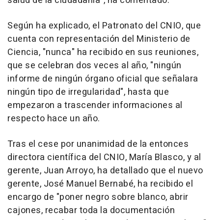
salud de la ciudadanía", ha comentado.
Según ha explicado, el Patronato del CNIO, que
cuenta con representación del Ministerio de
Ciencia, "nunca" ha recibido en sus reuniones,
que se celebran dos veces al año, "ningún
informe de ningún órgano oficial que señalara
ningún tipo de irregularidad", hasta que
empezaron a trascender informaciones al
respecto hace un año.
Tras el cese por unanimidad de la entonces
directora científica del CNIO, María Blasco, y al
gerente, Juan Arroyo, ha detallado que el nuevo
gerente, José Manuel Bernabé, ha recibido el
encargo de "poner negro sobre blanco, abrir
cajones, recabar toda la documentación