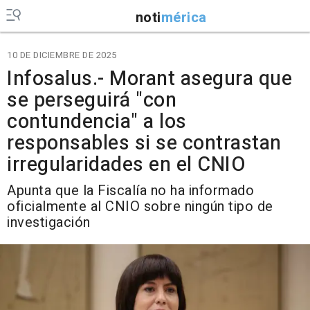
noti
mérica
10 DE DICIEMBRE DE 2025
Infosalus.- Morant asegura que
se perseguirá "con
contundencia" a los
responsables si se contrastan
irregularidades en el CNIO
Apunta que la Fiscalía no ha informado
oficialmente al CNIO sobre ningún tipo de
investigación