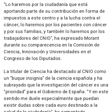
"Lo haremos por la ciudadanía que está
aportando parte de su contribución en forma de
impuestos a este centro y a la lucha contra el
cáncer, lo haremos por los pacientes con cáncer
y por sus familias, y también lo haremos por los
trabajadores del CNIO", ha expresado Morant
durante su comparecencia en la Comisión de
Ciencia, Innovación y Universidades en el
Congreso de los Diputados.
La titular de Ciencia ha destacado al CNIO como
un "buque insignia" de la ciencia española y ha
subrayado que la investigación del cáncer es una
"prioridad" para el Gobierno de España. "Y en este
sentido me duele especialmente que puedan
existir dudas sobre cada euro destinado a la