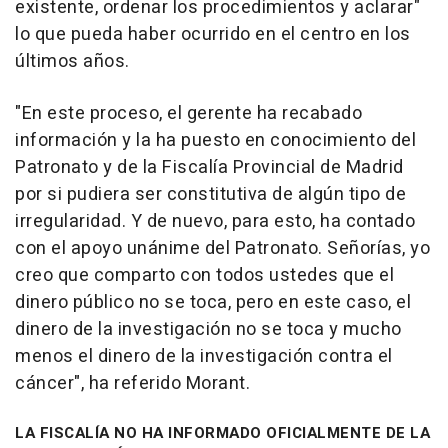
existente, ordenar los procedimientos y aclarar"
lo que pueda haber ocurrido en el centro en los
últimos años.
"En este proceso, el gerente ha recabado
información y la ha puesto en conocimiento del
Patronato y de la Fiscalía Provincial de Madrid
por si pudiera ser constitutiva de algún tipo de
irregularidad. Y de nuevo, para esto, ha contado
con el apoyo unánime del Patronato. Señorías, yo
creo que comparto con todos ustedes que el
dinero público no se toca, pero en este caso, el
dinero de la investigación no se toca y mucho
menos el dinero de la investigación contra el
cáncer", ha referido Morant.
LA FISCALÍA NO HA INFORMADO OFICIALMENTE DE LA