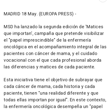
Abri
MADRID 18 May. (EUROPA PRESS) -
MSD ha lanzado la segunda edición de 'Matices
que importan', campaña que pretende visibilizar
el "papel imprescindible" de la enfermería
oncológica en el acompañamiento integral de las
pacientes con cáncer de mama, y el cuidado
vocacional con el que cada profesional aborda
las diferencias y matices de cada paciente.
Esta iniciativa tiene el objetivo de subrayar que
cada cáncer de mama, cada historia y cada
paciente, tienen "una realidad diferente y que
todas ellas importan por igual". En este contexto,
la enfermería oncológica desempeña un "papel