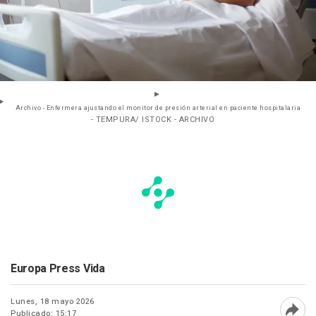
Archivo - Enfermera ajustando el monitor de presión arterial en paciente hospitalaria
- TEMPURA/ ISTOCK - ARCHIVO
Europa Press Vida
Lunes, 18 mayo 2026
Publicado: 15:17