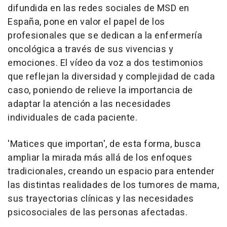
difundida en las redes sociales de MSD en
España, pone en valor el papel de los
profesionales que se dedican a la enfermería
oncológica a través de sus vivencias y
emociones. El vídeo da voz a dos testimonios
que reflejan la diversidad y complejidad de cada
caso, poniendo de relieve la importancia de
adaptar la atención a las necesidades
individuales de cada paciente.
'Matices que importan', de esta forma, busca
ampliar la mirada más allá de los enfoques
tradicionales, creando un espacio para entender
las distintas realidades de los tumores de mama,
sus trayectorias clínicas y las necesidades
psicosociales de las personas afectadas.