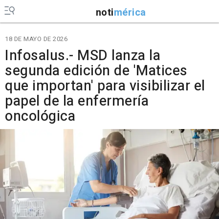
noti
mérica
18 DE MAYO DE 2026
Infosalus.- MSD lanza la
segunda edición de 'Matices
que importan' para visibilizar el
papel de la enfermería
oncológica