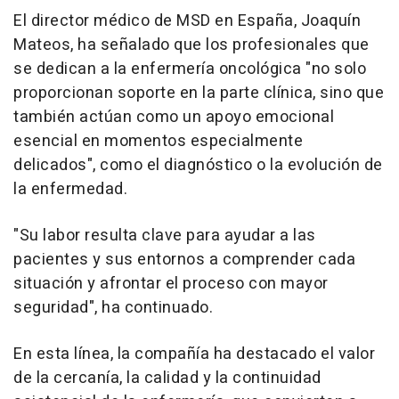
El director médico de MSD en España, Joaquín
Mateos, ha señalado que los profesionales que
se dedican a la enfermería oncológica "no solo
proporcionan soporte en la parte clínica, sino que
también actúan como un apoyo emocional
esencial en momentos especialmente
delicados", como el diagnóstico o la evolución de
la enfermedad.
"Su labor resulta clave para ayudar a las
pacientes y sus entornos a comprender cada
situación y afrontar el proceso con mayor
seguridad", ha continuado.
En esta línea, la compañía ha destacado el valor
de la cercanía, la calidad y la continuidad