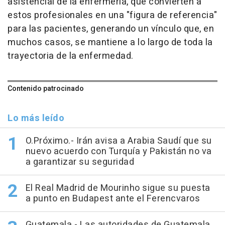
asistencial de la enfermería, que convierten a
estos profesionales en una "figura de referencia"
para las pacientes, generando un vínculo que, en
muchos casos, se mantiene a lo largo de toda la
trayectoria de la enfermedad.
Contenido patrocinado
Lo más leído
O.Próximo.- Irán avisa a Arabia Saudí que su
nuevo acuerdo con Turquía y Pakistán no va
a garantizar su seguridad
El Real Madrid de Mourinho sigue su puesta
a punto en Budapest ante el Ferencvaros
Guatemala.- Las autoridades de Guatemala