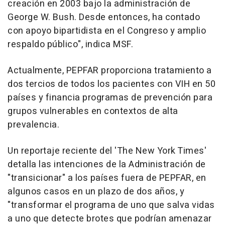
creación en 2003 bajo la administración de
George W. Bush. Desde entonces, ha contado
con apoyo bipartidista en el Congreso y amplio
respaldo público", indica MSF.
Actualmente, PEPFAR proporciona tratamiento a
dos tercios de todos los pacientes con VIH en 50
países y financia programas de prevención para
grupos vulnerables en contextos de alta
prevalencia.
Un reportaje reciente del 'The New York Times'
detalla las intenciones de la Administración de
"transicionar" a los países fuera de PEPFAR, en
algunos casos en un plazo de dos años, y
"transformar el programa de uno que salva vidas
a uno que detecte brotes que podrían amenazar