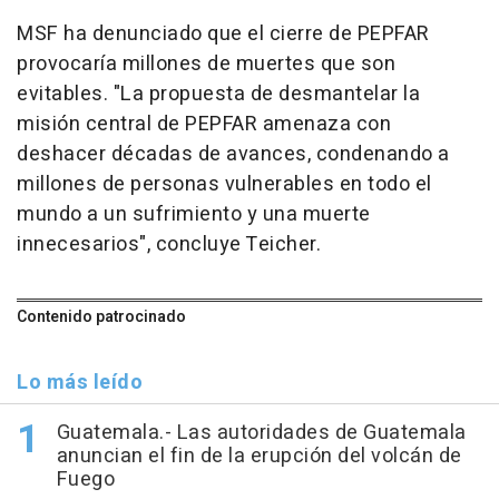
MSF ha denunciado que el cierre de PEPFAR
provocaría millones de muertes que son
evitables. "La propuesta de desmantelar la
misión central de PEPFAR amenaza con
deshacer décadas de avances, condenando a
millones de personas vulnerables en todo el
mundo a un sufrimiento y una muerte
innecesarios", concluye Teicher.
Contenido patrocinado
Lo más leído
Guatemala.- Las autoridades de Guatemala
anuncian el fin de la erupción del volcán de
Fuego