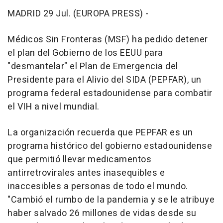
MADRID 29 Jul. (EUROPA PRESS) -
Médicos Sin Fronteras (MSF) ha pedido detener
el plan del Gobierno de los EEUU para
"desmantelar" el Plan de Emergencia del
Presidente para el Alivio del SIDA (PEPFAR), un
programa federal estadounidense para combatir
el VIH a nivel mundial.
La organización recuerda que PEPFAR es un
programa histórico del gobierno estadounidense
que permitió llevar medicamentos
antirretrovirales antes inasequibles e
inaccesibles a personas de todo el mundo.
"Cambió el rumbo de la pandemia y se le atribuye
haber salvado 26 millones de vidas desde su