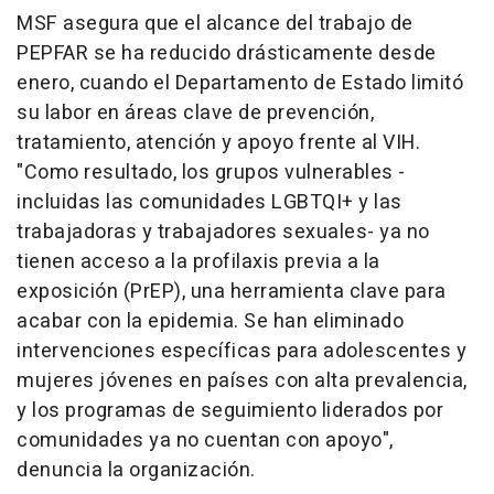
MSF asegura que el alcance del trabajo de
PEPFAR se ha reducido drásticamente desde
enero, cuando el Departamento de Estado limitó
su labor en áreas clave de prevención,
tratamiento, atención y apoyo frente al VIH.
"Como resultado, los grupos vulnerables -
incluidas las comunidades LGBTQI+ y las
trabajadoras y trabajadores sexuales- ya no
tienen acceso a la profilaxis previa a la
exposición (PrEP), una herramienta clave para
acabar con la epidemia. Se han eliminado
intervenciones específicas para adolescentes y
mujeres jóvenes en países con alta prevalencia,
y los programas de seguimiento liderados por
comunidades ya no cuentan con apoyo",
denuncia la organización.