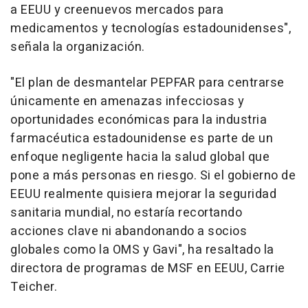
a EEUU y creenuevos mercados para
medicamentos y tecnologías estadounidenses",
señala la organización.
"El plan de desmantelar PEPFAR para centrarse
únicamente en amenazas infecciosas y
oportunidades económicas para la industria
farmacéutica estadounidense es parte de un
enfoque negligente hacia la salud global que
pone a más personas en riesgo. Si el gobierno de
EEUU realmente quisiera mejorar la seguridad
sanitaria mundial, no estaría recortando
acciones clave ni abandonando a socios
globales como la OMS y Gavi", ha resaltado la
directora de programas de MSF en EEUU, Carrie
Teicher.