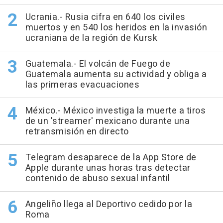
Ucrania.- Rusia cifra en 640 los civiles
muertos y en 540 los heridos en la invasión
ucraniana de la región de Kursk
Guatemala.- El volcán de Fuego de
Guatemala aumenta su actividad y obliga a
las primeras evacuaciones
México.- México investiga la muerte a tiros
de un 'streamer' mexicano durante una
retransmisión en directo
Telegram desaparece de la App Store de
Apple durante unas horas tras detectar
contenido de abuso sexual infantil
Angeliño llega al Deportivo cedido por la
Roma