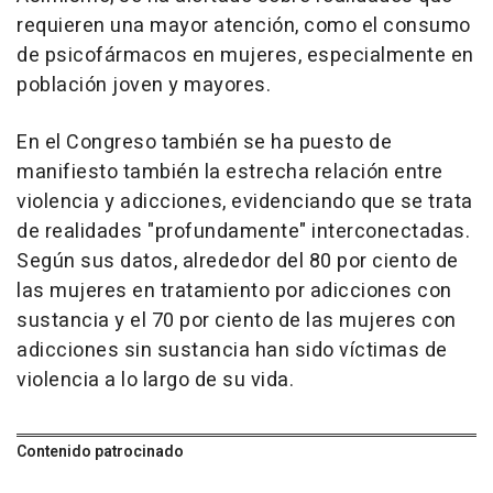
requieren una mayor atención, como el consumo
de psicofármacos en mujeres, especialmente en
población joven y mayores.
En el Congreso también se ha puesto de
manifiesto también la estrecha relación entre
violencia y adicciones, evidenciando que se trata
de realidades "profundamente" interconectadas.
Según sus datos, alrededor del 80 por ciento de
las mujeres en tratamiento por adicciones con
sustancia y el 70 por ciento de las mujeres con
adicciones sin sustancia han sido víctimas de
violencia a lo largo de su vida.
Contenido patrocinado