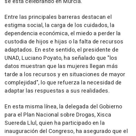
se está celebrando en Murcia.
Entre las principales barreras destacan el
estigma social, la carga de los cuidados, la
dependencia económica, el miedo a perder la
custodia de hijos e hijas o la falta de recursos
adaptados. En este sentido, el presidente de
UNAD, Luciano Poyato, ha señalado que "los
datos muestran que las mujeres llegan más
tarde a los recursos y en situaciones de mayor
complejidad", lo que refuerza la necesidad de
adaptar las respuestas a sus realidades.
En esta misma línea, la delegada del Gobierno
para el Plan Nacional sobre Drogas, Xisca
Suereda Llul, quien ha participado en la
inauguración del Congreso, ha asegurado que el