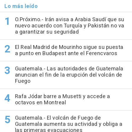
Lo más leído
O.Próximo.- Irán avisa a Arabia Saudí que su
nuevo acuerdo con Turquía y Pakistán no va
a garantizar su seguridad
El Real Madrid de Mourinho sigue su puesta
a punto en Budapest ante el Ferencvaros
Guatemala.- Las autoridades de Guatemala
anuncian el fin de la erupción del volcán de
Fuego
Rafa Jódar barre a Musetti y accede a
octavos en Montreal
Guatemala.- El volcán de Fuego de
Guatemala aumenta su actividad y obliga a
las primeras evacuaciones