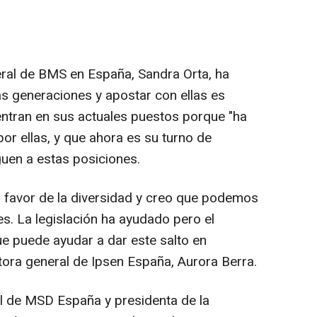
neral de BMS en España, Sandra Orta, ha
s generaciones y apostar con ellas es
ntran en sus actuales puestos porque "ha
or ellas, y que ahora es su turno de
guen a estas posiciones.
 favor de la diversidad y creo que podemos
s. La legislación ha ayudado pero el
que puede ayudar a dar este salto en
ctora general de Ipsen España, Aurora Berra.
al de MSD España y presidenta de la