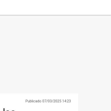
Publicado 07/03/2025 14:23