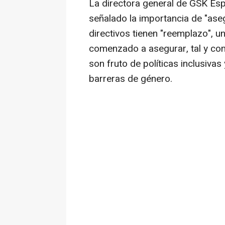
La directora general de GSK Esp
señalado la importancia de "ase
directivos tienen "reemplazo", un
comenzado a asegurar, tal y co
son fruto de políticas inclusivas
barreras de género.