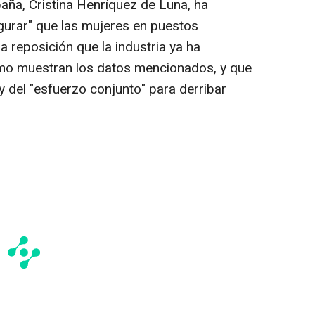
aña, Cristina Henríquez de Luna, ha
gurar" que las mujeres en puestos
a reposición que la industria ya ha
mo muestran los datos mencionados, y que
 y del "esfuerzo conjunto" para derribar