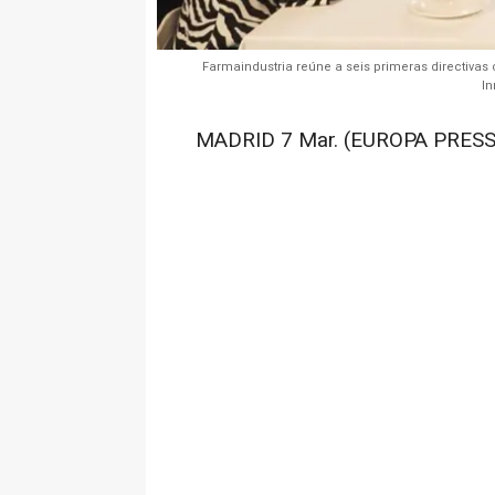
Farmaindustria reúne a seis primeras directivas 
In
MADRID 7 Mar. (EUROPA PRESS