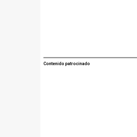
Contenido patrocinado