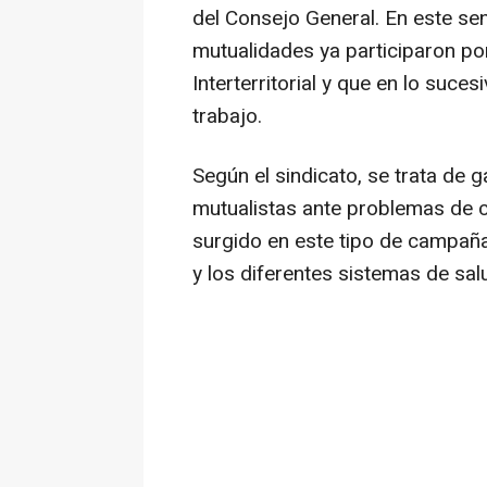
del Consejo General. En este se
mutualidades ya participaron po
Interterritorial y que en lo suc
trabajo.
Según el sindicato, se trata de 
mutualistas ante problemas de 
surgido en este tipo de campaña
y los diferentes sistemas de s