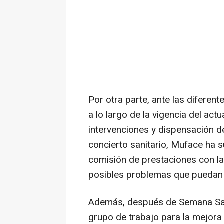
Por otra parte, ante las diferen
a lo largo de la vigencia del ac
intervenciones y dispensación d
concierto sanitario, Muface ha 
comisión de prestaciones con las
posibles problemas que puedan su
Además, después de Semana Sant
grupo de trabajo para la mejora