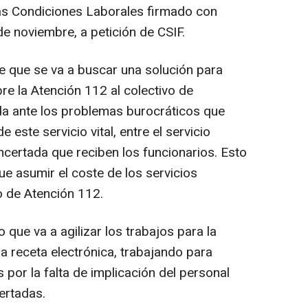
las Condiciones Laborales firmado con
e noviembre, a petición de CSIF.
 que se va a buscar una solución para
bre la Atención 112 al colectivo de
da ante los problemas burocráticos que
 este servicio vital, entre el servicio
ncertada que reciben los funcionarios. Esto
ue asumir el coste de los servicios
o de Atención 112.
que va a agilizar los trabajos para la
la receta electrónica, trabajando para
 por la falta de implicación del personal
certadas.