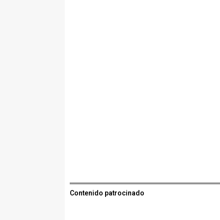
Contenido patrocinado