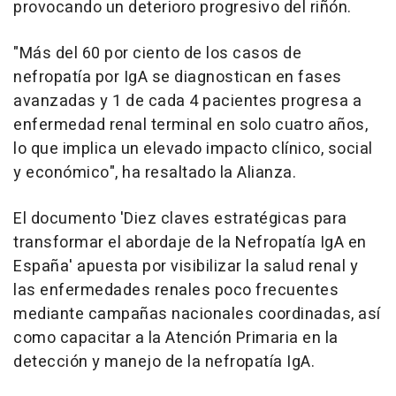
provocando un deterioro progresivo del riñón.
"Más del 60 por ciento de los casos de
nefropatía por IgA se diagnostican en fases
avanzadas y 1 de cada 4 pacientes progresa a
enfermedad renal terminal en solo cuatro años,
lo que implica un elevado impacto clínico, social
y económico", ha resaltado la Alianza.
El documento 'Diez claves estratégicas para
transformar el abordaje de la Nefropatía IgA en
España' apuesta por visibilizar la salud renal y
las enfermedades renales poco frecuentes
mediante campañas nacionales coordinadas, así
como capacitar a la Atención Primaria en la
detección y manejo de la nefropatía IgA.