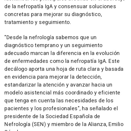
de la nefropatía IgA y consensuar soluciones
concretas para mejorar su diagnóstico,
tratamiento y seguimiento.
"Desde la nefrología sabemos que un
diagnóstico temprano y un seguimiento
adecuado marcan la diferencia en la evolución
de enfermedades como la nefropatía IgA. Este
decálogo aporta una hoja de ruta clara y basada
en evidencia para mejorar la detección,
estandarizar la atención y avanzar hacia un
modelo asistencial más coordinado y eficiente
que tenga en cuenta las necesidades de los
pacientes y los profesionales", ha señalado el
presidente de la Sociedad Española de
Nefrología (SEN) y miembro de la Alianza, Emilio