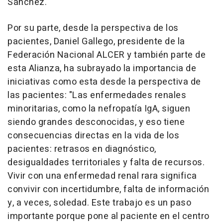
Sánchez.
Por su parte, desde la perspectiva de los
pacientes, Daniel Gallego, presidente de la
Federación Nacional ALCER y también parte de
esta Alianza, ha subrayado la importancia de
iniciativas como esta desde la perspectiva de
las pacientes: "Las enfermedades renales
minoritarias, como la nefropatía IgA, siguen
siendo grandes desconocidas, y eso tiene
consecuencias directas en la vida de los
pacientes: retrasos en diagnóstico,
desigualdades territoriales y falta de recursos.
Vivir con una enfermedad renal rara significa
convivir con incertidumbre, falta de información
y, a veces, soledad. Este trabajo es un paso
importante porque pone al paciente en el centro