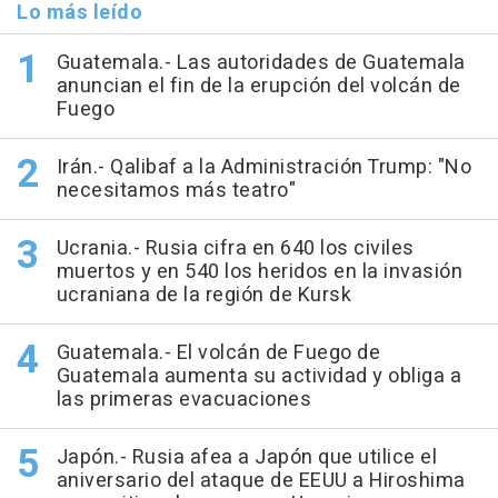
Lo más leído
Guatemala.- Las autoridades de Guatemala
anuncian el fin de la erupción del volcán de
Fuego
Irán.- Qalibaf a la Administración Trump: "No
necesitamos más teatro"
Ucrania.- Rusia cifra en 640 los civiles
muertos y en 540 los heridos en la invasión
ucraniana de la región de Kursk
Guatemala.- El volcán de Fuego de
Guatemala aumenta su actividad y obliga a
las primeras evacuaciones
Japón.- Rusia afea a Japón que utilice el
aniversario del ataque de EEUU a Hiroshima