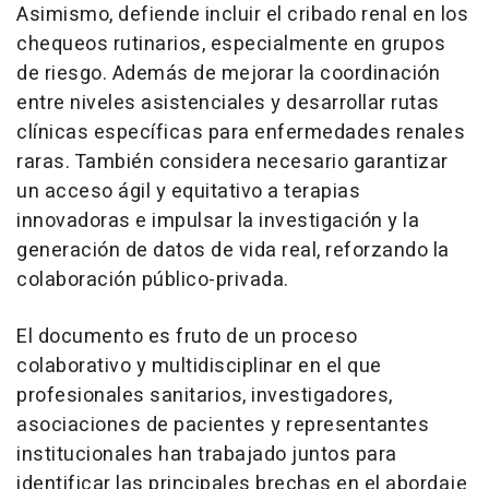
Asimismo, defiende incluir el cribado renal en los
chequeos rutinarios, especialmente en grupos
de riesgo. Además de mejorar la coordinación
entre niveles asistenciales y desarrollar rutas
clínicas específicas para enfermedades renales
raras. También considera necesario garantizar
un acceso ágil y equitativo a terapias
innovadoras e impulsar la investigación y la
generación de datos de vida real, reforzando la
colaboración público-privada.
El documento es fruto de un proceso
colaborativo y multidisciplinar en el que
profesionales sanitarios, investigadores,
asociaciones de pacientes y representantes
institucionales han trabajado juntos para
identificar las principales brechas en el abordaje