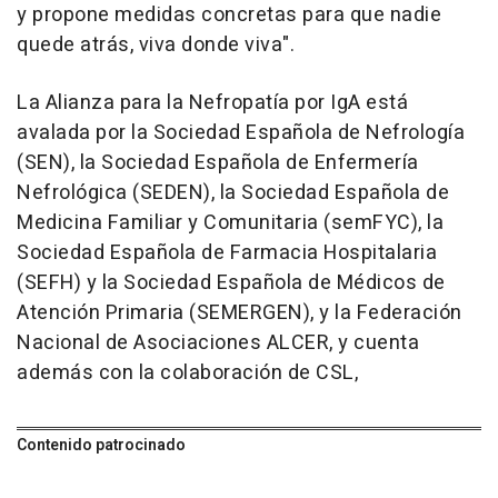
y propone medidas concretas para que nadie
quede atrás, viva donde viva".
La Alianza para la Nefropatía por IgA está
avalada por la Sociedad Española de Nefrología
(SEN), la Sociedad Española de Enfermería
Nefrológica (SEDEN), la Sociedad Española de
Medicina Familiar y Comunitaria (semFYC), la
Sociedad Española de Farmacia Hospitalaria
(SEFH) y la Sociedad Española de Médicos de
Atención Primaria (SEMERGEN), y la Federación
Nacional de Asociaciones ALCER, y cuenta
además con la colaboración de CSL,
Contenido patrocinado