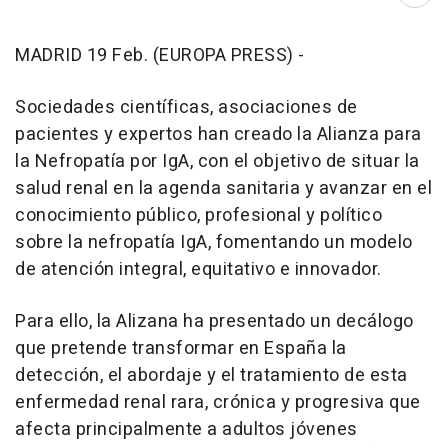
Abri
MADRID 19 Feb. (EUROPA PRESS) -
Sociedades científicas, asociaciones de
pacientes y expertos han creado la Alianza para
la Nefropatía por IgA, con el objetivo de situar la
salud renal en la agenda sanitaria y avanzar en el
conocimiento público, profesional y político
sobre la nefropatía IgA, fomentando un modelo
de atención integral, equitativo e innovador.
Para ello, la Alizana ha presentado un decálogo
que pretende transformar en España la
detección, el abordaje y el tratamiento de esta
enfermedad renal rara, crónica y progresiva que
afecta principalmente a adultos jóvenes