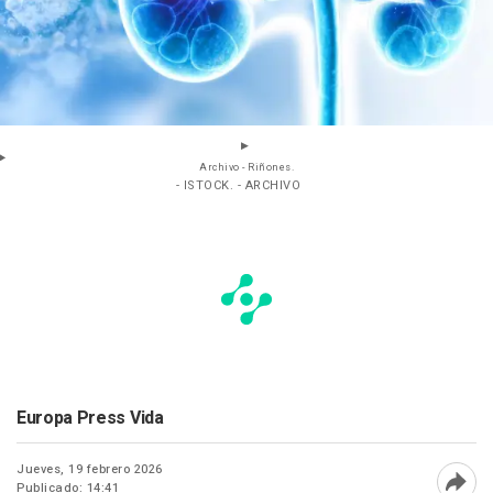
Archivo - Riñones.
- ISTOCK. - ARCHIVO
Europa Press Vida
Jueves, 19 febrero 2026
Publicado: 14:41