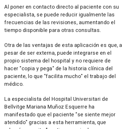
Al poner en contacto directo al paciente con su
especialista, se puede reducir igualmente las
frecuencias de las revisiones, aumentando el
tiempo disponible para otras consultas.
Otra de las ventajas de esta aplicación es que, a
pesar de ser externa, puede integrarse en el
propio sistema del hospital y no requiere de
hacer "copia y pega" de la historia clínica del
paciente, lo que "facilita mucho" el trabajo del
médico.
La especialista del Hospital Universitari de
Bellvitge Mariana Muñoz Esquerre ha
manifestado que el paciente "se siente mejor
atendido" gracias a esta herramienta, que