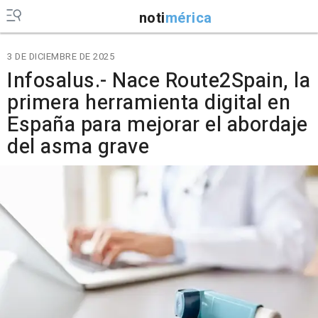
noti
mérica
3 DE DICIEMBRE DE 2025
Infosalus.- Nace Route2Spain, la
primera herramienta digital en
España para mejorar el abordaje
del asma grave