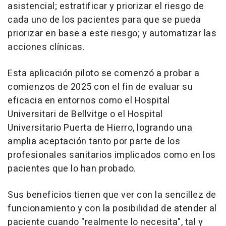
asistencial; estratificar y priorizar el riesgo de
cada uno de los pacientes para que se pueda
priorizar en base a este riesgo; y automatizar las
acciones clínicas.
Esta aplicación piloto se comenzó a probar a
comienzos de 2025 con el fin de evaluar su
eficacia en entornos como el Hospital
Universitari de Bellvitge o el Hospital
Universitario Puerta de Hierro, logrando una
amplia aceptación tanto por parte de los
profesionales sanitarios implicados como en los
pacientes que lo han probado.
Sus beneficios tienen que ver con la sencillez de
funcionamiento y con la posibilidad de atender al
paciente cuando "realmente lo necesita", tal y