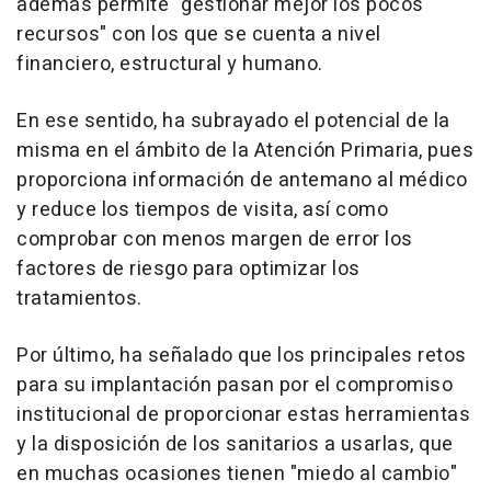
además permite "gestionar mejor los pocos
recursos" con los que se cuenta a nivel
financiero, estructural y humano.
En ese sentido, ha subrayado el potencial de la
misma en el ámbito de la Atención Primaria, pues
proporciona información de antemano al médico
y reduce los tiempos de visita, así como
comprobar con menos margen de error los
factores de riesgo para optimizar los
tratamientos.
Por último, ha señalado que los principales retos
para su implantación pasan por el compromiso
institucional de proporcionar estas herramientas
y la disposición de los sanitarios a usarlas, que
en muchas ocasiones tienen "miedo al cambio"