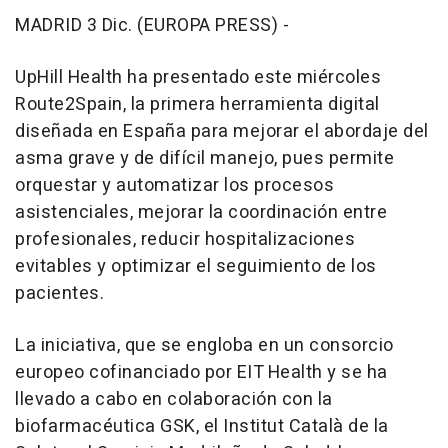
MADRID 3 Dic. (EUROPA PRESS) -
UpHill Health ha presentado este miércoles
Route2Spain, la primera herramienta digital
diseñada en España para mejorar el abordaje del
asma grave y de difícil manejo, pues permite
orquestar y automatizar los procesos
asistenciales, mejorar la coordinación entre
profesionales, reducir hospitalizaciones
evitables y optimizar el seguimiento de los
pacientes.
La iniciativa, que se engloba en un consorcio
europeo cofinanciado por EIT Health y se ha
llevado a cabo en colaboración con la
biofarmacéutica GSK, el Institut Català de la