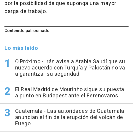
por la posibilidad de que suponga una mayor
carga de trabajo.
Contenido patrocinado
Lo más leído
O.Próximo.- Irán avisa a Arabia Saudí que su
nuevo acuerdo con Turquía y Pakistán no va
a garantizar su seguridad
El Real Madrid de Mourinho sigue su puesta
a punto en Budapest ante el Ferencvaros
Guatemala.- Las autoridades de Guatemala
anuncian el fin de la erupción del volcán de
Fuego