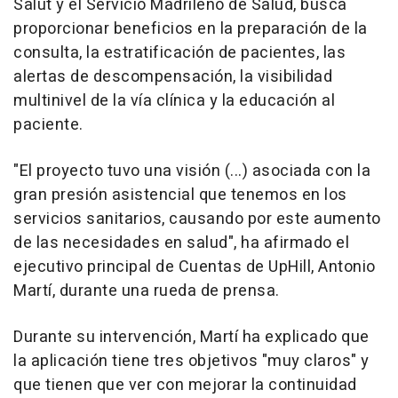
Salut y el Servicio Madrileño de Salud, busca
proporcionar beneficios en la preparación de la
consulta, la estratificación de pacientes, las
alertas de descompensación, la visibilidad
multinivel de la vía clínica y la educación al
paciente.
"El proyecto tuvo una visión (...) asociada con la
gran presión asistencial que tenemos en los
servicios sanitarios, causando por este aumento
de las necesidades en salud", ha afirmado el
ejecutivo principal de Cuentas de UpHill, Antonio
Martí, durante una rueda de prensa.
Durante su intervención, Martí ha explicado que
la aplicación tiene tres objetivos "muy claros" y
que tienen que ver con mejorar la continuidad