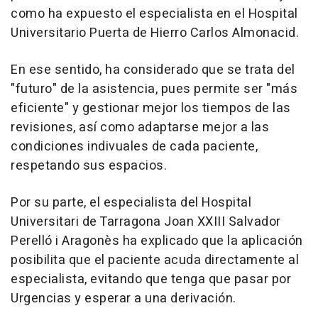
como ha expuesto el especialista en el Hospital
Universitario Puerta de Hierro Carlos Almonacid.
En ese sentido, ha considerado que se trata del
"futuro" de la asistencia, pues permite ser "más
eficiente" y gestionar mejor los tiempos de las
revisiones, así como adaptarse mejor a las
condiciones indivuales de cada paciente,
respetando sus espacios.
Por su parte, el especialista del Hospital
Universitari de Tarragona Joan XXIII Salvador
Perelló i Aragonès ha explicado que la aplicación
posibilita que el paciente acuda directamente al
especialista, evitando que tenga que pasar por
Urgencias y esperar a una derivación.