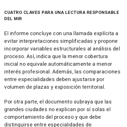
CUATRO CLAVES PARA UNA LECTURA RESPONSABLE
DEL MIR
El informe concluye con una llamada explícita a
evitar interpretaciones simplificadas y propone
incorporar variables estructurales al análisis del
proceso. Así, indica que la menor cobertura
inicial no equivale automáticamente a menor
interés profesional. Además, las comparaciones
entre especialidades deben ajustarse por
volumen de plazas y exposición territorial.
Por otra parte, el documento subraya que las
grandes ciudades no explican por sí solas el
comportamiento del proceso y que debe
distinguirse entre especialidades de