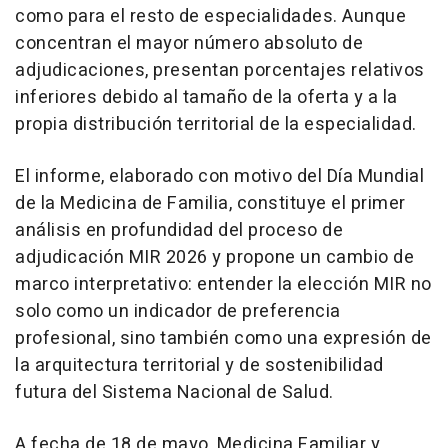
como para el resto de especialidades. Aunque
concentran el mayor número absoluto de
adjudicaciones, presentan porcentajes relativos
inferiores debido al tamaño de la oferta y a la
propia distribución territorial de la especialidad.
El informe, elaborado con motivo del Día Mundial
de la Medicina de Familia, constituye el primer
análisis en profundidad del proceso de
adjudicación MIR 2026 y propone un cambio de
marco interpretativo: entender la elección MIR no
solo como un indicador de preferencia
profesional, sino también como una expresión de
la arquitectura territorial y de sostenibilidad
futura del Sistema Nacional de Salud.
A fecha de 18 de mayo, Medicina Familiar y