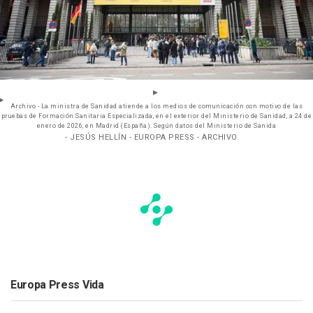
Archivo - La ministra de Sanidad atiende a los medios de comunicación con motivo de las
pruebas de Formación Sanitaria Especializada, en el exterior del Ministerio de Sanidad, a 24 de
enero de 2026, en Madrid (España). Según datos del Ministerio de Sanida
- JESÚS HELLÍN - EUROPA PRESS - ARCHIVO
Europa Press Vida