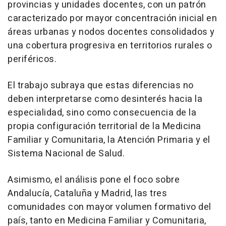
provincias y unidades docentes, con un patrón
caracterizado por mayor concentración inicial en
áreas urbanas y nodos docentes consolidados y
una cobertura progresiva en territorios rurales o
periféricos.
El trabajo subraya que estas diferencias no
deben interpretarse como desinterés hacia la
especialidad, sino como consecuencia de la
propia configuración territorial de la Medicina
Familiar y Comunitaria, la Atención Primaria y el
Sistema Nacional de Salud.
Asimismo, el análisis pone el foco sobre
Andalucía, Cataluña y Madrid, las tres
comunidades con mayor volumen formativo del
país, tanto en Medicina Familiar y Comunitaria,