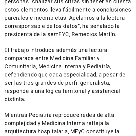
personas. Analizar sus cifras sin tener en cuenta
estos elementos lleva fácilmente a conclusiones
parciales e incompletas. Apelamos a la lectura
corresponsable de los datos", ha señalado la
presidenta de la semFYC, Remedios Martín.
El trabajo introduce además una lectura
comparada entre Medicina Familiar y
Comunitaria, Medicina Interna y Pediatría,
defendiendo que cada especialidad, a pesar de
ser las tres grandes de perfil generalista,
responde a una lógica territorial y asistencial
distinta.
Mientras Pediatría reproduce redes de alta
complejidad y Medicina Interna refleja la
arquitectura hospitalaria, MFyC constituye la