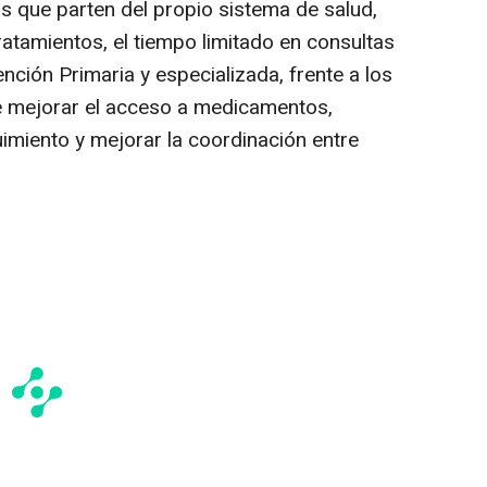
s que parten del propio sistema de salud,
atamientos, el tiempo limitado en consultas
tención Primaria y especializada, frente a los
e mejorar el acceso a medicamentos,
miento y mejorar la coordinación entre