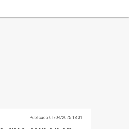
Publicado 01/04/2025 18:01