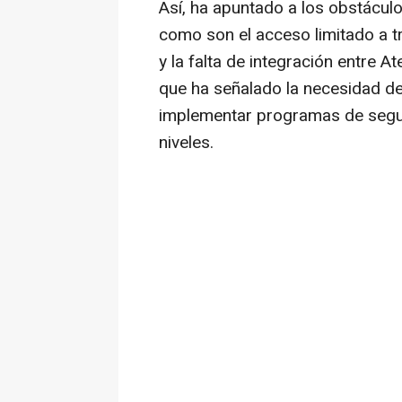
Así, ha apuntado a los obstáculo
como son el acceso limitado a tr
y la falta de integración entre A
que ha señalado la necesidad d
implementar programas de segui
niveles.