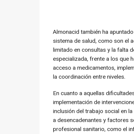
Almonacid también ha apuntado 
sistema de salud, como son el a
limitado en consultas y la falta 
especializada, frente a los que 
acceso a medicamentos, implem
la coordinación entre niveles.
En cuanto a aquellas dificultade
implementación de intervenciones
inclusión del trabajo social en l
a desencadenantes y factores s
profesional sanitario, como el in