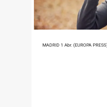
MADRID 1 Abr. (EUROPA PRESS)