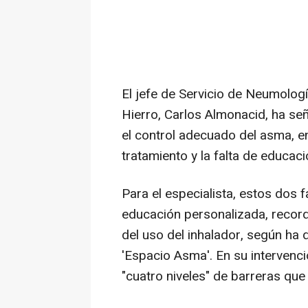
El jefe de Servicio de Neumologí
Hierro, Carlos Almonacid, ha señ
el control adecuado del asma, en
tratamiento y la falta de educaci
Para el especialista, estos dos 
educación personalizada, recorda
del uso del inhalador, según ha 
'Espacio Asma'. En su intervenc
"cuatro niveles" de barreras que 