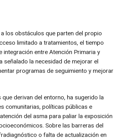
a los obstáculos que parten del propio
cceso limitado a tratamientos, el tiempo
de integración entre Atención Primaria y
ha señalado la necesidad de mejorar el
entar programas de seguimiento y mejorar
s que derivan del entorno, ha sugerido la
 comunitarias, políticas públicas e
a atención del asma para paliar la exposición
ocioeconómicos. Sobre las barreras del
fradiagnóstico o falta de actualización en