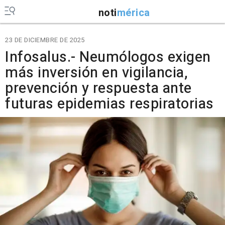
noti
mérica
23 DE DICIEMBRE DE 2025
Infosalus.- Neumólogos exigen
más inversión en vigilancia,
prevención y respuesta ante
futuras epidemias respiratorias