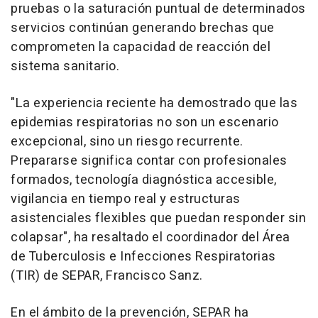
pruebas o la saturación puntual de determinados
servicios continúan generando brechas que
comprometen la capacidad de reacción del
sistema sanitario.
"La experiencia reciente ha demostrado que las
epidemias respiratorias no son un escenario
excepcional, sino un riesgo recurrente.
Prepararse significa contar con profesionales
formados, tecnología diagnóstica accesible,
vigilancia en tiempo real y estructuras
asistenciales flexibles que puedan responder sin
colapsar", ha resaltado el coordinador del Área
de Tuberculosis e Infecciones Respiratorias
(TIR) de SEPAR, Francisco Sanz.
En el ámbito de la prevención, SEPAR ha