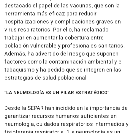
destacado el papel de las vacunas, que son la
herramienta más eficaz para reducir
hospitalizaciones y complicaciones graves en
virus respiratorios. Por ello, ha reclamado
trabajar en aumentar la cobertura entre
población vulnerable y profesionales sanitarios.
Además, ha advertido del riesgo que suponen
factores como la contaminación ambiental y el
tabaquismo y ha pedido que se integren en las
estrategias de salud poblacional.
"LA NEUMOLOGÍA ES UN PILAR ESTRATÉGICO"
Desde la SEPAR han incidido en la importancia de
garantizar recursos humanos suficientes en
neumología, cuidados respiratorios intermedios y
fisioterapia respiratoria. "La neumología es un