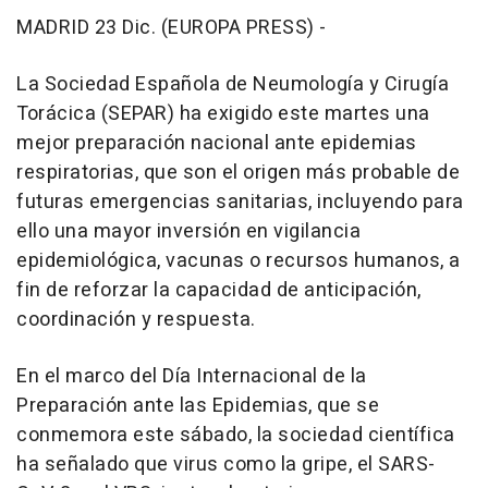
MADRID 23 Dic. (EUROPA PRESS) -
La Sociedad Española de Neumología y Cirugía
Torácica (SEPAR) ha exigido este martes una
mejor preparación nacional ante epidemias
respiratorias, que son el origen más probable de
futuras emergencias sanitarias, incluyendo para
ello una mayor inversión en vigilancia
epidemiológica, vacunas o recursos humanos, a
fin de reforzar la capacidad de anticipación,
coordinación y respuesta.
En el marco del Día Internacional de la
Preparación ante las Epidemias, que se
conmemora este sábado, la sociedad científica
ha señalado que virus como la gripe, el SARS-