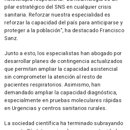
pilar estratégico del SNS en cualquier crisis
sanitaria. Reforzar nuestra especialidad es
reforzar la capacidad del país para anticiparse y
proteger a la población", ha destacado Francisco
Sanz.
Junto a esto, los especialistas han abogado por
desarrollar planes de contingencia actualizados
que permitan ampliar la capacidad asistencial
sin comprometer la atención al resto de
pacientes respiratorios. Asimismo, han
demandado ampliar la capacidad diagnóstica,
especialmente en pruebas moleculares rápidas
en Urgencias y centros sanitarios rurales.
La sociedad científica ha terminado subrayando