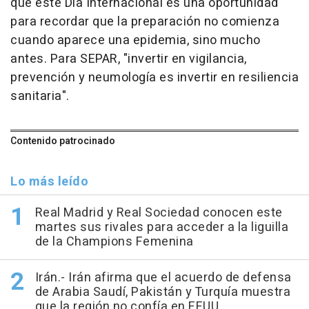
que este Día Internacional es una oportunidad
para recordar que la preparación no comienza
cuando aparece una epidemia, sino mucho
antes. Para SEPAR, "invertir en vigilancia,
prevención y neumología es invertir en resiliencia
sanitaria".
Contenido patrocinado
Lo más leído
Real Madrid y Real Sociedad conocen este
martes sus rivales para acceder a la liguilla
de la Champions Femenina
Irán.- Irán afirma que el acuerdo de defensa
de Arabia Saudí, Pakistán y Turquía muestra
que la región no confía en EEUU