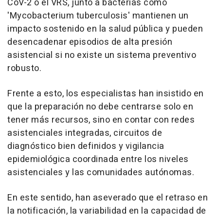
CoV-2 o el VRS, junto a bacterias como
'Mycobacterium tuberculosis' mantienen un
impacto sostenido en la salud pública y pueden
desencadenar episodios de alta presión
asistencial si no existe un sistema preventivo
robusto.
Frente a esto, los especialistas han insistido en
que la preparación no debe centrarse solo en
tener más recursos, sino en contar con redes
asistenciales integradas, circuitos de
diagnóstico bien definidos y vigilancia
epidemiológica coordinada entre los niveles
asistenciales y las comunidades autónomas.
En este sentido, han aseverado que el retraso en
la notificación, la variabilidad en la capacidad de