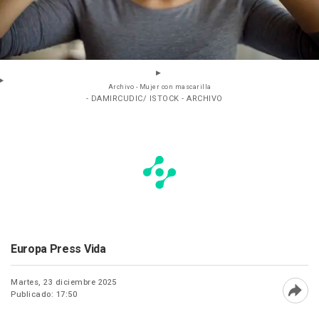
Archivo - Mujer con mascarilla
- DAMIRCUDIC/ ISTOCK - ARCHIVO
Europa Press Vida
Martes, 23 diciembre 2025
Publicado: 17:50
Abri