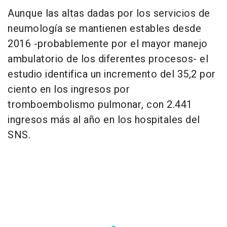
Aunque las altas dadas por los servicios de
neumología se mantienen estables desde
2016 -probablemente por el mayor manejo
ambulatorio de los diferentes procesos- el
estudio identifica un incremento del 35,2 por
ciento en los ingresos por
tromboembolismo pulmonar, con 2.441
ingresos más al año en los hospitales del
SNS.