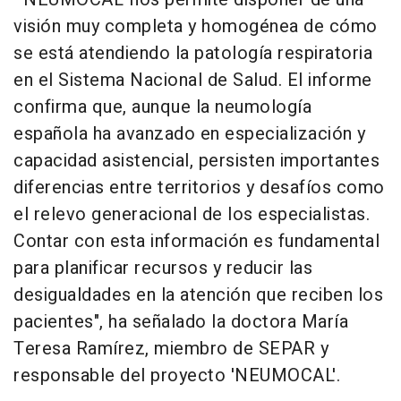
visión muy completa y homogénea de cómo
se está atendiendo la patología respiratoria
en el Sistema Nacional de Salud. El informe
confirma que, aunque la neumología
española ha avanzado en especialización y
capacidad asistencial, persisten importantes
diferencias entre territorios y desafíos como
el relevo generacional de los especialistas.
Contar con esta información es fundamental
para planificar recursos y reducir las
desigualdades en la atención que reciben los
pacientes", ha señalado la doctora María
Teresa Ramírez, miembro de SEPAR y
responsable del proyecto 'NEUMOCAL'.