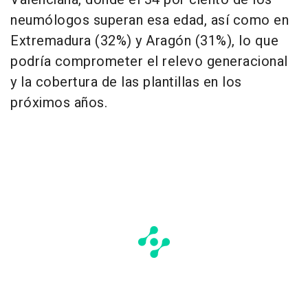
neumólogos superan esa edad, así como en
Extremadura (32%) y Aragón (31%), lo que
podría comprometer el relevo generacional
y la cobertura de las plantillas en los
próximos años.