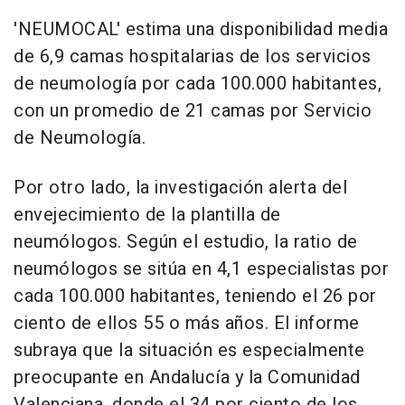
'NEUMOCAL' estima una disponibilidad media
de 6,9 camas hospitalarias de los servicios
de neumología por cada 100.000 habitantes,
con un promedio de 21 camas por Servicio
de Neumología.
Por otro lado, la investigación alerta del
envejecimiento de la plantilla de
neumólogos. Según el estudio, la ratio de
neumólogos se sitúa en 4,1 especialistas por
cada 100.000 habitantes, teniendo el 26 por
ciento de ellos 55 o más años. El informe
subraya que la situación es especialmente
preocupante en Andalucía y la Comunidad
Valenciana, donde el 34 por ciento de los