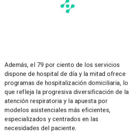
Además, el 79 por ciento de los servicios
dispone de hospital de día y la mitad ofrece
programas de hospitalización domiciliaria, lo
que refleja la progresiva diversificación de la
atención respiratoria y la apuesta por
modelos asistenciales más eficientes,
especializados y centrados en las
necesidades del paciente.