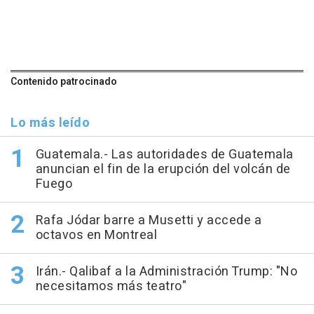
Contenido patrocinado
Lo más leído
Guatemala.- Las autoridades de Guatemala
anuncian el fin de la erupción del volcán de
Fuego
Rafa Jódar barre a Musetti y accede a
octavos en Montreal
Irán.- Qalibaf a la Administración Trump: "No
necesitamos más teatro"