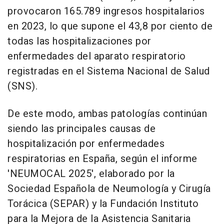
provocaron 165.789 ingresos hospitalarios
en 2023, lo que supone el 43,8 por ciento de
todas las hospitalizaciones por
enfermedades del aparato respiratorio
registradas en el Sistema Nacional de Salud
(SNS).
De este modo, ambas patologías continúan
siendo las principales causas de
hospitalización por enfermedades
respiratorias en España, según el informe
'NEUMOCAL 2025', elaborado por la
Sociedad Española de Neumología y Cirugía
Torácica (SEPAR) y la Fundación Instituto
para la Mejora de la Asistencia Sanitaria