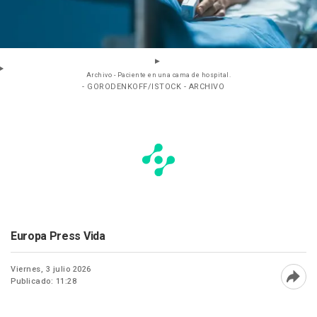
Archivo - Paciente en una cama de hospital.
- GORODENKOFF/ISTOCK - ARCHIVO
Europa Press Vida
Viernes, 3 julio 2026
Publicado: 11:28
Abri