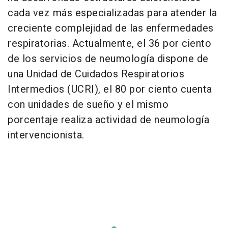
cada vez más especializadas para atender la
creciente complejidad de las enfermedades
respiratorias. Actualmente, el 36 por ciento
de los servicios de neumología dispone de
una Unidad de Cuidados Respiratorios
Intermedios (UCRI), el 80 por ciento cuenta
con unidades de sueño y el mismo
porcentaje realiza actividad de neumología
intervencionista.