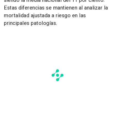
siendo la media nacional del 11 por ciento.
Estas diferencias se mantienen al analizar la
mortalidad ajustada a riesgo en las
principales patologías.