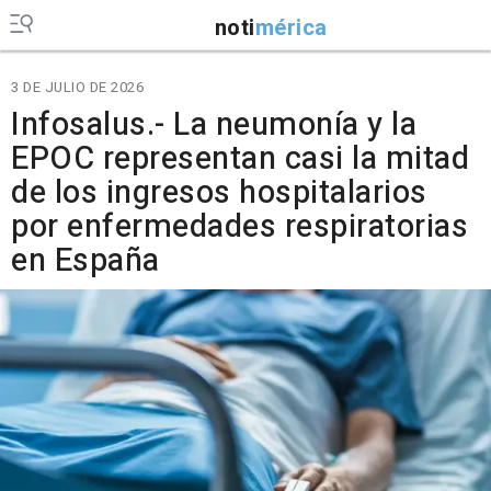
noti
mérica
3 DE JULIO DE 2026
Infosalus.- La neumonía y la
EPOC representan casi la mitad
de los ingresos hospitalarios
por enfermedades respiratorias
en España