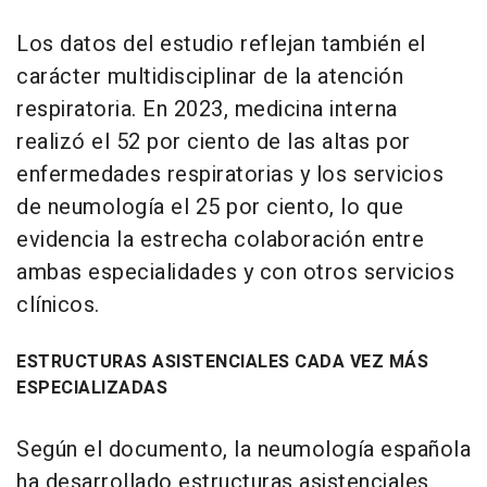
Los datos del estudio reflejan también el
carácter multidisciplinar de la atención
respiratoria. En 2023, medicina interna
realizó el 52 por ciento de las altas por
enfermedades respiratorias y los servicios
de neumología el 25 por ciento, lo que
evidencia la estrecha colaboración entre
ambas especialidades y con otros servicios
clínicos.
ESTRUCTURAS ASISTENCIALES CADA VEZ MÁS
ESPECIALIZADAS
Según el documento, la neumología española
ha desarrollado estructuras asistenciales