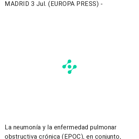
MADRID 3 Jul. (EUROPA PRESS) -
La neumonía y la enfermedad pulmonar
obstructiva crónica (EPOC), en conjunto,