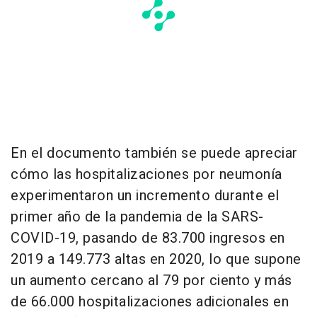
En el documento también se puede apreciar
cómo las hospitalizaciones por neumonía
experimentaron un incremento durante el
primer año de la pandemia de la SARS-
COVID-19, pasando de 83.700 ingresos en
2019 a 149.773 altas en 2020, lo que supone
un aumento cercano al 79 por ciento y más
de 66.000 hospitalizaciones adicionales en