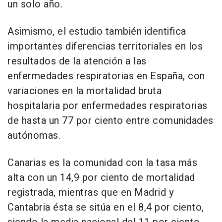
un solo año.
Asimismo, el estudio también identifica
importantes diferencias territoriales en los
resultados de la atención a las
enfermedades respiratorias en España, con
variaciones en la mortalidad bruta
hospitalaria por enfermedades respiratorias
de hasta un 77 por ciento entre comunidades
autónomas.
Canarias es la comunidad con la tasa más
alta con un 14,9 por ciento de mortalidad
registrada, mientras que en Madrid y
Cantabria ésta se sitúa en el 8,4 por ciento,