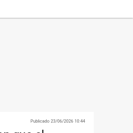
Publicado 23/06/2026 10:44