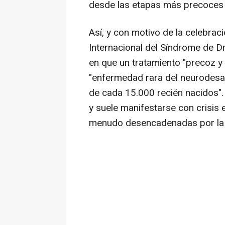
desde las etapas más precoces 
Así, y con motivo de la celebraci
Internacional del Síndrome de Dra
en que un tratamiento "precoz y 
"enfermedad rara del neurodesa
de cada 15.000 recién nacidos". 
y suele manifestarse con crisis 
menudo desencadenadas por la f