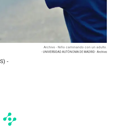
Archivo - Niño caminando con un adulto.
- UNIVERSIDAD AUTÓNOMA DE MADRID - Archivo
S) -