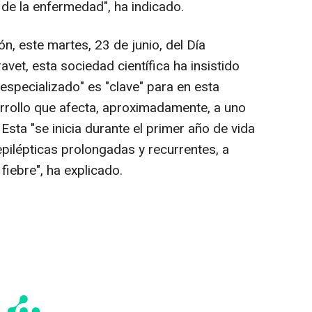
de la enfermedad", ha indicado.
ón, este martes, 23 de junio, del Día
vet, esta sociedad científica ha insistido
especializado" es "clave" para en esta
rrollo que afecta, aproximadamente, a uno
Esta "se inicia durante el primer año de vida
epilépticas prolongadas y recurrentes, a
iebre", ha explicado.