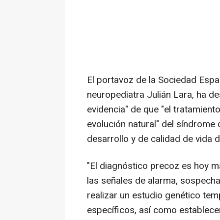
El portavoz de la Sociedad Espa
neuropediatra Julián Lara, ha 
evidencia" de que "el tratamient
evolución natural" del síndrome
desarrollo y de calidad de vida 
"El diagnóstico precoz es hoy 
las señales de alarma, sospecha
realizar un estudio genético tem
específicos, así como establec