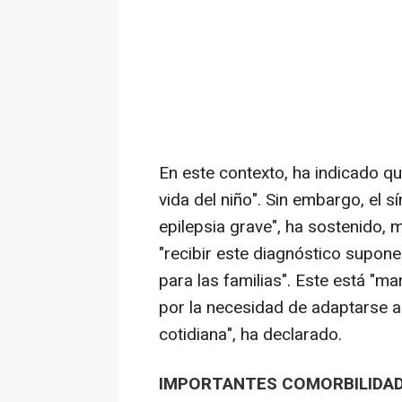
En este contexto, ha indicado qu
vida del niño". Sin embargo, el
epilepsia grave", ha sostenido,
"recibir este diagnóstico supone
para las familias". Este está "m
por la necesidad de adaptarse 
cotidiana", ha declarado.
IMPORTANTES COMORBILIDA