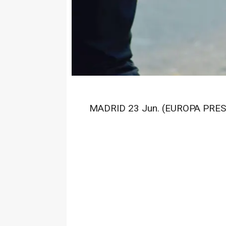
MADRID 23 Jun. (EUROPA PRES