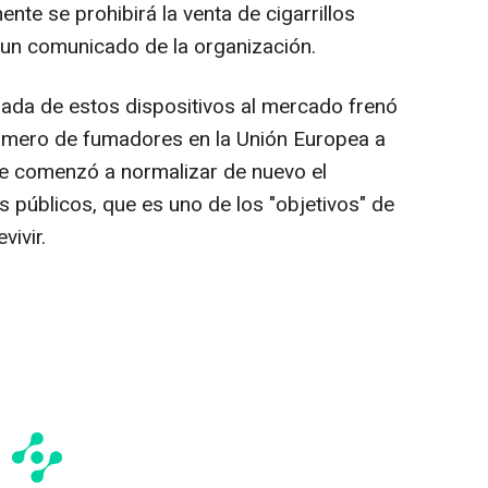
nte se prohibirá la venta de cigarrillos
 un comunicado de la organización.
ada de estos dispositivos al mercado frenó
número de fumadores en la Unión Europea a
se comenzó a normalizar de nuevo el
 públicos, que es uno de los "objetivos" de
vivir.