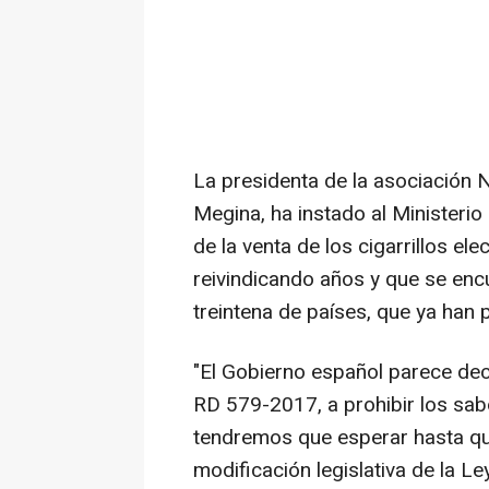
La presidenta de la asociación
Megina, ha instado al Ministerio
de la venta de los cigarrillos e
reivindicando años y que se encu
treintena de países, que ya han 
"El Gobierno español parece deci
RD 579-2017, a prohibir los sab
tendremos que esperar hasta que
modificación legislativa de la Le