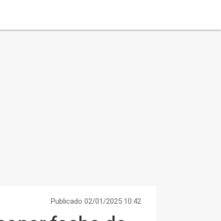
Publicado 02/01/2025 10:42