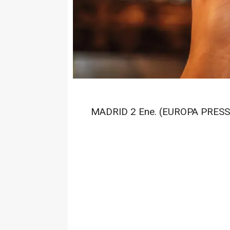
MADRID 2 Ene. (EUROPA PRESS)