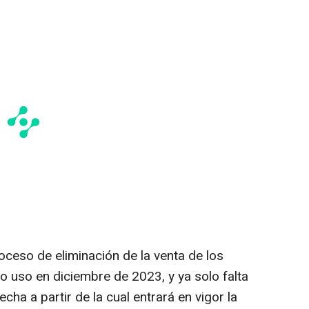
proceso de eliminación de la venta de los
lo uso en diciembre de 2023, y ya solo falta
echa a partir de la cual entrará en vigor la