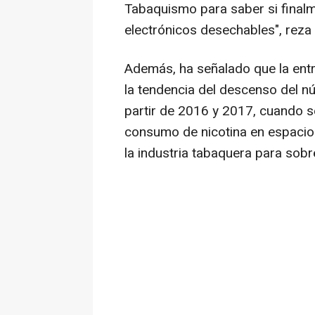
Tabaquismo para saber si finalme
electrónicos desechables", reza
Además, ha señalado que la entr
la tendencia del descenso del 
partir de 2016 y 2017, cuando 
consumo de nicotina en espacios
la industria tabaquera para sobre