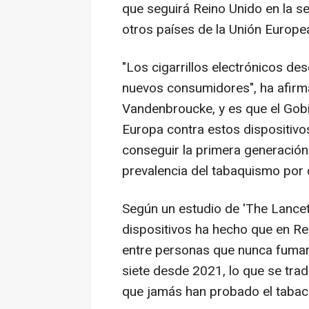
que seguirá Reino Unido en la se
otros países de la Unión Europe
"Los cigarrillos electrónicos de
nuevos consumidores", ha afirma
Vandenbroucke, y es que el Gobi
Europa contra estos dispositivo
conseguir la primera generación
prevalencia del tabaquismo por 
Según un estudio de 'The Lancet'
dispositivos ha hecho que en Rei
entre personas que nunca fumar
siete desde 2021, lo que se tra
que jamás han probado el tabac