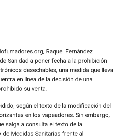
 Nofumadores.org, Raquel Fernández
 de Sanidad a poner fecha a la prohibición
lectrónicos desechables, una medida que lleva
entra en línea de la decisión de una
prohibido su venta.
dido, según el texto de la modificación del
orizantes en los vapeadores. Sin embargo,
 salga a consulta el texto de la
y de Medidas Sanitarias frente al