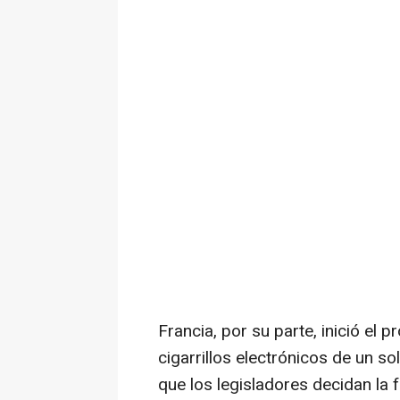
Francia, por su parte, inició el 
cigarrillos electrónicos de un so
que los legisladores decidan la f