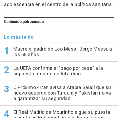
adolescencia en el centro de la política sanitaria.
Contenido patrocinado
Lo más leído
Muere el padre de Leo Messi, Jorge Messi, a
los 68 años
La UEFA confirma el "pago por cese" a la
supuesta amante de Infantino
O.Próximo.- Irán avisa a Arabia Saudí que su
nuevo acuerdo con Turquía y Pakistán no va
a garantizar su seguridad
El Real Madrid de Mourinho sigue su puesta
a punto en Budapest ante el Ferencvaros