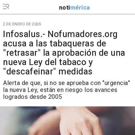
noti
mérica
2 DE ENERO DE 2026
Infosalus.- Nofumadores.org
acusa a las tabaqueras de
"retrasar" la aprobación de una
nueva Ley del tabaco y
"descafeinar" medidas
Alerta de que, si no se aprueba con "urgencia"
la nueva Ley, están en riesgo los avances
logrados desde 2005