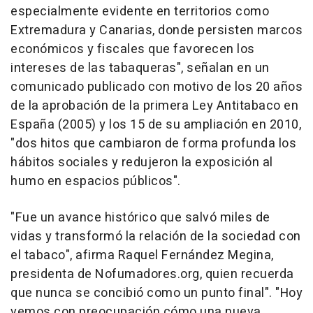
especialmente evidente en territorios como
Extremadura y Canarias, donde persisten marcos
económicos y fiscales que favorecen los
intereses de las tabaqueras", señalan en un
comunicado publicado con motivo de los 20 años
de la aprobación de la primera Ley Antitabaco en
España (2005) y los 15 de su ampliación en 2010,
"dos hitos que cambiaron de forma profunda los
hábitos sociales y redujeron la exposición al
humo en espacios públicos".
"Fue un avance histórico que salvó miles de
vidas y transformó la relación de la sociedad con
el tabaco", afirma Raquel Fernández Megina,
presidenta de Nofumadores.org, quien recuerda
que nunca se concibió como un punto final". "Hoy
vemos con preocupación cómo una nueva