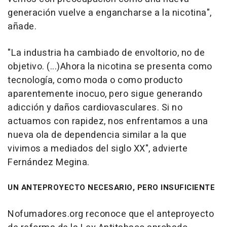
generación vuelve a engancharse a la nicotina",
añade.
"La industria ha cambiado de envoltorio, no de
objetivo. (...)Ahora la nicotina se presenta como
tecnología, como moda o como producto
aparentemente inocuo, pero sigue generando
adicción y daños cardiovasculares. Si no
actuamos con rapidez, nos enfrentamos a una
nueva ola de dependencia similar a la que
vivimos a mediados del siglo XX", advierte
Fernández Megina.
UN ANTEPROYECTO NECESARIO, PERO INSUFICIENTE
Nofumadores.org reconoce que el anteproyecto