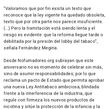
"Valoramos que por fin exista un texto que
reconoce que la ley vigente ha quedado obsoleta,
texto que por otra parte nos parece insuficiente.
(...) Pero la tramitación está siendo lenta y el
riesgo es evidente: que la reforma llegue tarde o
debilitada por la presión del lobby del tabaco",
señala Fernández Megina.
Desde Nofumadores.org subrayan que este
aniversario no es momento de celebrar sin más,
sino de asumir responsabilidades; por lo que
reclama un pacto de Estado que permita aprobar
una nueva Ley Antitabaco ambiciosa, blindada
frente a la interferencia de la industria, que
regule con firmeza los nuevos productos de
nicotina y sitúe la protección de la infancia y la