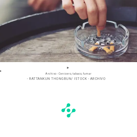
Archivo - Cenicero, tabaco, fumar
- RATTANKUN THONGBUN/ ISTOCK - ARCHIVO