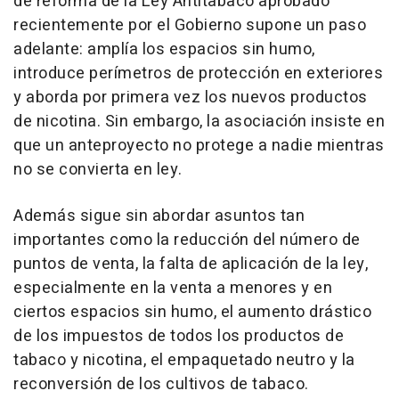
de reforma de la Ley Antitabaco aprobado
recientemente por el Gobierno supone un paso
adelante: amplía los espacios sin humo,
introduce perímetros de protección en exteriores
y aborda por primera vez los nuevos productos
de nicotina. Sin embargo, la asociación insiste en
que un anteproyecto no protege a nadie mientras
no se convierta en ley.
Además sigue sin abordar asuntos tan
importantes como la reducción del número de
puntos de venta, la falta de aplicación de la ley,
especialmente en la venta a menores y en
ciertos espacios sin humo, el aumento drástico
de los impuestos de todos los productos de
tabaco y nicotina, el empaquetado neutro y la
reconversión de los cultivos de tabaco.