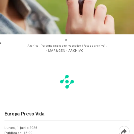
Archivo - Persona usando un vapeador. (Foto de archivo).
- MAR&GEN - ARCHIVO
Europa Press Vida
Lunes, 1 junio 2026
Publicado: 18:00