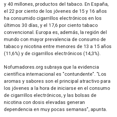
y 40 millones, productos del tabaco. En España,
el 22 por ciento de los jóvenes de 15 y 16 años
ha consumido cigarrillos electrónicos en los
últimos 30 días, y el 17,6 por ciento tabaco
convencional. Europa es, además, la región del
mundo con mayor prevalencia de consumo de
tabaco y nicotina entre menores de 13 a 15 años
(11,6%) y de cigarrillos electrónicos (14,3%).
Nofumadores.org subraya que la evidencia
científica internacional es "contundente". "Los
aromas y sabores son el principal atractivo para
los jóvenes a la hora de iniciarse en el consumo
de cigarrillos electrónicos, y las bolsas de
nicotina con dosis elevadas generan
dependencia en muy pocas semanas", apunta.