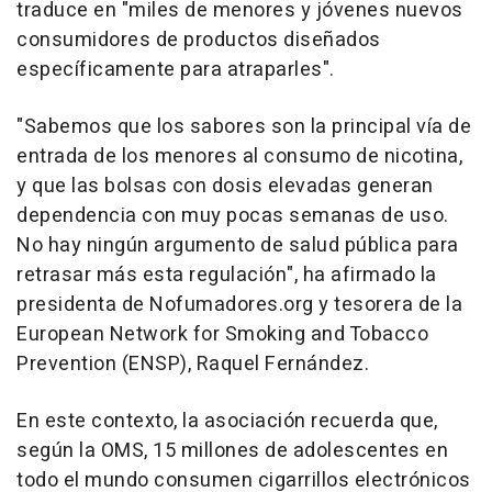
traduce en "miles de menores y jóvenes nuevos
consumidores de productos diseñados
específicamente para atraparles".
"Sabemos que los sabores son la principal vía de
entrada de los menores al consumo de nicotina,
y que las bolsas con dosis elevadas generan
dependencia con muy pocas semanas de uso.
No hay ningún argumento de salud pública para
retrasar más esta regulación", ha afirmado la
presidenta de Nofumadores.org y tesorera de la
European Network for Smoking and Tobacco
Prevention (ENSP), Raquel Fernández.
En este contexto, la asociación recuerda que,
según la OMS, 15 millones de adolescentes en
todo el mundo consumen cigarrillos electrónicos