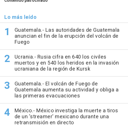
Contenido patrocinado
Lo más leído
Guatemala.- Las autoridades de Guatemala
anuncian el fin de la erupción del volcán de
Fuego
Ucrania.- Rusia cifra en 640 los civiles
muertos y en 540 los heridos en la invasión
ucraniana de la región de Kursk
Guatemala.- El volcán de Fuego de
Guatemala aumenta su actividad y obliga a
las primeras evacuaciones
México.- México investiga la muerte a tiros
de un 'streamer' mexicano durante una
retransmisión en directo