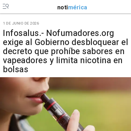
noti
mérica
1 DE JUNIO DE 2026
Infosalus.- Nofumadores.org
exige al Gobierno desbloquear el
decreto que prohíbe sabores en
vapeadores y limita nicotina en
bolsas