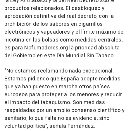
la Ley Antitabaco y la del Real Decreto sobre
productos relacionados. El desbloqueo y
aprobación definitiva del real decreto, con la
prohibición de los sabores en cigarrillos
electrónicos y vapeadores y el límite máximo de
nicotina en las bolsas como medidas centrales,
es para Nofumadores.org la prioridad absoluta
del Gobierno en este Día Mundial Sin Tabaco.
"No estamos reclamando nada excepcional.
Estamos pidiendo que España adopte medidas
que ya han puesto en marcha otros países
europeos para proteger a los menores y reducir
el impacto del tabaquismo. Son medidas
respaldadas por un amplio consenso científico y
sanitario; lo que falta no es evidencia, sino
voluntad política", señala Fernández.