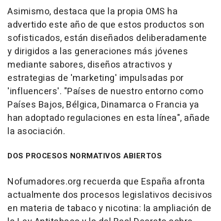
Asimismo, destaca que la propia OMS ha
advertido este año de que estos productos son
sofisticados, están diseñados deliberadamente
y dirigidos a las generaciones más jóvenes
mediante sabores, diseños atractivos y
estrategias de 'marketing' impulsadas por
'influencers'. "Países de nuestro entorno como
Países Bajos, Bélgica, Dinamarca o Francia ya
han adoptado regulaciones en esta línea", añade
la asociación.
DOS PROCESOS NORMATIVOS ABIERTOS
Nofumadores.org recuerda que España afronta
actualmente dos procesos legislativos decisivos
en materia de tabaco y nicotina: la ampliación de