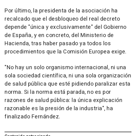
Por último, la presidenta de la asociación ha
recalcado que el desbloqueo del real decreto
depende "única y exclusivamente" del Gobierno
de España, y en concreto, del Ministerio de
Hacienda, tras haber pasado ya todos los
procedimientos que la Comisión Europea exige.
"No hay un solo organismo internacional, ni una
sola sociedad científica, ni una sola organización
de salud pública que esté pidiendo paralizar esta
norma. Si la norma está parada, no es por
razones de salud pública: la única explicación
razonable es la presión de la industria", ha
finalizado Fernández.