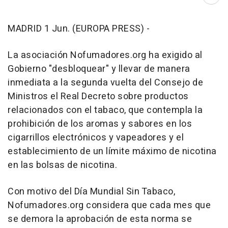
Abri
MADRID 1 Jun. (EUROPA PRESS) -
La asociación Nofumadores.org ha exigido al
Gobierno "desbloquear" y llevar de manera
inmediata a la segunda vuelta del Consejo de
Ministros el Real Decreto sobre productos
relacionados con el tabaco, que contempla la
prohibición de los aromas y sabores en los
cigarrillos electrónicos y vapeadores y el
establecimiento de un límite máximo de nicotina
en las bolsas de nicotina.
Con motivo del Día Mundial Sin Tabaco,
Nofumadores.org considera que cada mes que
se demora la aprobación de esta norma se