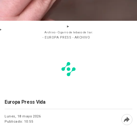
Archivo - Cigarro de tebaco de liar.
- EUROPA PRESS - ARCHIVO
Europa Press Vida
Lunes, 18 mayo 2026
Publicado: 10:55
Abri