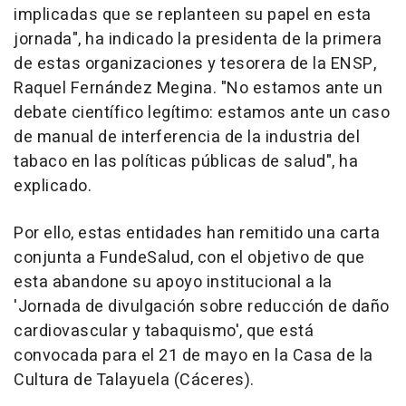
implicadas que se replanteen su papel en esta
jornada", ha indicado la presidenta de la primera
de estas organizaciones y tesorera de la ENSP,
Raquel Fernández Megina. "No estamos ante un
debate científico legítimo: estamos ante un caso
de manual de interferencia de la industria del
tabaco en las políticas públicas de salud", ha
explicado.
Por ello, estas entidades han remitido una carta
conjunta a FundeSalud, con el objetivo de que
esta abandone su apoyo institucional a la
'Jornada de divulgación sobre reducción de daño
cardiovascular y tabaquismo', que está
convocada para el 21 de mayo en la Casa de la
Cultura de Talayuela (Cáceres).