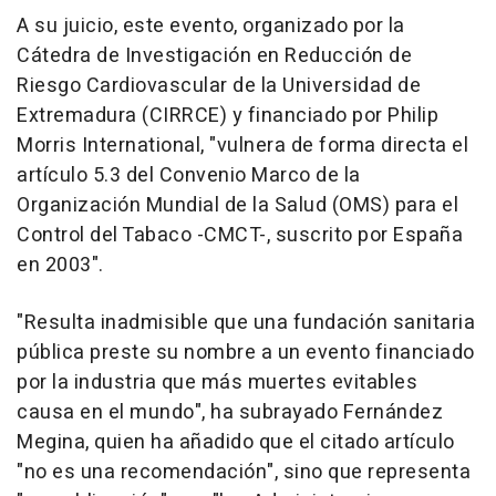
A su juicio, este evento, organizado por la
Cátedra de Investigación en Reducción de
Riesgo Cardiovascular de la Universidad de
Extremadura (CIRRCE) y financiado por Philip
Morris International, "vulnera de forma directa el
artículo 5.3 del Convenio Marco de la
Organización Mundial de la Salud (OMS) para el
Control del Tabaco -CMCT-, suscrito por España
en 2003".
"Resulta inadmisible que una fundación sanitaria
pública preste su nombre a un evento financiado
por la industria que más muertes evitables
causa en el mundo", ha subrayado Fernández
Megina, quien ha añadido que el citado artículo
"no es una recomendación", sino que representa