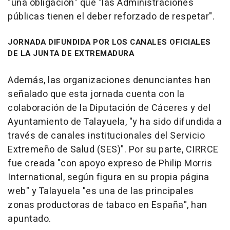
"una obligación" que "las Administraciones
públicas tienen el deber reforzado de respetar".
JORNADA DIFUNDIDA POR LOS CANALES OFICIALES
DE LA JUNTA DE EXTREMADURA
Además, las organizaciones denunciantes han
señalado que esta jornada cuenta con la
colaboración de la Diputación de Cáceres y del
Ayuntamiento de Talayuela, "y ha sido difundida a
través de canales institucionales del Servicio
Extremeño de Salud (SES)". Por su parte, CIRRCE
fue creada "con apoyo expreso de Philip Morris
International, según figura en su propia página
web" y Talayuela "es una de las principales
zonas productoras de tabaco en España", han
apuntado.