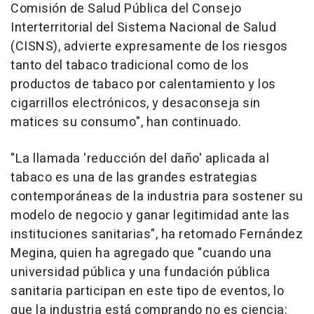
Comisión de Salud Pública del Consejo
Interterritorial del Sistema Nacional de Salud
(CISNS), advierte expresamente de los riesgos
tanto del tabaco tradicional como de los
productos de tabaco por calentamiento y los
cigarrillos electrónicos, y desaconseja sin
matices su consumo", han continuado.
"La llamada 'reducción del daño' aplicada al
tabaco es una de las grandes estrategias
contemporáneas de la industria para sostener su
modelo de negocio y ganar legitimidad ante las
instituciones sanitarias", ha retomado Fernández
Megina, quien ha agregado que "cuando una
universidad pública y una fundación pública
sanitaria participan en este tipo de eventos, lo
que la industria está comprando no es ciencia: