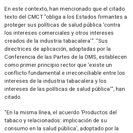
En este contexto, han mencionado que el citado
texto del CMCT "obliga a los Estados firmantes a
proteger sus políticas de salud pública 'contra
los intereses comerciales y otros intereses
creados de la industria tabacalera'". "Sus
directrices de aplicación, adoptadas por la
Conferencia de las Partes de la OMS, establecen
como primer principio rector que 'existe un
conflicto fundamental e irreconciliable entre los
intereses de la industria tabacalera y los
intereses de las políticas de salud pública'", han
citado.
"En la misma línea, el acuerdo 'Productos del
tabaco y relacionados: implicación de su
consumo en la salud pública', adoptado por la