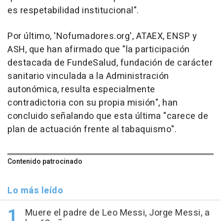
es respetabilidad institucional".
Por último, 'Nofumadores.org', ATAEX, ENSP y
ASH, que han afirmado que "la participación
destacada de FundeSalud, fundación de carácter
sanitario vinculada a la Administración
autonómica, resulta especialmente
contradictoria con su propia misión", han
concluido señalando que esta última "carece de
plan de actuación frente al tabaquismo".
Contenido patrocinado
Lo más leído
Muere el padre de Leo Messi, Jorge Messi, a