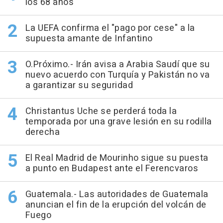
los 68 años
La UEFA confirma el "pago por cese" a la
supuesta amante de Infantino
O.Próximo.- Irán avisa a Arabia Saudí que su
nuevo acuerdo con Turquía y Pakistán no va
a garantizar su seguridad
Christantus Uche se perderá toda la
temporada por una grave lesión en su rodilla
derecha
El Real Madrid de Mourinho sigue su puesta
a punto en Budapest ante el Ferencvaros
Guatemala.- Las autoridades de Guatemala
anuncian el fin de la erupción del volcán de
Fuego