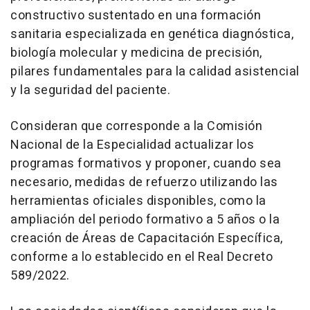
constructivo sustentado en una formación
sanitaria especializada en genética diagnóstica,
biología molecular y medicina de precisión,
pilares fundamentales para la calidad asistencial
y la seguridad del paciente.
Consideran que corresponde a la Comisión
Nacional de la Especialidad actualizar los
programas formativos y proponer, cuando sea
necesario, medidas de refuerzo utilizando las
herramientas oficiales disponibles, como la
ampliación del periodo formativo a 5 años o la
creación de Áreas de Capacitación Específica,
conforme a lo establecido en el Real Decreto
589/2022.