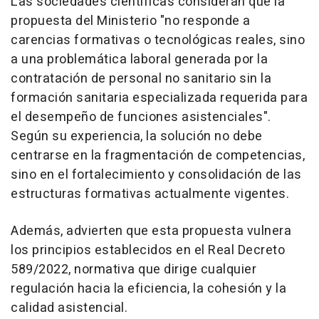
Las sociedades científicas consideran que la
propuesta del Ministerio "no responde a
carencias formativas o tecnológicas reales, sino
a una problemática laboral generada por la
contratación de personal no sanitario sin la
formación sanitaria especializada requerida para
el desempeño de funciones asistenciales".
Según su experiencia, la solución no debe
centrarse en la fragmentación de competencias,
sino en el fortalecimiento y consolidación de las
estructuras formativas actualmente vigentes.
Además, advierten que esta propuesta vulnera
los principios establecidos en el Real Decreto
589/2022, normativa que dirige cualquier
regulación hacia la eficiencia, la cohesión y la
calidad asistencial.