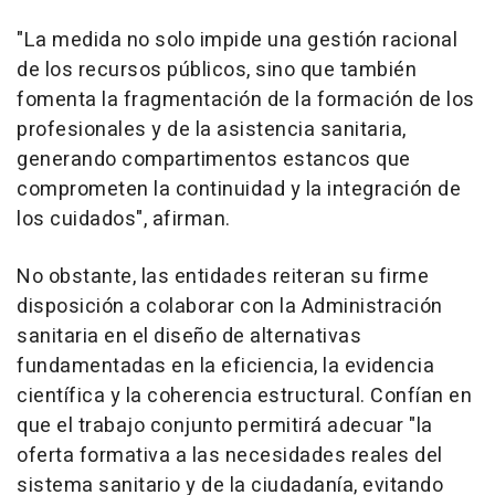
"La medida no solo impide una gestión racional
de los recursos públicos, sino que también
fomenta la fragmentación de la formación de los
profesionales y de la asistencia sanitaria,
generando compartimentos estancos que
comprometen la continuidad y la integración de
los cuidados", afirman.
No obstante, las entidades reiteran su firme
disposición a colaborar con la Administración
sanitaria en el diseño de alternativas
fundamentadas en la eficiencia, la evidencia
científica y la coherencia estructural. Confían en
que el trabajo conjunto permitirá adecuar "la
oferta formativa a las necesidades reales del
sistema sanitario y de la ciudadanía, evitando