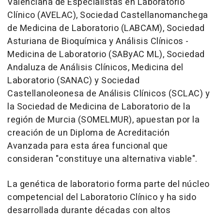
Valenciana de Especialistas en Laboratorio
Clínico (AVELAC), Sociedad Castellanomanchega
de Medicina de Laboratorio (LABCAM), Sociedad
Asturiana de Bioquímica y Análisis Clínicos -
Medicina de Laboratorio (SAByAC ML), Sociedad
Andaluza de Análisis Clínicos, Medicina del
Laboratorio (SANAC) y Sociedad
Castellanoleonesa de Análisis Clínicos (SCLAC) y
la Sociedad de Medicina de Laboratorio de la
región de Murcia (SOMELMUR), apuestan por la
creación de un Diploma de Acreditación
Avanzada para esta área funcional que
consideran "constituye una alternativa viable".
La genética de laboratorio forma parte del núcleo
competencial del Laboratorio Clínico y ha sido
desarrollada durante décadas con altos