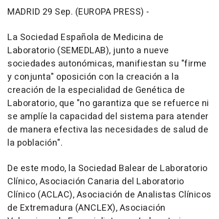
MADRID 29 Sep. (EUROPA PRESS) -
La Sociedad Española de Medicina de
Laboratorio (SEMEDLAB), junto a nueve
sociedades autonómicas, manifiestan su "firme
y conjunta" oposición con la creación a la
creación de la especialidad de Genética de
Laboratorio, que "no garantiza que se refuerce ni
se amplíe la capacidad del sistema para atender
de manera efectiva las necesidades de salud de
la población".
De este modo, la Sociedad Balear de Laboratorio
Clínico, Asociación Canaria del Laboratorio
Clínico (ACLAC), Asociación de Analistas Clínicos
de Extremadura (ANCLEX), Asociación