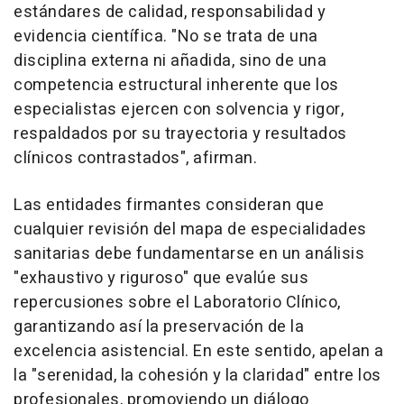
estándares de calidad, responsabilidad y
evidencia científica. "No se trata de una
disciplina externa ni añadida, sino de una
competencia estructural inherente que los
especialistas ejercen con solvencia y rigor,
respaldados por su trayectoria y resultados
clínicos contrastados", afirman.
Las entidades firmantes consideran que
cualquier revisión del mapa de especialidades
sanitarias debe fundamentarse en un análisis
"exhaustivo y riguroso" que evalúe sus
repercusiones sobre el Laboratorio Clínico,
garantizando así la preservación de la
excelencia asistencial. En este sentido, apelan a
la "serenidad, la cohesión y la claridad" entre los
profesionales, promoviendo un diálogo