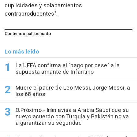
duplicidades y solapamientos
contraproducentes".
Contenido patrocinado
Lo más leído
La UEFA confirma el "pago por cese" a la
supuesta amante de Infantino
Muere el padre de Leo Messi, Jorge Messi, a
los 68 años
O.Próximo.- Irán avisa a Arabia Saudí que su
nuevo acuerdo con Turquía y Pakistán no va
a garantizar su seguridad