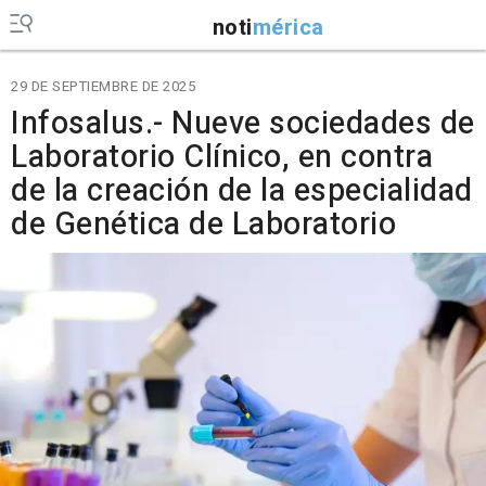
noti
mérica
29 DE SEPTIEMBRE DE 2025
Infosalus.- Nueve sociedades de
Laboratorio Clínico, en contra
de la creación de la especialidad
de Genética de Laboratorio