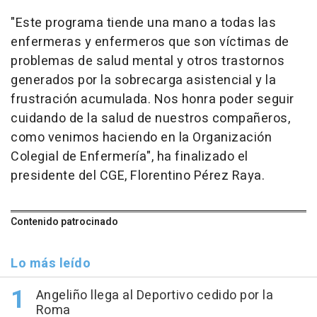
"Este programa tiende una mano a todas las
enfermeras y enfermeros que son víctimas de
problemas de salud mental y otros trastornos
generados por la sobrecarga asistencial y la
frustración acumulada. Nos honra poder seguir
cuidando de la salud de nuestros compañeros,
como venimos haciendo en la Organización
Colegial de Enfermería", ha finalizado el
presidente del CGE, Florentino Pérez Raya.
Contenido patrocinado
Lo más leído
Angeliño llega al Deportivo cedido por la
Roma