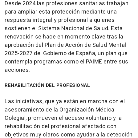
Desde 2024 las profesiones sanitarias trabajan
para ampliar esta protección mediante una
respuesta integral y profesional a quienes
sostienen el Sistema Nacional de Salud. Esta
renovación se hace en momento clave tras la
aprobación del Plan de Acción de Salud Mental
2025-2027 del Gobierno de España, un plan que
contempla programas como el PAIME entre sus
acciones.
REHABILITACIÓN DEL PROFESIONAL
Las iniciativas, que ya están en marcha con el
asesoramiento de la Organización Médica
Colegial, promueven el acceso voluntario y la
rehabilitación del profesional afectado con
objetivos muy claros como ayudar a la detección