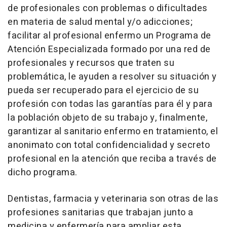
de profesionales con problemas o dificultades
en materia de salud mental y/o adicciones;
facilitar al profesional enfermo un Programa de
Atención Especializada formado por una red de
profesionales y recursos que traten su
problemática, le ayuden a resolver su situación y
pueda ser recuperado para el ejercicio de su
profesión con todas las garantías para él y para
la población objeto de su trabajo y, finalmente,
garantizar al sanitario enfermo en tratamiento, el
anonimato con total confidencialidad y secreto
profesional en la atención que reciba a través de
dicho programa.
Dentistas, farmacia y veterinaria son otras de las
profesiones sanitarias que trabajan junto a
medicina y enfermería para ampliar esta