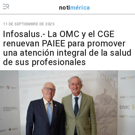
noti
mérica
11 DE SEPTIEMBRE DE 2025
Infosalus.- La OMC y el CGE
renuevan PAIEE para promover
una atención integral de la salud
de sus profesionales