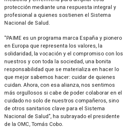
protección mediante una respuesta integral y
profesional a quienes sostienen el Sistema
Nacional de Salud.
"PAIME es un programa marca España y pionero
en Europa que representa los valores, la
solidaridad, la vocación y el compromiso con los
nuestros y con toda la sociedad, una bonita
responsabilidad que se materializa en hacer lo
que mejor sabemos hacer: cuidar de quienes
cuidan. Ahora, con esa alianza, nos sentimos
más orgullosos si cabe de poder colaborar en el
cuidado no solo de nuestros compañeros, sino
de otros sanitarios clave para el Sistema
Nacional de Salud", ha subrayado el presidente
de la OMC, Tomás Cobo.