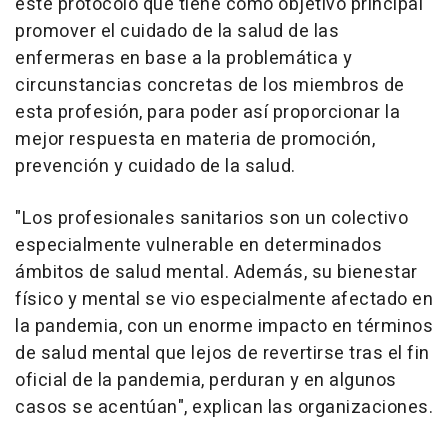
este protocolo que tiene como objetivo principal
promover el cuidado de la salud de las
enfermeras en base a la problemática y
circunstancias concretas de los miembros de
esta profesión, para poder así proporcionar la
mejor respuesta en materia de promoción,
prevención y cuidado de la salud.
"Los profesionales sanitarios son un colectivo
especialmente vulnerable en determinados
ámbitos de salud mental. Además, su bienestar
físico y mental se vio especialmente afectado en
la pandemia, con un enorme impacto en términos
de salud mental que lejos de revertirse tras el fin
oficial de la pandemia, perduran y en algunos
casos se acentúan", explican las organizaciones.