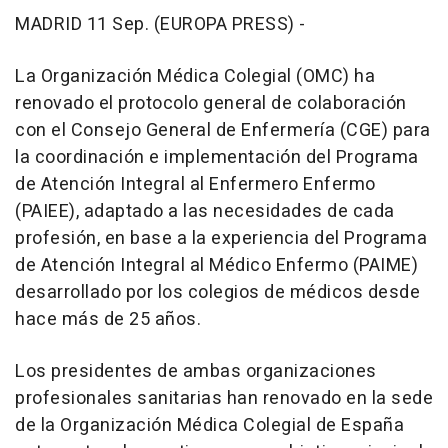
MADRID 11 Sep. (EUROPA PRESS) -
La Organización Médica Colegial (OMC) ha
renovado el protocolo general de colaboración
con el Consejo General de Enfermería (CGE) para
la coordinación e implementación del Programa
de Atención Integral al Enfermero Enfermo
(PAIEE), adaptado a las necesidades de cada
profesión, en base a la experiencia del Programa
de Atención Integral al Médico Enfermo (PAIME)
desarrollado por los colegios de médicos desde
hace más de 25 años.
Los presidentes de ambas organizaciones
profesionales sanitarias han renovado en la sede
de la Organización Médica Colegial de España