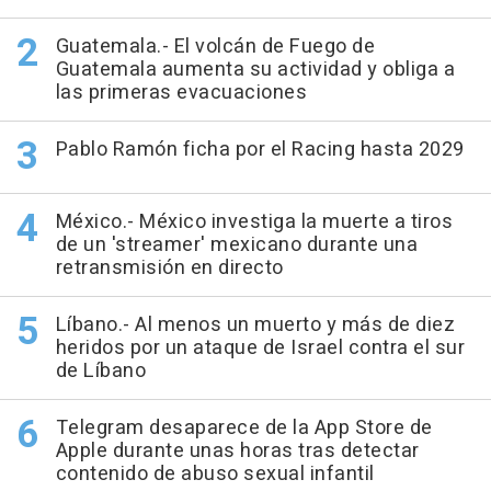
Guatemala.- El volcán de Fuego de
Guatemala aumenta su actividad y obliga a
las primeras evacuaciones
Pablo Ramón ficha por el Racing hasta 2029
México.- México investiga la muerte a tiros
de un 'streamer' mexicano durante una
retransmisión en directo
Líbano.- Al menos un muerto y más de diez
heridos por un ataque de Israel contra el sur
de Líbano
Telegram desaparece de la App Store de
Apple durante unas horas tras detectar
contenido de abuso sexual infantil