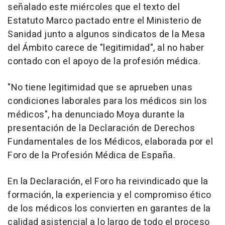
señalado este miércoles que el texto del
Estatuto Marco pactado entre el Ministerio de
Sanidad junto a algunos sindicatos de la Mesa
del Ámbito carece de "legitimidad", al no haber
contado con el apoyo de la profesión médica.
"No tiene legitimidad que se aprueben unas
condiciones laborales para los médicos sin los
médicos", ha denunciado Moya durante la
presentación de la Declaración de Derechos
Fundamentales de los Médicos, elaborada por el
Foro de la Profesión Médica de España.
En la Declaración, el Foro ha reivindicado que la
formación, la experiencia y el compromiso ético
de los médicos los convierten en garantes de la
calidad asistencial a lo largo de todo el proceso