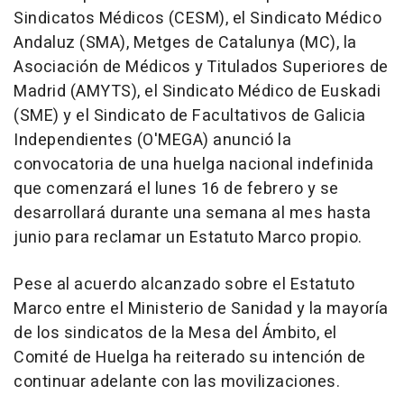
Sindicatos Médicos (CESM), el Sindicato Médico
Andaluz (SMA), Metges de Catalunya (MC), la
Asociación de Médicos y Titulados Superiores de
Madrid (AMYTS), el Sindicato Médico de Euskadi
(SME) y el Sindicato de Facultativos de Galicia
Independientes (O'MEGA) anunció la
convocatoria de una huelga nacional indefinida
que comenzará el lunes 16 de febrero y se
desarrollará durante una semana al mes hasta
junio para reclamar un Estatuto Marco propio.
Pese al acuerdo alcanzado sobre el Estatuto
Marco entre el Ministerio de Sanidad y la mayoría
de los sindicatos de la Mesa del Ámbito, el
Comité de Huelga ha reiterado su intención de
continuar adelante con las movilizaciones.