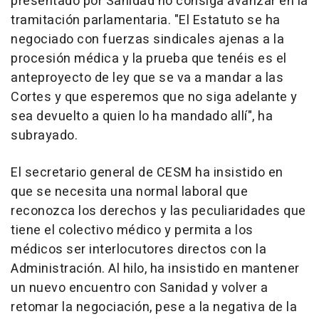
presentado por Sanidad no consiga avanzar en la
tramitación parlamentaria. "El Estatuto se ha
negociado con fuerzas sindicales ajenas a la
procesión médica y la prueba que tenéis es el
anteproyecto de ley que se va a mandar a las
Cortes y que esperemos que no siga adelante y
sea devuelto a quien lo ha mandado allí", ha
subrayado.
El secretario general de CESM ha insistido en
que se necesita una normal laboral que
reconozca los derechos y las peculiaridades que
tiene el colectivo médico y permita a los
médicos ser interlocutores directos con la
Administración. Al hilo, ha insistido en mantener
un nuevo encuentro con Sanidad y volver a
retomar la negociación, pese a la negativa de la