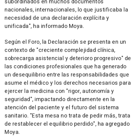
subordinados en muchos documentos
nacionales, internacionales, lo que justificaba la
necesidad de una declaración explícita y
unificada", ha informado Moya.
Según el Foro, la Declaración se presenta en un
contexto de "creciente complejidad clínica,
sobrecarga asistencial y deterioro progresivo" de
las condiciones profesionales que ha generado
un desequilibrio entre las responsabilidades que
asume el médico y los derechos necesarios para
ejercer la medicina con "rigor, autonomía y
seguridad", impactando directamente en la
atención del paciente y el futuro del sistema
sanitario. "Esta mesa no trata de pedir más, trata
de restablecer el equilibrio perdido", ha agregado
Moya.