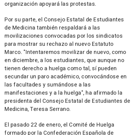
organización apoyará las protestas.
Por su parte, el Consejo Estatal de Estudiantes
de Medicina también respaldará a las
movilizaciones convocadas por los sindicatos
para mostrar su rechazo al nuevo Estatuto
Marco. "Intentaremos movilizar de nuevo, como
en diciembre, a los estudiantes, que aunque no
tienen derecho a huelga como tal, sí pueden
secundar un paro académico, convocándose en
las facultades y sumándose a las
manifestaciones y a la huelga", ha afirmado la
presidenta del Consejo Estatal de Estudiantes de
Medicina, Teresa Serrano.
El pasado 22 de enero, el Comité de Huelga
formado por la Confederación Española de