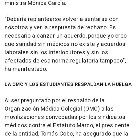
ministra Mónica García.
"Debería replantearse volver a sentarse con
nosotros y ver la respuesta de rechazo. Es
necesario alcanzar un acuerdo, porque yo creo
que sanidad sin médicos no existe y acuerdos
laborales sin los interlocutores y sin los
afectados de esa norma regulatoria tampoco",
ha manifestado.
LA OMC Y LOS ESTUDIANTES RESPALDAN LA HUELGA
Al ser preguntado por el respaldo de la
Organización Médica Colegial (OMC) a las
movilizaciones convocadas por los sindicatos
médicos contra el Estatuto Marco, el presidente
de la entidad, Tomás Cobo, ha asegurado que la