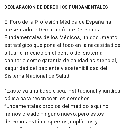
DECLARACIÓN DE DERECHOS FUNDAMENTALES
El Foro de la Profesión Médica de España ha
presentado la Declaración de Derechos
Fundamentales de los Médicos, un documento
estratégico que pone el foco en la necesidad de
situar el médico en el centro del sistema
sanitario como garantía de calidad asistencial,
seguridad del paciente y sostenibilidad del
Sistema Nacional de Salud.
"Existe ya una base ética, institucional y jurídica
sólida para reconocer los derechos
fundamentales propios del médico, aquí no
hemos creado ninguno nuevo, pero estos
derechos están dispersos, implícitos y