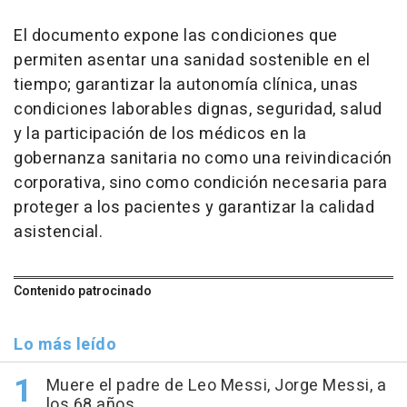
El documento expone las condiciones que
permiten asentar una sanidad sostenible en el
tiempo; garantizar la autonomía clínica, unas
condiciones laborables dignas, seguridad, salud
y la participación de los médicos en la
gobernanza sanitaria no como una reivindicación
corporativa, sino como condición necesaria para
proteger a los pacientes y garantizar la calidad
asistencial.
Contenido patrocinado
Lo más leído
Muere el padre de Leo Messi, Jorge Messi, a
los 68 años