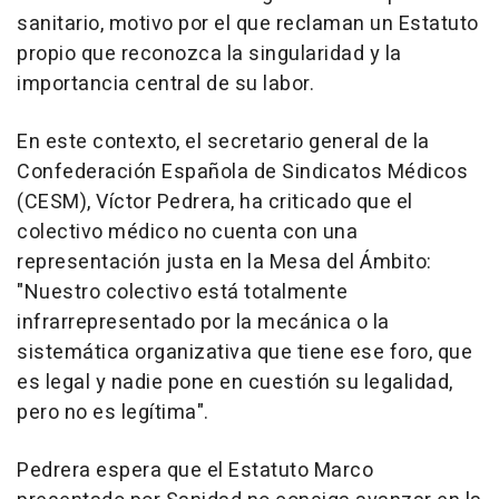
sanitario, motivo por el que reclaman un Estatuto
propio que reconozca la singularidad y la
importancia central de su labor.
En este contexto, el secretario general de la
Confederación Española de Sindicatos Médicos
(CESM), Víctor Pedrera, ha criticado que el
colectivo médico no cuenta con una
representación justa en la Mesa del Ámbito:
"Nuestro colectivo está totalmente
infrarrepresentado por la mecánica o la
sistemática organizativa que tiene ese foro, que
es legal y nadie pone en cuestión su legalidad,
pero no es legítima".
Pedrera espera que el Estatuto Marco