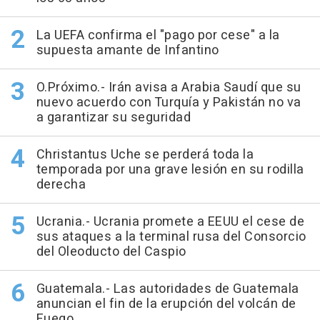
La UEFA confirma el "pago por cese" a la
supuesta amante de Infantino
O.Próximo.- Irán avisa a Arabia Saudí que su
nuevo acuerdo con Turquía y Pakistán no va
a garantizar su seguridad
Christantus Uche se perderá toda la
temporada por una grave lesión en su rodilla
derecha
Ucrania.- Ucrania promete a EEUU el cese de
sus ataques a la terminal rusa del Consorcio
del Oleoducto del Caspio
Guatemala.- Las autoridades de Guatemala
anuncian el fin de la erupción del volcán de
Fuego