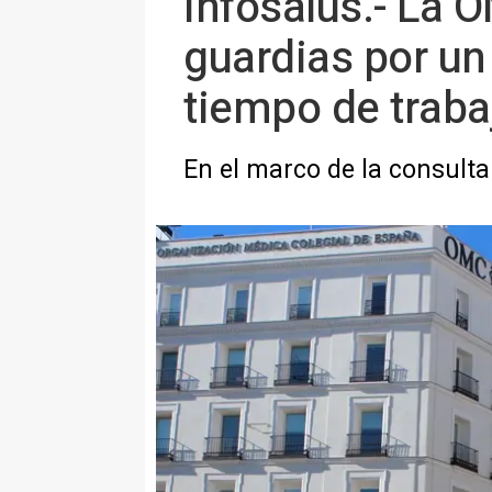
Infosalus.- La 
guardias por un
tiempo de traba
En el marco de la consulta