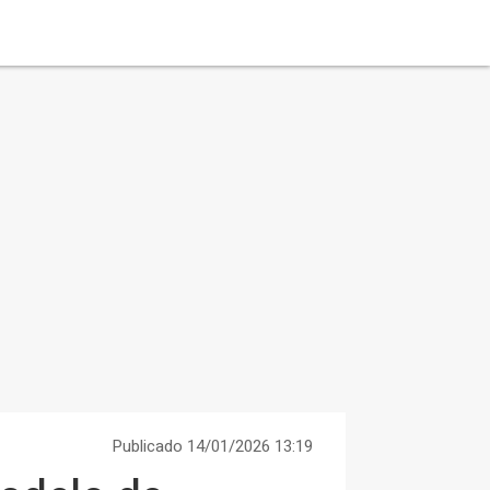
Publicado 14/01/2026 13:19