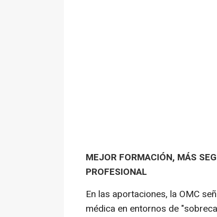
MEJOR FORMACIÓN, MÁS SEG
PROFESIONAL
En las aportaciones, la OMC se
médica en entornos de "sobrecar