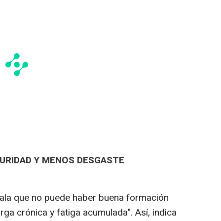
URIDAD Y MENOS DESGASTE
ñala que no puede haber buena formación
ga crónica y fatiga acumulada". Así, indica