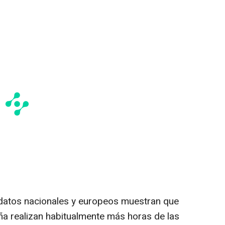
 datos nacionales y europeos muestran que
a realizan habitualmente más horas de las