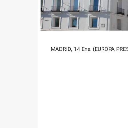
MADRID, 14 Ene. (EUROPA PRES