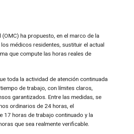
 (OMC) ha propuesto, en el marco de la
los médicos residentes, sustituir el actual
ema que compute las horas reales de
e toda la actividad de atención continuada
empo de trabajo, con límites claros,
ansos garantizados. Entre las medidas, se
rnos ordinarios de 24 horas, el
 17 horas de trabajo continuado y la
 horas que sea realmente verificable.