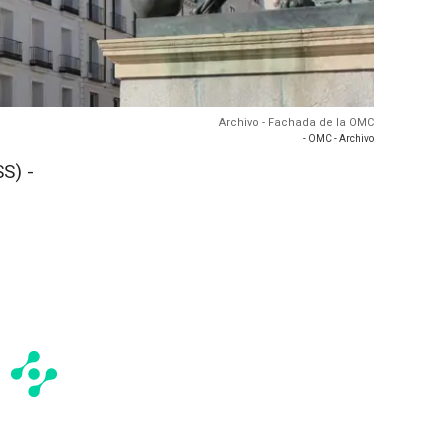
Archivo - Fachada de la OMC
- OMC - Archivo
S) -