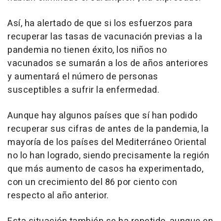
Así, ha alertado de que si los esfuerzos para
recuperar las tasas de vacunación previas a la
pandemia no tienen éxito, los niños no
vacunados se sumarán a los de años anteriores
y aumentará el número de personas
susceptibles a sufrir la enfermedad.
Aunque hay algunos países que sí han podido
recuperar sus cifras de antes de la pandemia, la
mayoría de los países del Mediterráneo Oriental
no lo han logrado, siendo precisamente la región
que más aumento de casos ha experimentado,
con un crecimiento del 86 por ciento con
respecto al año anterior.