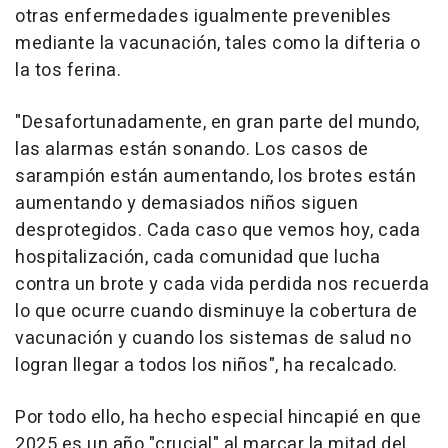
otras enfermedades igualmente prevenibles
mediante la vacunación, tales como la difteria o
la tos ferina.
"Desafortunadamente, en gran parte del mundo,
las alarmas están sonando. Los casos de
sarampión están aumentando, los brotes están
aumentando y demasiados niños siguen
desprotegidos. Cada caso que vemos hoy, cada
hospitalización, cada comunidad que lucha
contra un brote y cada vida perdida nos recuerda
lo que ocurre cuando disminuye la cobertura de
vacunación y cuando los sistemas de salud no
logran llegar a todos los niños", ha recalcado.
Por todo ello, ha hecho especial hincapié en que
2025 es un año "crucial" al marcar la mitad del