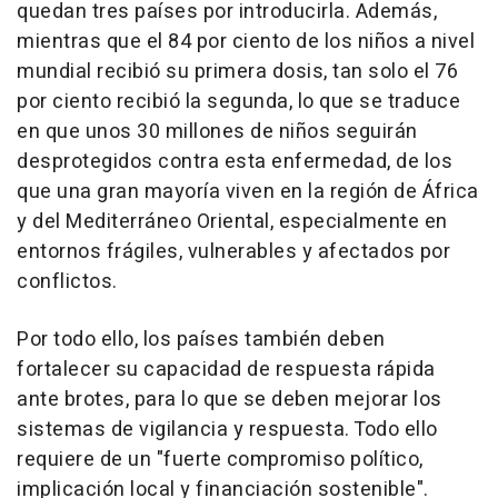
quedan tres países por introducirla. Además,
mientras que el 84 por ciento de los niños a nivel
mundial recibió su primera dosis, tan solo el 76
por ciento recibió la segunda, lo que se traduce
en que unos 30 millones de niños seguirán
desprotegidos contra esta enfermedad, de los
que una gran mayoría viven en la región de África
y del Mediterráneo Oriental, especialmente en
entornos frágiles, vulnerables y afectados por
conflictos.
Por todo ello, los países también deben
fortalecer su capacidad de respuesta rápida
ante brotes, para lo que se deben mejorar los
sistemas de vigilancia y respuesta. Todo ello
requiere de un "fuerte compromiso político,
implicación local y financiación sostenible".