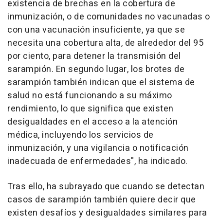
existencia de brechas en la cobertura de
inmunización, o de comunidades no vacunadas o
con una vacunación insuficiente, ya que se
necesita una cobertura alta, de alrededor del 95
por ciento, para detener la transmisión del
sarampión. En segundo lugar, los brotes de
sarampión también indican que el sistema de
salud no está funcionando a su máximo
rendimiento, lo que significa que existen
desigualdades en el acceso a la atención
médica, incluyendo los servicios de
inmunización, y una vigilancia o notificación
inadecuada de enfermedades", ha indicado.
Tras ello, ha subrayado que cuando se detectan
casos de sarampión también quiere decir que
existen desafíos y desigualdades similares para