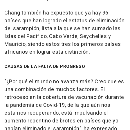
Chang también ha expuesto que ya hay 96
países que han logrado el estatus de eliminación
del sarampión, lista a la que se han sumado las
Islas del Pacífico, Cabo Verde, Seychelles y
Mauricio, siendo estos tres los primeros países
africanos en lograr esta distinción.
CAUSAS DE LA FALTA DE PROGRESO
"¿Por qué el mundo no avanza más? Creo que es
una combinación de muchos factores. El
retroceso en la cobertura de vacunación durante
la pandemia de Covid-19, de la que aún nos
estamos recuperando, está impulsando el
aumento repentino de brotes en países que ya
habían eliminado el sarampión", ha expresado.