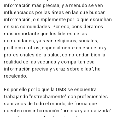
información más precisa, y a menudo se ven
influenciados por las áreas en las que buscan
información, o simplemente por lo que escuchan
en sus comunidades. Por eso, consideramos
más importante que los líderes de las
comunidades, ya sean religiosos, sociales,
políticos u otros, especialmente en escuelas y
profesionales de la salud, comprendan bien la
realidad de las vacunas y compartan esa
información precisa y veraz sobre ellas", ha
recalcado.
Es por ello por lo que la OMS se encuentra
trabajando "estrechamente" con profesionales
sanitarios de todo el mundo, de forma que
cuenten con información "precisa y actualizada"