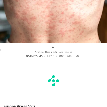
Archivo - Sarampión, foto recurso
- NATALYA MAISHEVA/ ISTOCK - ARCHIVO
Europa Press Vida