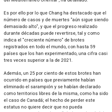
del Mediterráneo Oriental", ha detallado.
Es por ello por lo que Chang ha destacado que el
número de casos y de muertes "aún sigue siendo
demasiado alto", y que el progreso realizado
durante décadas puede revertirse, tal y como
indica el "creciente número" de brotes
registrados en todo el mundo, con hasta 59
países que los han experimentado, una cifra casi
tres veces superior a la de 2021.
Además, un 25 por ciento de estos brotes han
ocurrido en países que previamente habían
eliminado el sarampión y se habían declarado
como territorios libres de la misma, como ha sido
el caso de Canadá; el hecho de perder este
estatus no quiere decir que no pueda