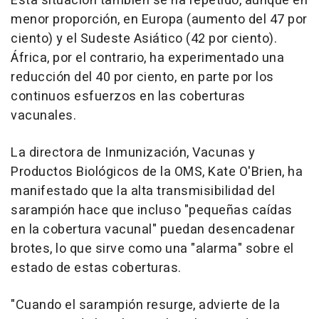
Esta situación también se ha repetido, aunque en
menor proporción, en Europa (aumento del 47 por
ciento) y el Sudeste Asiático (42 por ciento).
África, por el contrario, ha experimentado una
reducción del 40 por ciento, en parte por los
continuos esfuerzos en las coberturas
vacunales.
La directora de Inmunización, Vacunas y
Productos Biológicos de la OMS, Kate O'Brien, ha
manifestado que la alta transmisibilidad del
sarampión hace que incluso "pequeñas caídas
en la cobertura vacunal" puedan desencadenar
brotes, lo que sirve como una "alarma" sobre el
estado de estas coberturas.
"Cuando el sarampión resurge, advierte de la