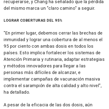
recuperarse, y Chang ha señalado que la pérdida
del mismo marca un "claro camino" a seguir.
LOGRAR COBERTURAS DEL 95%
"En primer lugar, debemos cerrar las brechas de
inmunidad y lograr una cobertura de al menos el
95 por ciento con ambas dosis en todos los
países. Esto implica fortalecer los sistemas de
Atención Primaria y rutinaria, adaptar estrategias
y métodos innovadores para llegar a las
personas más difíciles de alcanzar, e
implementar campañas de vacunación masiva
contra el sarampión de alta calidad y alto nivel",
ha detallado.
A pesar de la eficacia de las dos dosis, aún