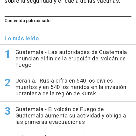
sobre la seguridad y eficacia de las vacunas.
Contenido patrocinado
Lo más leído
Guatemala.- Las autoridades de Guatemala
anuncian el fin de la erupción del volcán de
Fuego
Ucrania.- Rusia cifra en 640 los civiles
muertos y en 540 los heridos en la invasión
ucraniana de la región de Kursk
Guatemala.- El volcán de Fuego de
Guatemala aumenta su actividad y obliga a
las primeras evacuaciones