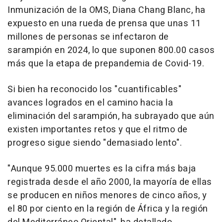
Inmunización de la OMS, Diana Chang Blanc, ha
expuesto en una rueda de prensa que unas 11
millones de personas se infectaron de
sarampión en 2024, lo que suponen 800.00 casos
más que la etapa de prepandemia de Covid-19.
Si bien ha reconocido los "cuantificables"
avances logrados en el camino hacia la
eliminación del sarampión, ha subrayado que aún
existen importantes retos y que el ritmo de
progreso sigue siendo "demasiado lento".
"Aunque 95.000 muertes es la cifra más baja
registrada desde el año 2000, la mayoría de ellas
se producen en niños menores de cinco años, y
el 80 por ciento en la región de África y la región