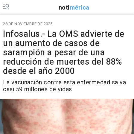
noti
mérica
28 DE NOVIEMBRE DE 2025
Infosalus.- La OMS advierte de
un aumento de casos de
sarampión a pesar de una
reducción de muertes del 88%
desde el año 2000
La vacunación contra esta enfermedad salva
casi 59 millones de vidas