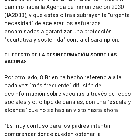
camino hacia la Agenda de Inmunización 2030
(IA2030), y que estas cifras subrayan la "urgente
necesidad" de acelerar los esfuerzos
encaminados a garantizar una protección
"equitativa y sostenida" contra el sarampión.
EL EFECTO DE LA DESINFORMACIÓN SOBRE LAS
VACUNAS
Por otro lado, O'Brien ha hecho referencia a la
cada vez "más frecuente" difusión de
desinformación sobre vacunas a través de redes
sociales y otro tipo de canales, con una "escala y
alcance" que no se habían visto hasta ahora.
"Es muy confuso para los padres intentar
comprender dónde pueden obtener la