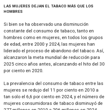
LAS MUJERES DEJAN EL TABACO MÁS QUE LOS
HOMBRES
Si bien se ha observado una disminución
constante del consumo de tabaco, tanto en
hombres como en mujeres, en todos los grupos
de edad, entre 2000 y 2024, las mujeres han
liderado el proceso de abandono del tabaco. Así,
alcanzaron la meta mundial de reducción para
2025 cinco años antes, alcanzando el hito del 30
por ciento en 2020.
La prevalencia del consumo de tabaco entre las
mujeres se redujo del 11 por ciento en 2010 a
tan solo el 6,6 por ciento en 2024, y el número de
mujeres consumidoras de tabaco disminuyó de