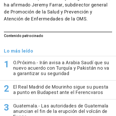
ha afirmado Jeremy Farrar, subdirector general
de Promoción de la Salud y Prevención y
Atención de Enfermedades de la OMS.
Contenido patrocinado
Lo más leído
O.Próximo.- Irán avisa a Arabia Saudí que su
nuevo acuerdo con Turquía y Pakistán no va
a garantizar su seguridad
El Real Madrid de Mourinho sigue su puesta
a punto en Budapest ante el Ferencvaros
Guatemala.- Las autoridades de Guatemala
anuncian el fin de la erupción del volcán de