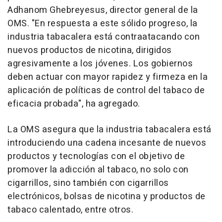
Adhanom Ghebreyesus, director general de la
OMS. "En respuesta a este sólido progreso, la
industria tabacalera está contraatacando con
nuevos productos de nicotina, dirigidos
agresivamente a los jóvenes. Los gobiernos
deben actuar con mayor rapidez y firmeza en la
aplicación de políticas de control del tabaco de
eficacia probada", ha agregado.
La OMS asegura que la industria tabacalera está
introduciendo una cadena incesante de nuevos
productos y tecnologías con el objetivo de
promover la adicción al tabaco, no solo con
cigarrillos, sino también con cigarrillos
electrónicos, bolsas de nicotina y productos de
tabaco calentado, entre otros.