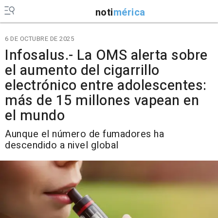
noti
mérica
6 DE OCTUBRE DE 2025
Infosalus.- La OMS alerta sobre
el aumento del cigarrillo
electrónico entre adolescentes:
más de 15 millones vapean en
el mundo
Aunque el número de fumadores ha
descendido a nivel global