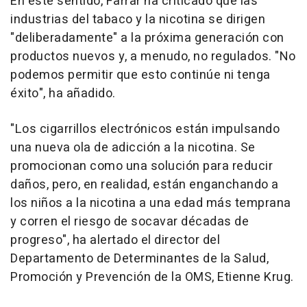
En este sentido, Farrar ha criticado que las
industrias del tabaco y la nicotina se dirigen
"deliberadamente" a la próxima generación con
productos nuevos y, a menudo, no regulados. "No
podemos permitir que esto continúe ni tenga
éxito", ha añadido.
"Los cigarrillos electrónicos están impulsando
una nueva ola de adicción a la nicotina. Se
promocionan como una solución para reducir
daños, pero, en realidad, están enganchando a
los niños a la nicotina a una edad más temprana
y corren el riesgo de socavar décadas de
progreso", ha alertado el director del
Departamento de Determinantes de la Salud,
Promoción y Prevención de la OMS, Etienne Krug.