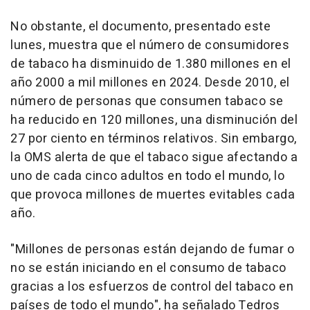
No obstante, el documento, presentado este
lunes, muestra que el número de consumidores
de tabaco ha disminuido de 1.380 millones en el
año 2000 a mil millones en 2024. Desde 2010, el
número de personas que consumen tabaco se
ha reducido en 120 millones, una disminución del
27 por ciento en términos relativos. Sin embargo,
la OMS alerta de que el tabaco sigue afectando a
uno de cada cinco adultos en todo el mundo, lo
que provoca millones de muertes evitables cada
año.
"Millones de personas están dejando de fumar o
no se están iniciando en el consumo de tabaco
gracias a los esfuerzos de control del tabaco en
países de todo el mundo", ha señalado Tedros