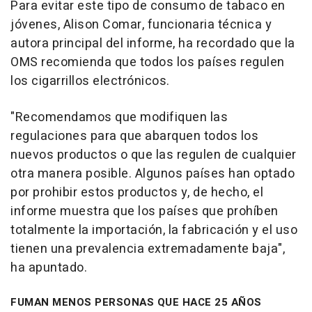
Para evitar este tipo de consumo de tabaco en
jóvenes, Alison Comar, funcionaria técnica y
autora principal del informe, ha recordado que la
OMS recomienda que todos los países regulen
los cigarrillos electrónicos.
"Recomendamos que modifiquen las
regulaciones para que abarquen todos los
nuevos productos o que las regulen de cualquier
otra manera posible. Algunos países han optado
por prohibir estos productos y, de hecho, el
informe muestra que los países que prohíben
totalmente la importación, la fabricación y el uso
tienen una prevalencia extremadamente baja",
ha apuntado.
FUMAN MENOS PERSONAS QUE HACE 25 AÑOS