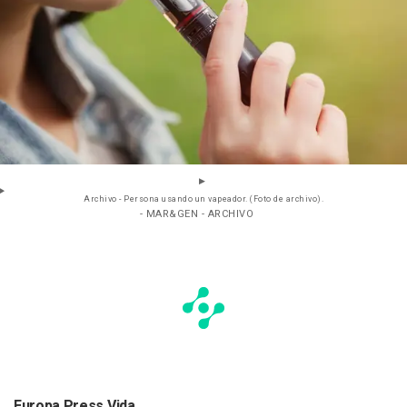
Archivo - Persona usando un vapeador. (Foto de archivo).
- MAR&GEN - ARCHIVO
Europa Press Vida