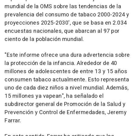
mundial de la OMS sobre las tendencias de la
prevalencia del consumo de tabaco 2000-2024 y
proyecciones 2025-2030', que se basa en 2.034
encuestas nacionales, que abarcan al 97 por
ciento de la población mundial.
"Este informe ofrece una dura advertencia sobre
la protección de la infancia. Alrededor de 40
millones de adolescentes de entre 13 y 15 años
consumen tabaco actualmente. Esto representa
uno de cada diez niños a nivel mundial. Además,
15 millones ya vapean", ha señalado el
subdirector general de Promoción de la Salud y
Prevención y Control de Enfermedades, Jeremy
Farrar.