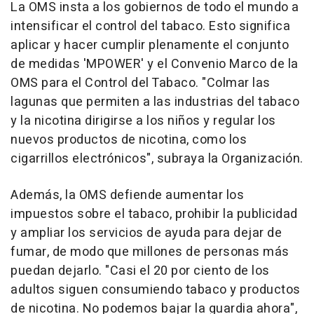
La OMS insta a los gobiernos de todo el mundo a
intensificar el control del tabaco. Esto significa
aplicar y hacer cumplir plenamente el conjunto
de medidas 'MPOWER' y el Convenio Marco de la
OMS para el Control del Tabaco. "Colmar las
lagunas que permiten a las industrias del tabaco
y la nicotina dirigirse a los niños y regular los
nuevos productos de nicotina, como los
cigarrillos electrónicos", subraya la Organización.
Además, la OMS defiende aumentar los
impuestos sobre el tabaco, prohibir la publicidad
y ampliar los servicios de ayuda para dejar de
fumar, de modo que millones de personas más
puedan dejarlo. "Casi el 20 por ciento de los
adultos siguen consumiendo tabaco y productos
de nicotina. No podemos bajar la guardia ahora",