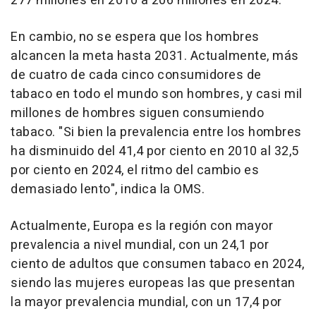
277 millones en 2010 a 206 millones en 2024.
En cambio, no se espera que los hombres
alcancen la meta hasta 2031. Actualmente, más
de cuatro de cada cinco consumidores de
tabaco en todo el mundo son hombres, y casi mil
millones de hombres siguen consumiendo
tabaco. "Si bien la prevalencia entre los hombres
ha disminuido del 41,4 por ciento en 2010 al 32,5
por ciento en 2024, el ritmo del cambio es
demasiado lento", indica la OMS.
Actualmente, Europa es la región con mayor
prevalencia a nivel mundial, con un 24,1 por
ciento de adultos que consumen tabaco en 2024,
siendo las mujeres europeas las que presentan
la mayor prevalencia mundial, con un 17,4 por