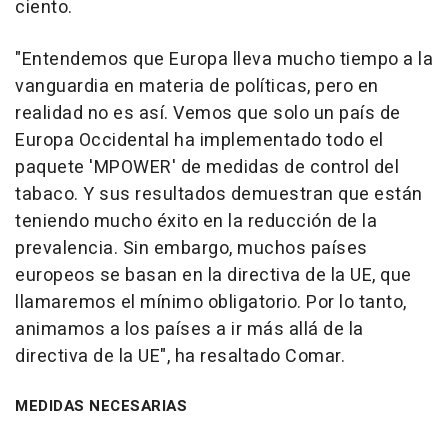
ciento.
"Entendemos que Europa lleva mucho tiempo a la
vanguardia en materia de políticas, pero en
realidad no es así. Vemos que solo un país de
Europa Occidental ha implementado todo el
paquete 'MPOWER' de medidas de control del
tabaco. Y sus resultados demuestran que están
teniendo mucho éxito en la reducción de la
prevalencia. Sin embargo, muchos países
europeos se basan en la directiva de la UE, que
llamaremos el mínimo obligatorio. Por lo tanto,
animamos a los países a ir más allá de la
directiva de la UE", ha resaltado Comar.
MEDIDAS NECESARIAS