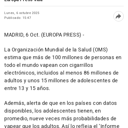
Lunes, 6 octubre 2025
Publicado: 15:47
Abri
MADRID, 6 Oct. (EUROPA PRESS) -
La Organización Mundial de la Salud (OMS)
estima que más de 100 millones de personas en
todo el mundo vapean con cigarrillos
electrónicos, incluidos al menos 86 millones de
adultos y unos 15 millones de adolescentes de
entre 13 y 15 años.
Además, alerta de que en los países con datos
disponibles, los adolescentes tienen, en
promedio, nueve veces más probabilidades de
vapear que los adultos. Así lo refleja el 'Informe