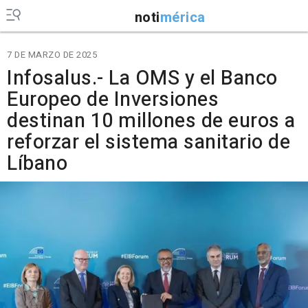
noti
mérica
7 DE MARZO DE 2025
Infosalus.- La OMS y el Banco
Europeo de Inversiones
destinan 10 millones de euros a
reforzar el sistema sanitario de
Líbano