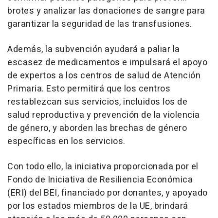
brotes y analizar las donaciones de sangre para
garantizar la seguridad de las transfusiones.
Además, la subvención ayudará a paliar la
escasez de medicamentos e impulsará el apoyo
de expertos a los centros de salud de Atención
Primaria. Esto permitirá que los centros
restablezcan sus servicios, incluidos los de
salud reproductiva y prevención de la violencia
de género, y aborden las brechas de género
específicas en los servicios.
Con todo ello, la iniciativa proporcionada por el
Fondo de Iniciativa de Resiliencia Económica
(ERI) del BEI, financiado por donantes, y apoyado
por los estados miembros de la UE, brindará