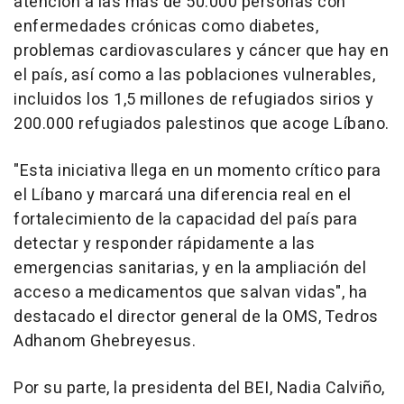
atención a las más de 50.000 personas con
enfermedades crónicas como diabetes,
problemas cardiovasculares y cáncer que hay en
el país, así como a las poblaciones vulnerables,
incluidos los 1,5 millones de refugiados sirios y
200.000 refugiados palestinos que acoge Líbano.
"Esta iniciativa llega en un momento crítico para
el Líbano y marcará una diferencia real en el
fortalecimiento de la capacidad del país para
detectar y responder rápidamente a las
emergencias sanitarias, y en la ampliación del
acceso a medicamentos que salvan vidas", ha
destacado el director general de la OMS, Tedros
Adhanom Ghebreyesus.
Por su parte, la presidenta del BEI, Nadia Calviño,