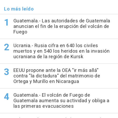
Lo más leído
Guatemala.- Las autoridades de Guatemala
anuncian el fin de la erupción del volcán de
Fuego
Ucrania.- Rusia cifra en 640 los civiles
muertos y en 540 los heridos en la invasión
ucraniana de la región de Kursk
EEUU propone ante la OEA "ir más allá"
contra "la dictadura" del matrimonio de
Ortega y Murillo en Nicaragua
Guatemala.- El volcán de Fuego de
Guatemala aumenta su actividad y obliga a
las primeras evacuaciones