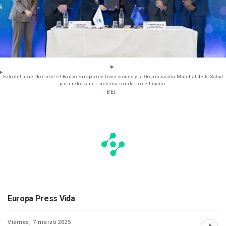
Foto del acuerdo entre el Banco Europeo de Inversiones y la Organización Mundial de la Salud
para reforzar el sistema sanitario de Líbano.
- BEI
Europa Press Vida
Viernes, 7 marzo 2025