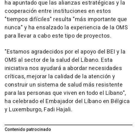
ha apuntado que las alianzas estratégicas y la
cooperación entre instituciones en estos
"tiempos difíciles" resulta "más importante que
nunca" y ha ensalzado la experiencia de la OMS
para llevar a cabo este tipo de proyectos.
"Estamos agradecidos por el apoyo del BEI y la
OMS al sector de la salud del Líbano. Esta
iniciativa nos ayudará a abordar necesidades
críticas, mejorar la calidad de la atención y
construir un sistema de salud más resistente
para las personas que viven en todo el Líbano",
ha celebrado el Embajador del Líbano en Bélgica
y Luxemburgo, Fadi Hajali.
Contenido patrocinado