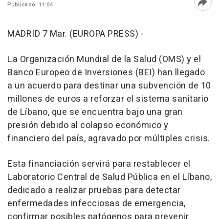
Publicado: 11:04
Abri
MADRID 7 Mar. (EUROPA PRESS) -
La Organización Mundial de la Salud (OMS) y el
Banco Europeo de Inversiones (BEI) han llegado
a un acuerdo para destinar una subvención de 10
millones de euros a reforzar el sistema sanitario
de Líbano, que se encuentra bajo una gran
presión debido al colapso económico y
financiero del país, agravado por múltiples crisis.
Esta financiación servirá para restablecer el
Laboratorio Central de Salud Pública en el Líbano,
dedicado a realizar pruebas para detectar
enfermedades infecciosas de emergencia,
confirmar posibles patógenos para prevenir