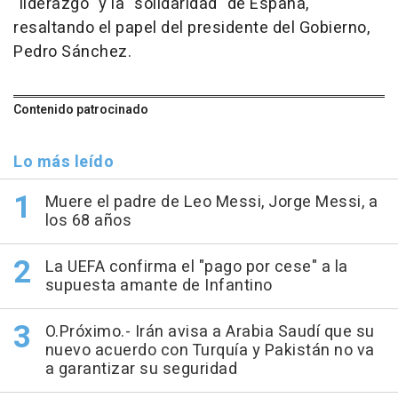
"liderazgo" y la "solidaridad" de España,
resaltando el papel del presidente del Gobierno,
Pedro Sánchez.
Contenido patrocinado
Lo más leído
Muere el padre de Leo Messi, Jorge Messi, a
los 68 años
La UEFA confirma el "pago por cese" a la
supuesta amante de Infantino
O.Próximo.- Irán avisa a Arabia Saudí que su
nuevo acuerdo con Turquía y Pakistán no va
a garantizar su seguridad