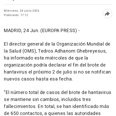
Miércoles, 24 junio 2026
Publicado: 17:12
Abri
MADRID, 24 Jun. (EUROPA PRESS) -
El director general de la Organización Mundial de
la Salud (OMS), Tedros Adhanom Ghebreyesus,
ha informado este miércoles de que la
organización podría declarar el fin del brote de
hantavirus el próximo 2 de julio si no se notifican
nuevos casos hasta esa fecha.
"El número total de casos del brote de hantavirus
se mantiene sin cambios, incluidos tres
fallecimientos. En total, se han identificado más
de 650 contactos, a quienes las autoridades