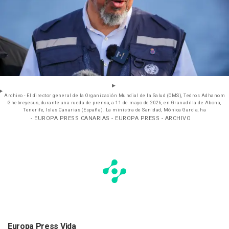
Archivo - El director general de la Organización Mundial de la Salud (OMS), Tedros Adhanom
Ghebreyesus, durante una rueda de prensa, a 11 de mayo de 2026, en Granadilla de Abona,
Tenerife, Islas Canarias (España). La ministra de Sanidad, Mónica Garcia, ha
- EUROPA PRESS CANARIAS - EUROPA PRESS - ARCHIVO
Europa Press Vida