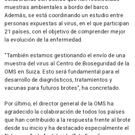
muestras ambientales a bordo del barco.
Además, se está coordinando un estudio entre
personas expuestas al virus, en el que participan
21 países, con el objetivo de comprender mejor
la evolución de la enfermedad.
"También estamos gestionando el envío de una
muestra del virus al Centro de Bioseguridad de la
OMS en Suiza. Esto será fundamental para el
desarrollo de diagnósticos, tratamientos y
vacunas para futuros brotes", ha concretado.
Por último, el director general de la OMS ha
agradecido la colaboración de todos los países
que han contribuido a la respuesta frente al brote
desde su inicio y ha destacado especialmente el