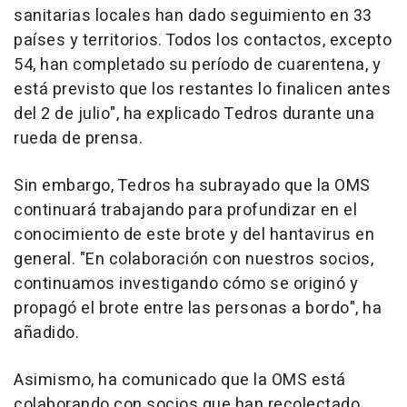
sanitarias locales han dado seguimiento en 33
países y territorios. Todos los contactos, excepto
54, han completado su período de cuarentena, y
está previsto que los restantes lo finalicen antes
del 2 de julio", ha explicado Tedros durante una
rueda de prensa.
Sin embargo, Tedros ha subrayado que la OMS
continuará trabajando para profundizar en el
conocimiento de este brote y del hantavirus en
general. "En colaboración con nuestros socios,
continuamos investigando cómo se originó y
propagó el brote entre las personas a bordo", ha
añadido.
Asimismo, ha comunicado que la OMS está
colaborando con socios que han recolectado