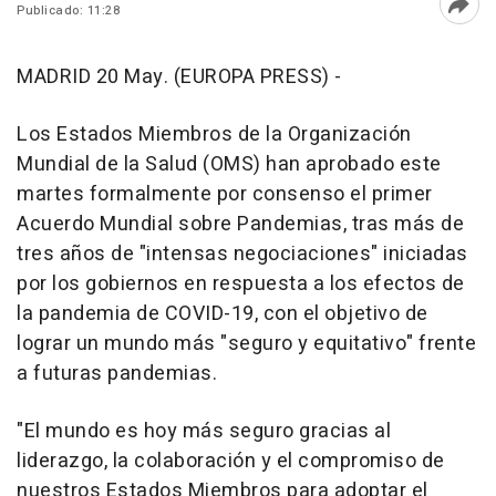
Publicado: 11:28
Abri
MADRID 20 May. (EUROPA PRESS) -
Los Estados Miembros de la Organización
Mundial de la Salud (OMS) han aprobado este
martes formalmente por consenso el primer
Acuerdo Mundial sobre Pandemias, tras más de
tres años de "intensas negociaciones" iniciadas
por los gobiernos en respuesta a los efectos de
la pandemia de COVID-19, con el objetivo de
lograr un mundo más "seguro y equitativo" frente
a futuras pandemias.
"El mundo es hoy más seguro gracias al
liderazgo, la colaboración y el compromiso de
nuestros Estados Miembros para adoptar el