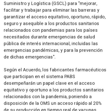
Suministro y Logística (GSCL) para "mejorar,
facilitar y trabajar para eliminar las barreras y
garantizar el acceso equitativo, oportuno, rápido,
seguro y asequible a los productos sanitarios
relacionados con pandemias para los países
necesitados durante emergencias de salud
pública de interés internacional, incluidas las
emergencias pandémicas, y para la prevención
de dichas emergencias".
Según el Acuerdo, los fabricantes farmacéuticos
que participan en el sistema PABS
desempeñarán un papel clave en el acceso
equitativo y oportuno a los productos sanitarios
relacionados con la pandemia, poniendo a
disposición de la OMS un acceso rápido al 20%
de su producción en tiempo real de vacunas,