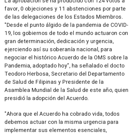
La aprobación se ha producido con 124 votos a
favor, 0 objeciones y 11 abstenciones por parte
de las delegaciones de los Estados Miembros.
"Desde el punto álgido de la pandemia de COVID-
19, los gobiernos de todo el mundo actuaron con
gran determinación, dedicación y urgencia,
ejerciendo así su soberanía nacional, para
negociar el histórico Acuerdo de la OMS sobre la
Pandemia, adoptado hoy", ha señalado el docto
Teodoro Herbosa, Secretario del Departamento
de Salud de Filipinas y Presidente de la
Asamblea Mundial de la Salud de este año, quien
presidió la adopción del Acuerdo.
"Ahora que el Acuerdo ha cobrado vida, todos
debemos actuar con la misma urgencia para
implementar sus elementos esenciales,