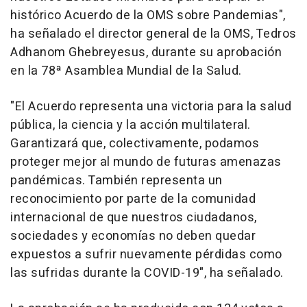
histórico Acuerdo de la OMS sobre Pandemias",
ha señalado el director general de la OMS, Tedros
Adhanom Ghebreyesus, durante su aprobación
en la 78ª Asamblea Mundial de la Salud.
"El Acuerdo representa una victoria para la salud
pública, la ciencia y la acción multilateral.
Garantizará que, colectivamente, podamos
proteger mejor al mundo de futuras amenazas
pandémicas. También representa un
reconocimiento por parte de la comunidad
internacional de que nuestros ciudadanos,
sociedades y economías no deben quedar
expuestos a sufrir nuevamente pérdidas como
las sufridas durante la COVID-19", ha señalado.