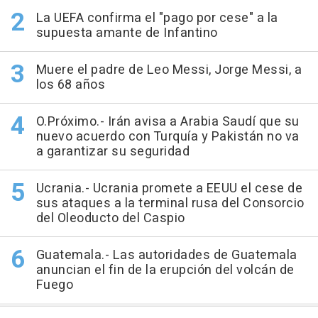
La UEFA confirma el "pago por cese" a la
supuesta amante de Infantino
Muere el padre de Leo Messi, Jorge Messi, a
los 68 años
O.Próximo.- Irán avisa a Arabia Saudí que su
nuevo acuerdo con Turquía y Pakistán no va
a garantizar su seguridad
Ucrania.- Ucrania promete a EEUU el cese de
sus ataques a la terminal rusa del Consorcio
del Oleoducto del Caspio
Guatemala.- Las autoridades de Guatemala
anuncian el fin de la erupción del volcán de
Fuego