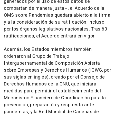
generados por el uso de estos datos se
compartan de manera justa--, el Acuerdo de la
OMS sobre Pandemias quedará abierto a la firma
y a la consideración de su ratificación, incluso
por los órganos legislativos nacionales. Tras 60
ratificaciones, el Acuerdo entrará en vigor.
Además, los Estados miembros también
ordenaron al Grupo de Trabajo
Intergubernamental de Composición Abierta
sobre Empresas y Derechos Humanos (IGWG, por
sus siglas en inglés), creado por el Consejo de
Derechos Humanos de la ONU, que iniciara
medidas para permitir el establecimiento del
Mecanismo Financiero de Coordinación para la
prevención, preparación y respuesta ante
pandemias, y la Red Mundial de Cadenas de