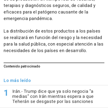
terapias y diagnósticos seguros, de calidad y
eficaces para el patógeno causante de la
emergencia pandémica.
La distribución de estos productos a los países
se realizará en función del riesgo y la necesidad
para la salud pública, con especial atención a las
necesidades de los países en desarrollo.
Contenido patrocinado
Lo más leído
Irán.- Trump dice que ya solo negocia "a
medias" con Irán mientras espera a que
Teherán se desgaste por las sanciones