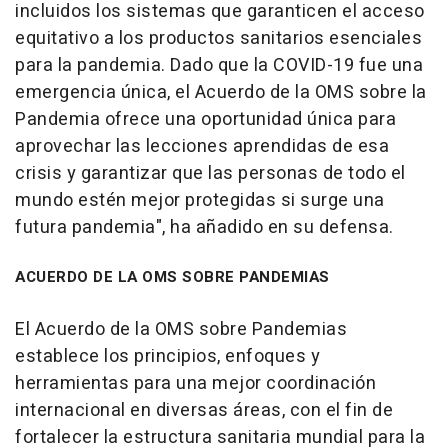
incluidos los sistemas que garanticen el acceso
equitativo a los productos sanitarios esenciales
para la pandemia. Dado que la COVID-19 fue una
emergencia única, el Acuerdo de la OMS sobre la
Pandemia ofrece una oportunidad única para
aprovechar las lecciones aprendidas de esa
crisis y garantizar que las personas de todo el
mundo estén mejor protegidas si surge una
futura pandemia", ha añadido en su defensa.
ACUERDO DE LA OMS SOBRE PANDEMIAS
El Acuerdo de la OMS sobre Pandemias
establece los principios, enfoques y
herramientas para una mejor coordinación
internacional en diversas áreas, con el fin de
fortalecer la estructura sanitaria mundial para la