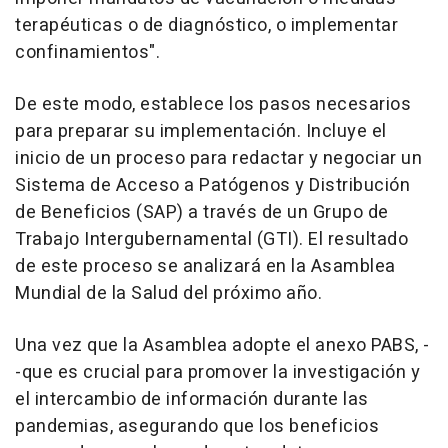
terapéuticas o de diagnóstico, o implementar
confinamientos".
De este modo, establece los pasos necesarios
para preparar su implementación. Incluye el
inicio de un proceso para redactar y negociar un
Sistema de Acceso a Patógenos y Distribución
de Beneficios (SAP) a través de un Grupo de
Trabajo Intergubernamental (GTI). El resultado
de este proceso se analizará en la Asamblea
Mundial de la Salud del próximo año.
Una vez que la Asamblea adopte el anexo PABS, -
-que es crucial para promover la investigación y
el intercambio de información durante las
pandemias, asegurando que los beneficios