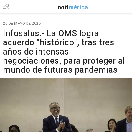
noti
mérica
20 DE MAYO DE 2025
Infosalus.- La OMS logra
acuerdo "histórico", tras tres
años de intensas
negociaciones, para proteger al
mundo de futuras pandemias