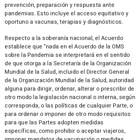
prevención, preparación y respuesta ante
pandemias. Esto incluye el acceso equitativo y
oportuno a vacunas, terapias y diagnósticos.
Respecto a la soberanía nacional, el Acuerdo
establece que "nada en el Acuerdo de la OMS
sobre la Pandemia se interpretará en el sentido
de que otorga a la Secretaría de la Organización
Mundial de la Salud, incluido el Director General
de la Organización Mundial de la Salud, autoridad
alguna para dirigir, ordenar, alterar o prescribir de
otro modo la legislación nacional o interna, según
corresponda, o las políticas de cualquier Parte, o
para ordenar o imponer de otro modo requisitos
para que las Partes adopten medidas
específicas, como prohibir o aceptar viajeros,
imponer mandatos de vacunación o medidas