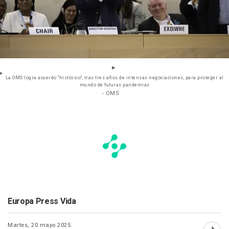
La OMS logra acuerdo "histórico", tras tres años de intensas negociaciones, para proteger al
mundo de futuras pandemias
- OMS
Europa Press Vida
Martes, 20 mayo 2025