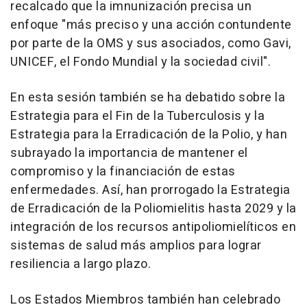
recalcado que la imnunización precisa un
enfoque "más preciso y una acción contundente
por parte de la OMS y sus asociados, como Gavi,
UNICEF, el Fondo Mundial y la sociedad civil".
En esta sesión también se ha debatido sobre la
Estrategia para el Fin de la Tuberculosis y la
Estrategia para la Erradicación de la Polio, y han
subrayado la importancia de mantener el
compromiso y la financiación de estas
enfermedades. Así, han prorrogado la Estrategia
de Erradicación de la Poliomielitis hasta 2029 y la
integración de los recursos antipoliomielíticos en
sistemas de salud más amplios para lograr
resiliencia a largo plazo.
Los Estados Miembros también han celebrado