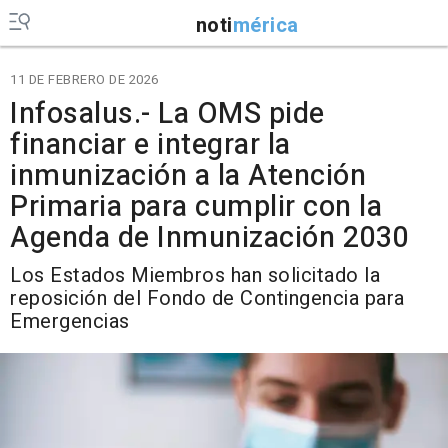
noti
mérica
11 DE FEBRERO DE 2026
Infosalus.- La OMS pide
financiar e integrar la
inmunización a la Atención
Primaria para cumplir con la
Agenda de Inmunización 2030
Los Estados Miembros han solicitado la
reposición del Fondo de Contingencia para
Emergencias