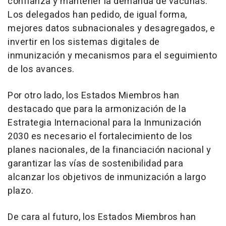
confianza y mantener la demanda de vacunas.
Los delegados han pedido, de igual forma,
mejores datos subnacionales y desagregados, e
invertir en los sistemas digitales de
inmunización y mecanismos para el seguimiento
de los avances.
Por otro lado, los Estados Miembros han
destacado que para la armonización de la
Estrategia Internacional para la Inmunización
2030 es necesario el fortalecimiento de los
planes nacionales, de la financiación nacional y
garantizar las vías de sostenibilidad para
alcanzar los objetivos de inmunización a largo
plazo.
De cara al futuro, los Estados Miembros han