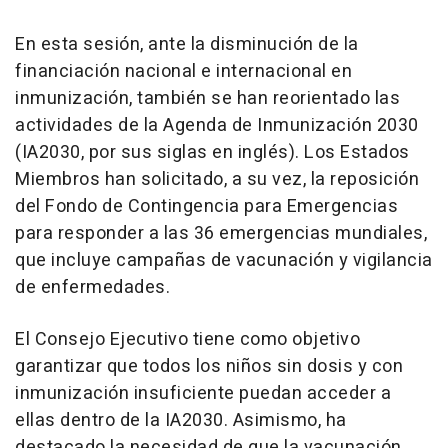
En esta sesión, ante la disminución de la
financiación nacional e internacional en
inmunización, también se han reorientado las
actividades de la Agenda de Inmunización 2030
(IA2030, por sus siglas en inglés). Los Estados
Miembros han solicitado, a su vez, la reposición
del Fondo de Contingencia para Emergencias
para responder a las 36 emergencias mundiales,
que incluye campañas de vacunación y vigilancia
de enfermedades.
El Consejo Ejecutivo tiene como objetivo
garantizar que todos los niños sin dosis y con
inmunización insuficiente puedan acceder a
ellas dentro de la IA2030. Asimismo, ha
destacado la necesidad de que la vacunación