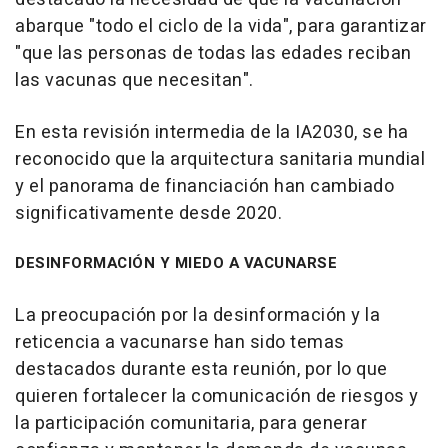
abarque "todo el ciclo de la vida", para garantizar
"que las personas de todas las edades reciban
las vacunas que necesitan".
En esta revisión intermedia de la IA2030, se ha
reconocido que la arquitectura sanitaria mundial
y el panorama de financiación han cambiado
significativamente desde 2020.
DESINFORMACIÓN Y MIEDO A VACUNARSE
La preocupación por la desinformación y la
reticencia a vacunarse han sido temas
destacados durante esta reunión, por lo que
quieren fortalecer la comunicación de riesgos y
la participación comunitaria, para generar