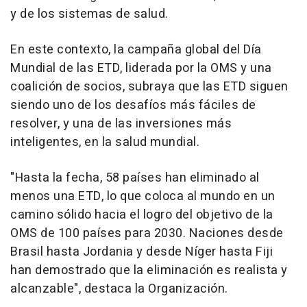
y de los sistemas de salud.
En este contexto, la campaña global del Día
Mundial de las ETD, liderada por la OMS y una
coalición de socios, subraya que las ETD siguen
siendo uno de los desafíos más fáciles de
resolver, y una de las inversiones más
inteligentes, en la salud mundial.
"Hasta la fecha, 58 países han eliminado al
menos una ETD, lo que coloca al mundo en un
camino sólido hacia el logro del objetivo de la
OMS de 100 países para 2030. Naciones desde
Brasil hasta Jordania y desde Níger hasta Fiji
han demostrado que la eliminación es realista y
alcanzable", destaca la Organización.