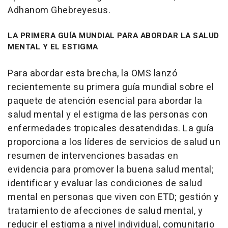
Adhanom Ghebreyesus.
LA PRIMERA GUÍA MUNDIAL PARA ABORDAR LA SALUD
MENTAL Y EL ESTIGMA
Para abordar esta brecha, la OMS lanzó
recientemente su primera guía mundial sobre el
paquete de atención esencial para abordar la
salud mental y el estigma de las personas con
enfermedades tropicales desatendidas. La guía
proporciona a los líderes de servicios de salud un
resumen de intervenciones basadas en
evidencia para promover la buena salud mental;
identificar y evaluar las condiciones de salud
mental en personas que viven con ETD; gestión y
tratamiento de afecciones de salud mental, y
reducir el estigma a nivel individual, comunitario