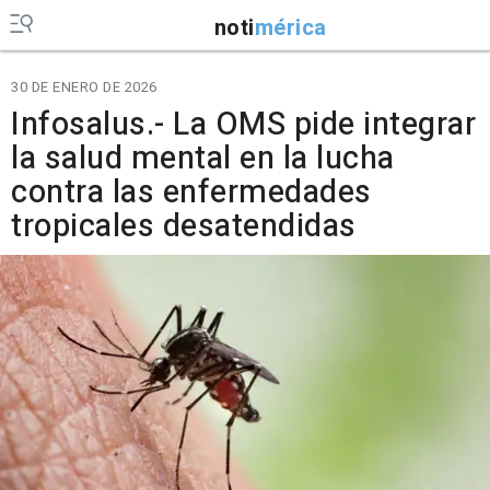
noti
mérica
30 DE ENERO DE 2026
Infosalus.- La OMS pide integrar
la salud mental en la lucha
contra las enfermedades
tropicales desatendidas