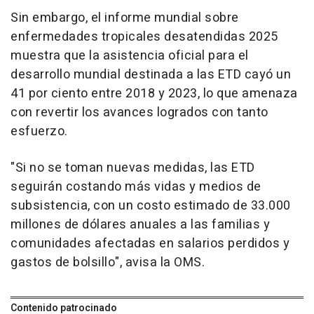
Sin embargo, el informe mundial sobre
enfermedades tropicales desatendidas 2025
muestra que la asistencia oficial para el
desarrollo mundial destinada a las ETD cayó un
41 por ciento entre 2018 y 2023, lo que amenaza
con revertir los avances logrados con tanto
esfuerzo.
"Si no se toman nuevas medidas, las ETD
seguirán costando más vidas y medios de
subsistencia, con un costo estimado de 33.000
millones de dólares anuales a las familias y
comunidades afectadas en salarios perdidos y
gastos de bolsillo", avisa la OMS.
Contenido patrocinado