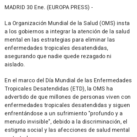
MADRID 30 Ene. (EUROPA PRESS) -
La Organización Mundial de la Salud (OMS) insta
a los gobiernos a integrar la atención de la salud
mental en las estrategias para eliminar las
enfermedades tropicales desatendidas,
asegurando que nadie quede rezagado ni
aislado.
En el marco del Día Mundial de las Enfermedades
Tropicales Desatendidas (ETD), la OMS ha
advertido de que millones de personas viven con
enfermedades tropicales desatendidas y siguen
enfrentándose a un sufrimiento "profundo y a
menudo invisible", debido a la discriminación, el
estigma social y las afecciones de salud mental