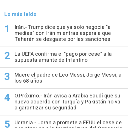
Lo más leído
Irán.- Trump dice que ya solo negocia "a
medias" con Irán mientras espera a que
Teherán se desgaste por las sanciones
La UEFA confirma el "pago por cese" a la
supuesta amante de Infantino
Muere el padre de Leo Messi, Jorge Messi, a
los 68 años
O.Próximo.- Irán avisa a Arabia Saudí que su
nuevo acuerdo con Turquía y Pakistán no va
a garantizar su seguridad
Ucrania.- Ucrania promete a EEUU el cese de