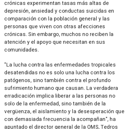
crónicas experimentan tasas más altas de
depresión, ansiedad y conductas suicidas en
comparación con la población general y las
personas que viven con otras afecciones
crónicas. Sin embargo, muchos no reciben la
atención y el apoyo que necesitan en sus
comunidades.
"La lucha contra las enfermedades tropicales
desatendidas no es solo una lucha contra los
patógenos, sino también contra el profundo
sufrimiento humano que causan. La verdadera
erradicación implica liberar a las personas no
solo de la enfermedad, sino también de la
vergüenza, el aislamiento y la desesperación que
con demasiada frecuencia la acompañan", ha
apuntado el director general de la OMS, Tedros