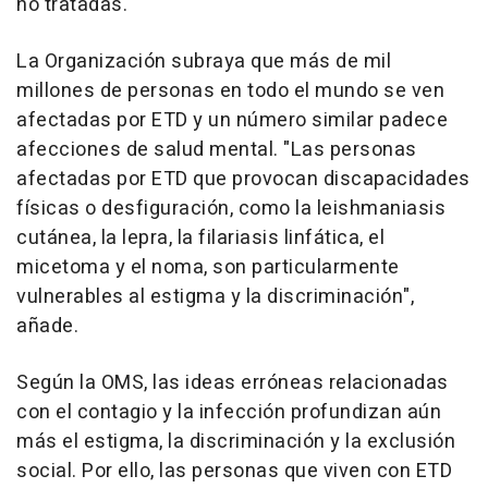
no tratadas.
La Organización subraya que más de mil
millones de personas en todo el mundo se ven
afectadas por ETD y un número similar padece
afecciones de salud mental. "Las personas
afectadas por ETD que provocan discapacidades
físicas o desfiguración, como la leishmaniasis
cutánea, la lepra, la filariasis linfática, el
micetoma y el noma, son particularmente
vulnerables al estigma y la discriminación",
añade.
Según la OMS, las ideas erróneas relacionadas
con el contagio y la infección profundizan aún
más el estigma, la discriminación y la exclusión
social. Por ello, las personas que viven con ETD