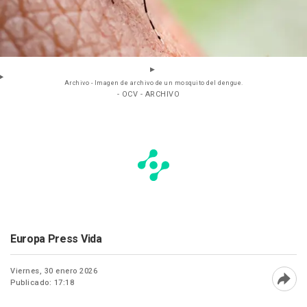
Archivo - Imagen de archivo de un mosquito del dengue.
- OCV - ARCHIVO
Europa Press Vida
Viernes, 30 enero 2026
Publicado: 17:18
Abri