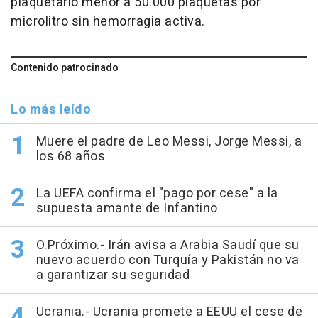
plaquetario menor a 50.000 plaquetas por
microlitro sin hemorragia activa.
Contenido patrocinado
Lo más leído
Muere el padre de Leo Messi, Jorge Messi, a
los 68 años
La UEFA confirma el "pago por cese" a la
supuesta amante de Infantino
O.Próximo.- Irán avisa a Arabia Saudí que su
nuevo acuerdo con Turquía y Pakistán no va
a garantizar su seguridad
Ucrania.- Ucrania promete a EEUU el cese de