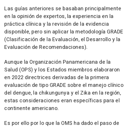
Las guías anteriores se basaban principalmente
en la opinión de expertos, la experiencia en la
práctica clínica y la revisión de la evidencia
disponible, pero sin aplicar la metodología GRADE
(Clasificación de la Evaluación, el Desarrollo y la
Evaluación de Recomendaciones).
Aunque la Organización Panamericana de la
Salud (OPS) y los Estados miembros elaboraron
en 2022 directrices derivadas de la primera
evaluación de tipo GRADE sobre el manejo clínico
del dengue, la chikungunya y el Zika en la región,
estas consideraciones eran específicas para el
continente americano.
Es por ello por lo que la OMS ha dado el paso de