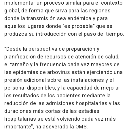
implementar un proceso similar para el contexto
global, de forma que sirva para las regiones
donde la transmisión sea endémica y para
aquellos lugares donde "es probable" que se
produzca su introducción con el paso del tiempo.
"Desde la perspectiva de preparación y
planificación de recursos de atención de salud,
el tamaño y la frecuencia cada vez mayores de
las epidemias de arbovirus están ejerciendo una
presión adicional sobre las instalaciones y el
personal disponibles, y la capacidad de mejorar
los resultados de los pacientes mediante la
reducción de las admisiones hospitalarias y las
duraciones más cortas de las estadías
hospitalarias se está volviendo cada vez más
importante", ha aseverado la OMS.