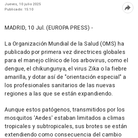
Jueves, 10 julio 2025
Publicado: 15:10
Abri
MADRID, 10 Jul. (EUROPA PRESS) -
La Organización Mundial de la Salud (OMS) ha
publicado por primera vez directrices globales
para el manejo clínico de los arbovirus, como el
dengue, el chikungunya, el virus Zika o la fiebre
amarilla, y dotar así de "orientación especial" a
los profesionales sanitarios de las nuevas
regiones a las que se están expandiendo.
Aunque estos patógenos, transmitidos por los
mosquitos 'Aedes' estaban limitados a climas
tropicales y subtropicales, sus brotes se están
extendiendo como consecuencia del cambio