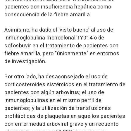
pacientes con insuficiencia hepática como
consecuencia de la fiebre amarilla.
Asimismo, ha dado el 'visto bueno' al uso de
inmunoglobulina monoclonal TY014 o de
sofosbuvir en el tratamiento de pacientes con
fiebre amarilla, pero "únicamente" en entornos
de investigación.
Por otro lado, ha desaconsejado el uso de
corticosteroides sistémicos en el tratamiento de
pacientes con algún arbovirus; el uso de
inmunoglobulinas en el mismo perfil de
pacientes; y la utilización de transfusiones
profilácticas de plaquetas en aquellos pacientes
con enfermedad arboviral grave y un recuento