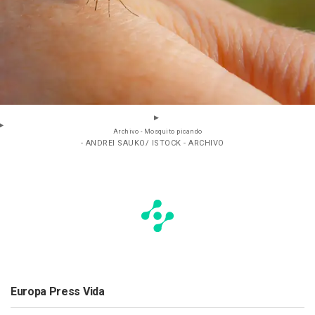
Archivo - Mosquito picando
- ANDREI SAUKO/ ISTOCK - ARCHIVO
Europa Press Vida