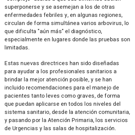
superponerse y se asemejan a los de otras
enfermedades febriles y, en algunas regiones,
circulan de forma simultánea varios arbovirus, lo
que dificulta "aún más" el diagnóstico,
especialmente en lugares donde las pruebas son
limitadas.
Estas nuevas directrices han sido diseñadas
para ayudar a los profesionales sanitarios a
brindar la mejor atención posible, y se han
incluido recomendaciones para el manejo de
pacientes tanto leves como graves, de forma
que puedan aplicarse en todos los niveles del
sistema sanitario, desde la atención comunitaria,
y pasando por la Atención Primaria, los servicios
de Urgencias y las salas de hospitalización.