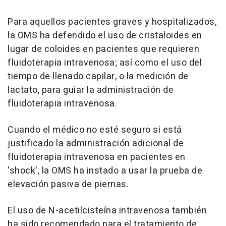
Para aquellos pacientes graves y hospitalizados,
la OMS ha defendido el uso de cristaloides en
lugar de coloides en pacientes que requieren
fluidoterapia intravenosa; así como el uso del
tiempo de llenado capilar, o la medición de
lactato, para guiar la administración de
fluidoterapia intravenosa.
Cuando el médico no esté seguro si está
justificado la administración adicional de
fluidoterapia intravenosa en pacientes en
'shock', la OMS ha instado a usar la prueba de
elevación pasiva de piernas.
El uso de N-acetilcisteína intravenosa también
ha sido recomendado para el tratamiento de