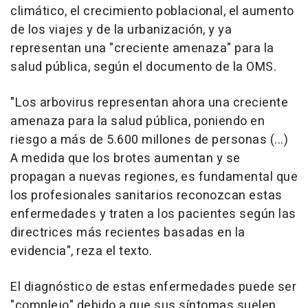
climático, el crecimiento poblacional, el aumento
de los viajes y de la urbanización, y ya
representan una "creciente amenaza" para la
salud pública, según el documento de la OMS.
"Los arbovirus representan ahora una creciente
amenaza para la salud pública, poniendo en
riesgo a más de 5.600 millones de personas (...)
A medida que los brotes aumentan y se
propagan a nuevas regiones, es fundamental que
los profesionales sanitarios reconozcan estas
enfermedades y traten a los pacientes según las
directrices más recientes basadas en la
evidencia", reza el texto.
El diagnóstico de estas enfermedades puede ser
"complejo" debido a que sus síntomas suelen