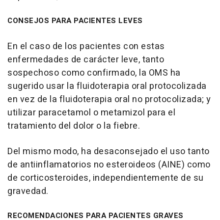
CONSEJOS PARA PACIENTES LEVES
En el caso de los pacientes con estas
enfermedades de carácter leve, tanto
sospechoso como confirmado, la OMS ha
sugerido usar la fluidoterapia oral protocolizada
en vez de la fluidoterapia oral no protocolizada; y
utilizar paracetamol o metamizol para el
tratamiento del dolor o la fiebre.
Del mismo modo, ha desaconsejado el uso tanto
de antiinflamatorios no esteroideos (AINE) como
de corticosteroides, independientemente de su
gravedad.
RECOMENDACIONES PARA PACIENTES GRAVES