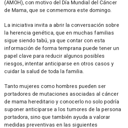
(AMOH), con motivo del Día Mundial del Cáncer
de Mama, que se conmemora este domingo.
La iniciativa invita a abrir la conversación sobre
la herencia genética, que en muchas familias
sigue siendo tabú, ya que contar con esta
información de forma temprana puede tener un
papel clave para reducir algunos posibles
riesgos, intentar anticiparse en otros casos y
cuidar la salud de toda la familia.
Tanto mujeres como hombres pueden ser
portadores de mutaciones asociadas al cáncer
de mama hereditario y conocerlo no solo podría
suponer anticiparse a los tumores de la persona
portadora, sino que también ayuda a valorar
medidas preventivas en las siguientes