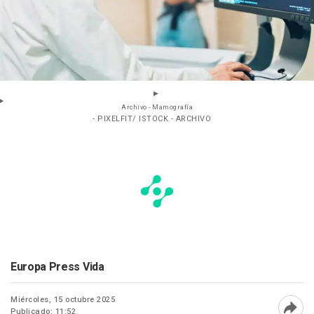
Archivo - Mamografía
- PIXELFIT/ ISTOCK - ARCHIVO
Europa Press Vida
Miércoles, 15 octubre 2025
Publicado: 11:52