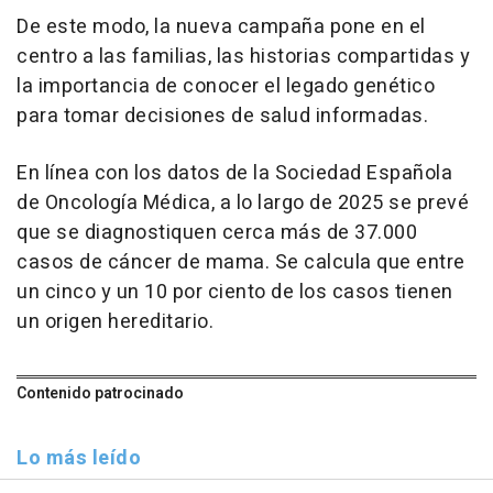
De este modo, la nueva campaña pone en el
centro a las familias, las historias compartidas y
la importancia de conocer el legado genético
para tomar decisiones de salud informadas.
En línea con los datos de la Sociedad Española
de Oncología Médica, a lo largo de 2025 se prevé
que se diagnostiquen cerca más de 37.000
casos de cáncer de mama. Se calcula que entre
un cinco y un 10 por ciento de los casos tienen
un origen hereditario.
Contenido patrocinado
Lo más leído