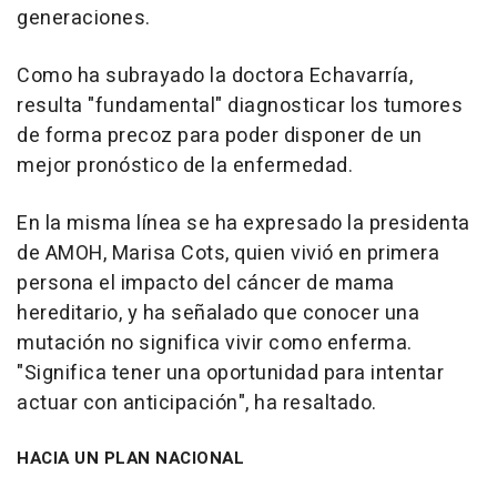
generaciones.
Como ha subrayado la doctora Echavarría,
resulta "fundamental" diagnosticar los tumores
de forma precoz para poder disponer de un
mejor pronóstico de la enfermedad.
En la misma línea se ha expresado la presidenta
de AMOH, Marisa Cots, quien vivió en primera
persona el impacto del cáncer de mama
hereditario, y ha señalado que conocer una
mutación no significa vivir como enferma.
"Significa tener una oportunidad para intentar
actuar con anticipación", ha resaltado.
HACIA UN PLAN NACIONAL