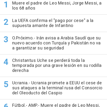
Muere el padre de Leo Messi, Jorge Messi, a
los 68 años
La UEFA confirma el "pago por cese" a la
supuesta amante de Infantino
O.Próximo.- Irán avisa a Arabia Saudí que su
nuevo acuerdo con Turquía y Pakistán no va
a garantizar su seguridad
Christantus Uche se perderá toda la
temporada por una grave lesión en su rodilla
derecha
Ucrania.- Ucrania promete a EEUU el cese de
sus ataques a la terminal rusa del Consorcio
del Oleoducto del Caspio
Fútbol.- AMP.- Muere el padre de Leo Messi,