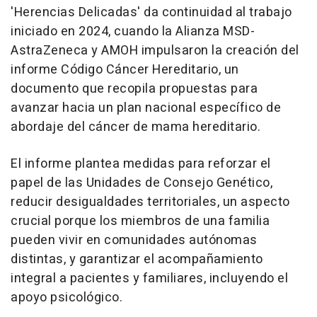
'Herencias Delicadas' da continuidad al trabajo
iniciado en 2024, cuando la Alianza MSD-
AstraZeneca y AMOH impulsaron la creación del
informe Código Cáncer Hereditario, un
documento que recopila propuestas para
avanzar hacia un plan nacional específico de
abordaje del cáncer de mama hereditario.
El informe plantea medidas para reforzar el
papel de las Unidades de Consejo Genético,
reducir desigualdades territoriales, un aspecto
crucial porque los miembros de una familia
pueden vivir en comunidades autónomas
distintas, y garantizar el acompañamiento
integral a pacientes y familiares, incluyendo el
apoyo psicológico.