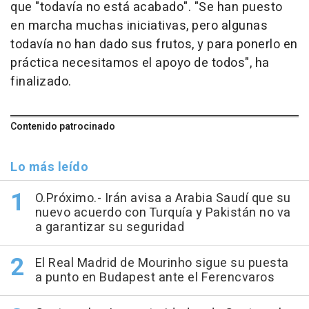
que "todavía no está acabado". "Se han puesto
en marcha muchas iniciativas, pero algunas
todavía no han dado sus frutos, y para ponerlo en
práctica necesitamos el apoyo de todos", ha
finalizado.
Contenido patrocinado
Lo más leído
O.Próximo.- Irán avisa a Arabia Saudí que su
nuevo acuerdo con Turquía y Pakistán no va
a garantizar su seguridad
El Real Madrid de Mourinho sigue su puesta
a punto en Budapest ante el Ferencvaros