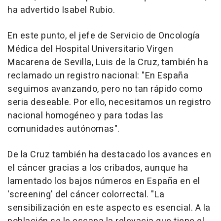
ha advertido Isabel Rubio.
En este punto, el jefe de Servicio de Oncología
Médica del Hospital Universitario Virgen
Macarena de Sevilla, Luis de la Cruz, también ha
reclamado un registro nacional: "En España
seguimos avanzando, pero no tan rápido como
seria deseable. Por ello, necesitamos un registro
nacional homogéneo y para todas las
comunidades autónomas".
De la Cruz también ha destacado los avances en
el cáncer gracias a los cribados, aunque ha
lamentado los bajos números en España en el
'screening' del cáncer colorrectal. "La
sensibilización en este aspecto es esencial. A la