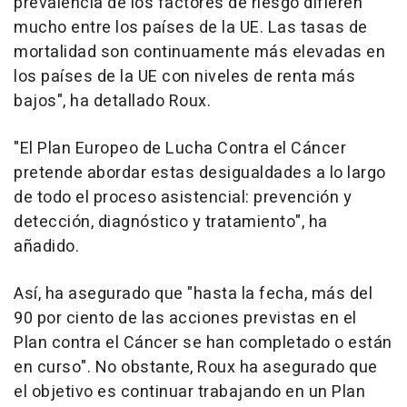
prevalencia de los factores de riesgo difieren
mucho entre los países de la UE. Las tasas de
mortalidad son continuamente más elevadas en
los países de la UE con niveles de renta más
bajos", ha detallado Roux.
"El Plan Europeo de Lucha Contra el Cáncer
pretende abordar estas desigualdades a lo largo
de todo el proceso asistencial: prevención y
detección, diagnóstico y tratamiento", ha
añadido.
Así, ha asegurado que "hasta la fecha, más del
90 por ciento de las acciones previstas en el
Plan contra el Cáncer se han completado o están
en curso". No obstante, Roux ha asegurado que
el objetivo es continuar trabajando en un Plan