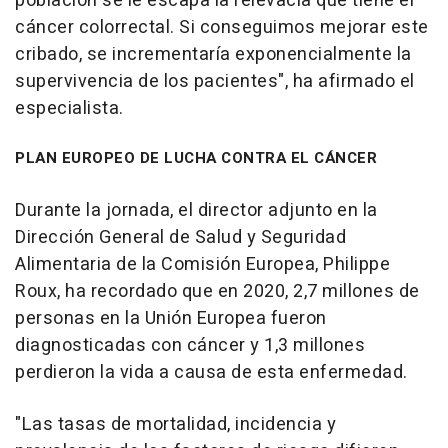
población se le escapa la relevacia que tiene el
cáncer colorrectal. Si conseguimos mejorar este
cribado, se incrementaría exponencialmente la
supervivencia de los pacientes", ha afirmado el
especialista.
PLAN EUROPEO DE LUCHA CONTRA EL CÁNCER
Durante la jornada, el director adjunto en la
Dirección General de Salud y Seguridad
Alimentaria de la Comisión Europea, Philippe
Roux, ha recordado que en 2020, 2,7 millones de
personas en la Unión Europea fueron
diagnosticadas con cáncer y 1,3 millones
perdieron la vida a causa de esta enfermedad.
"Las tasas de mortalidad, incidencia y