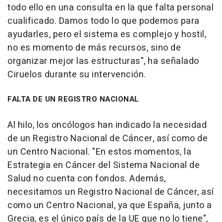
todo ello en una consulta en la que falta personal
cualificado. Damos todo lo que podemos para
ayudarles, pero el sistema es complejo y hostil,
no es momento de más recursos, sino de
organizar mejor las estructuras", ha señalado
Ciruelos durante su intervención.
FALTA DE UN REGISTRO NACIONAL
Al hilo, los oncólogos han indicado la necesidad
de un Registro Nacional de Cáncer, así como de
un Centro Nacional. "En estos momentos, la
Estrategia en Cáncer del Sistema Nacional de
Salud no cuenta con fondos. Además,
necesitamos un Registro Nacional de Cáncer, así
como un Centro Nacional, ya que España, junto a
Grecia, es el único país de la UE que no lo tiene",