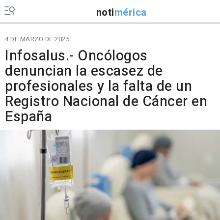
noti
mérica
4 DE MARZO DE 2025
Infosalus.- Oncólogos
denuncian la escasez de
profesionales y la falta de un
Registro Nacional de Cáncer en
España