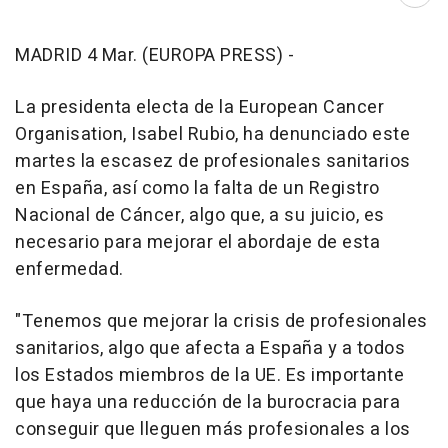
Abri
MADRID 4 Mar. (EUROPA PRESS) -
La presidenta electa de la European Cancer
Organisation, Isabel Rubio, ha denunciado este
martes la escasez de profesionales sanitarios
en España, así como la falta de un Registro
Nacional de Cáncer, algo que, a su juicio, es
necesario para mejorar el abordaje de esta
enfermedad.
"Tenemos que mejorar la crisis de profesionales
sanitarios, algo que afecta a España y a todos
los Estados miembros de la UE. Es importante
que haya una reducción de la burocracia para
conseguir que lleguen más profesionales a los