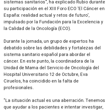
sistemas sanitarios", ha explicado Rubio durante
su participación en el XIII Foro ECO 'El Cáncer en
España: realidad actual y retos de futuro',
impulsado por la Fundación para la Excelencia y
la Calidad de la Oncología (ECO).
Durante la jornada, un grupo de expertos ha
debatido sobre las debilidades y fortalezas del
sistema sanitario español para abordar el
cáncer. En este punto, la coordinadora de la
Unidad de Mama del Servicio de Oncología del
Hospital Universitario 12 de Octubre, Eva
Ciruelos, ha coincidido en la falta de
profesionales.
"La situación actual es una aberración. Tenemos
que ayudar a los pacientes e intentar investigar,