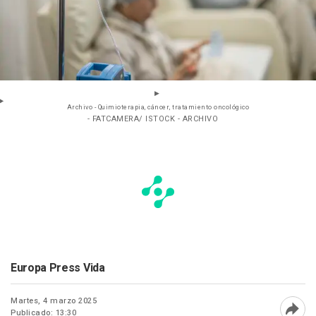
Archivo - Quimioterapia, cáncer, tratamiento oncológico
- FATCAMERA/ ISTOCK - ARCHIVO
Europa Press Vida
Martes, 4 marzo 2025
Publicado: 13:30