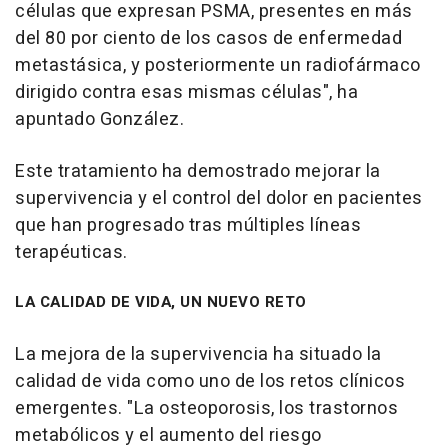
células que expresan PSMA, presentes en más
del 80 por ciento de los casos de enfermedad
metastásica, y posteriormente un radiofármaco
dirigido contra esas mismas células", ha
apuntado González.
Este tratamiento ha demostrado mejorar la
supervivencia y el control del dolor en pacientes
que han progresado tras múltiples líneas
terapéuticas.
LA CALIDAD DE VIDA, UN NUEVO RETO
La mejora de la supervivencia ha situado la
calidad de vida como uno de los retos clínicos
emergentes. "La osteoporosis, los trastornos
metabólicos y el aumento del riesgo