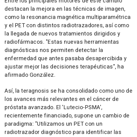
Entre los principales motores de este cambio
destacan la mejora en las técnicas de imagen,
como la resonancia magnética multiparamétrica
y el PET con distintos radiotrazadores, así como
la llegada de nuevos tratamientos dirigidos y
radiofármacos. "Estas nuevas herramientas
diagnósticas nos permiten detectar la
enfermedad que antes pasaba desapercibida y
ajustar mejor las decisiones terapéuticas", ha
afirmado González.
Así, la teragnosis se ha consolidado como uno de
los avances más relevantes en el cáncer de
próstata avanzado. El 'Lutecio-PSMA',
recientemente financiado, supone un cambio de
paradigma: "Utilizamos un PET con un
radiotrazador diagnóstico para identificar las