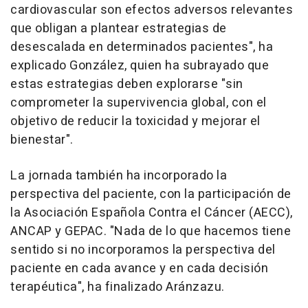
cardiovascular son efectos adversos relevantes
que obligan a plantear estrategias de
desescalada en determinados pacientes", ha
explicado González, quien ha subrayado que
estas estrategias deben explorarse "sin
comprometer la supervivencia global, con el
objetivo de reducir la toxicidad y mejorar el
bienestar".
La jornada también ha incorporado la
perspectiva del paciente, con la participación de
la Asociación Española Contra el Cáncer (AECC),
ANCAP y GEPAC. "Nada de lo que hacemos tiene
sentido si no incorporamos la perspectiva del
paciente en cada avance y en cada decisión
terapéutica", ha finalizado Aránzazu.