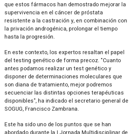
que estos fármacos han demostrado mejorar la
supervivencia en el cáncer de próstata
resistente a la castración y, en combinación con
la privación androgénica, prolongar el tiempo
hasta la progresión.
En este contexto, los expertos resaltan el papel
del testing genético de forma precoz. "Cuanto
antes podamos realizar un test genético y
disponer de determinaciones moleculares que
son diana de tratamiento, mejor podremos
secuenciar las distintas opciones terapéuticas
disponibles", ha indicado el secretario general de
SOGUG, Francisco Zambrana.
Este ha sido uno de los puntos que se han
abordado durante la I Jornada Multidisciplinar de