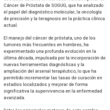
Cáncer de Próstata de SOGUG, que ha analizado
el papel del diagnóstico molecular, la oncología
de precisión y la teragnosis en la práctica clínica
actual.
El manejo del cáncer de próstata, uno de los
tumores más frecuentes en hombres, ha
experimentado una profunda evolución en la
última década, impulsada por la incorporación de
nuevas herramientas diagnósticas y la
ampliación del arsenal terapéutico, lo que ha
permitido incrementar las tasas de curación en
estadios localizados y mejorar de forma
significativa la supervivencia en la enfermedad
avanzada.