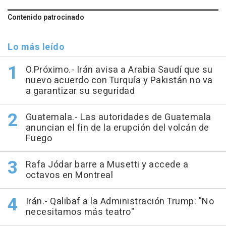
Contenido patrocinado
Lo más leído
O.Próximo.- Irán avisa a Arabia Saudí que su
nuevo acuerdo con Turquía y Pakistán no va
a garantizar su seguridad
Guatemala.- Las autoridades de Guatemala
anuncian el fin de la erupción del volcán de
Fuego
Rafa Jódar barre a Musetti y accede a
octavos en Montreal
Irán.- Qalibaf a la Administración Trump: "No
necesitamos más teatro"