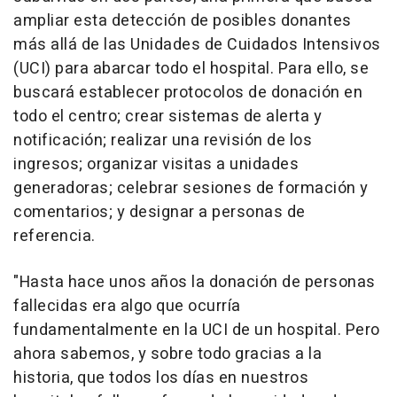
ampliar esta detección de posibles donantes
más allá de las Unidades de Cuidados Intensivos
(UCI) para abarcar todo el hospital. Para ello, se
buscará establecer protocolos de donación en
todo el centro; crear sistemas de alerta y
notificación; realizar una revisión de los
ingresos; organizar visitas a unidades
generadoras; celebrar sesiones de formación y
comentarios; y designar a personas de
referencia.
"Hasta hace unos años la donación de personas
fallecidas era algo que ocurría
fundamentalmente en la UCI de un hospital. Pero
ahora sabemos, y sobre todo gracias a la
historia, que todos los días en nuestros