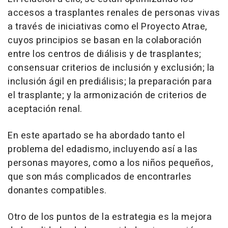
accesos a trasplantes renales de personas vivas
a través de iniciativas como el Proyecto Atrae,
cuyos principios se basan en la colaboración
entre los centros de diálisis y de trasplantes;
consensuar criterios de inclusión y exclusión; la
inclusión ágil en prediálisis; la preparación para
el trasplante; y la armonización de criterios de
aceptación renal.
En este apartado se ha abordado tanto el
problema del edadismo, incluyendo así a las
personas mayores, como a los niños pequeños,
que son más complicados de encontrarles
donantes compatibles.
Otro de los puntos de la estrategia es la mejora