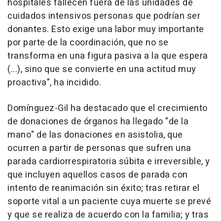
hospitales fallecen fuera de las unidades de
cuidados intensivos personas que podrían ser
donantes. Esto exige una labor muy importante
por parte de la coordinación, que no se
transforma en una figura pasiva a la que espera
(...), sino que se convierte en una actitud muy
proactiva", ha incidido.
Domínguez-Gil ha destacado que el crecimiento
de donaciones de órganos ha llegado "de la
mano" de las donaciones en asistolia, que
ocurren a partir de personas que sufren una
parada cardiorrespiratoria súbita e irreversible, y
que incluyen aquellos casos de parada con
intento de reanimación sin éxito; tras retirar el
soporte vital a un paciente cuya muerte se prevé
y que se realiza de acuerdo con la familia; y tras