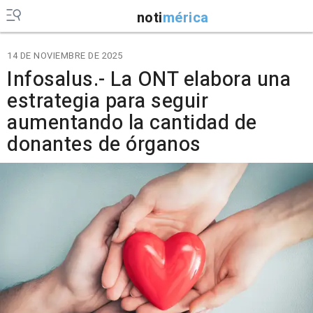
noti
mérica
14 DE NOVIEMBRE DE 2025
Infosalus.- La ONT elabora una
estrategia para seguir
aumentando la cantidad de
donantes de órganos