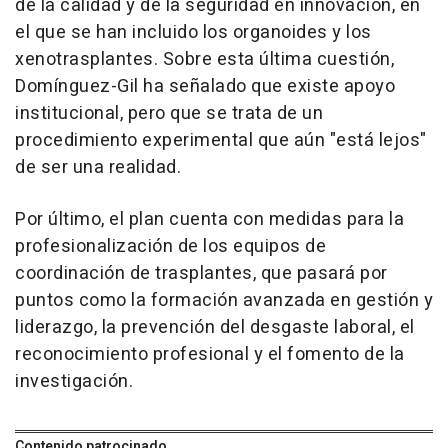
de la calidad y de la seguridad en innovación, en
el que se han incluido los organoides y los
xenotrasplantes. Sobre esta última cuestión,
Domínguez-Gil ha señalado que existe apoyo
institucional, pero que se trata de un
procedimiento experimental que aún "está lejos"
de ser una realidad.
Por último, el plan cuenta con medidas para la
profesionalización de los equipos de
coordinación de trasplantes, que pasará por
puntos como la formación avanzada en gestión y
liderazgo, la prevención del desgaste laboral, el
reconocimiento profesional y el fomento de la
investigación.
Contenido patrocinado