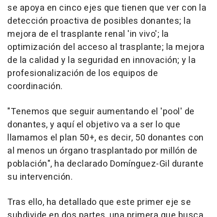
se apoya en cinco ejes que tienen que ver con la
detección proactiva de posibles donantes; la
mejora de el trasplante renal 'in vivo'; la
optimización del acceso al trasplante; la mejora
de la calidad y la seguridad en innovación; y la
profesionalización de los equipos de
coordinación.
"Tenemos que seguir aumentando el 'pool' de
donantes, y aquí el objetivo va a ser lo que
llamamos el plan 50+, es decir, 50 donantes con
al menos un órgano trasplantado por millón de
población", ha declarado Domínguez-Gil durante
su intervención.
Tras ello, ha detallado que este primer eje se
subdivide en dos partes, una primera que busca