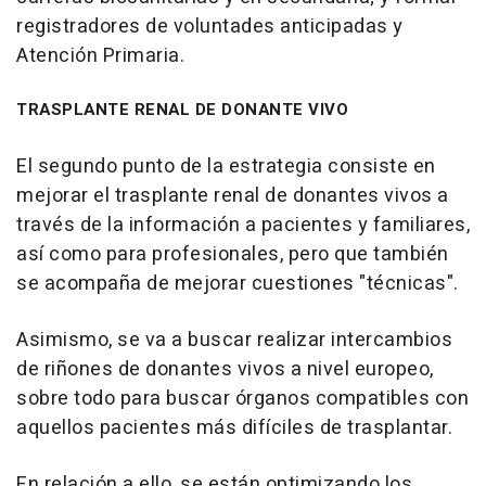
registradores de voluntades anticipadas y
Atención Primaria.
TRASPLANTE RENAL DE DONANTE VIVO
El segundo punto de la estrategia consiste en
mejorar el trasplante renal de donantes vivos a
través de la información a pacientes y familiares,
así como para profesionales, pero que también
se acompaña de mejorar cuestiones "técnicas".
Asimismo, se va a buscar realizar intercambios
de riñones de donantes vivos a nivel europeo,
sobre todo para buscar órganos compatibles con
aquellos pacientes más difíciles de trasplantar.
En relación a ello, se están optimizando los