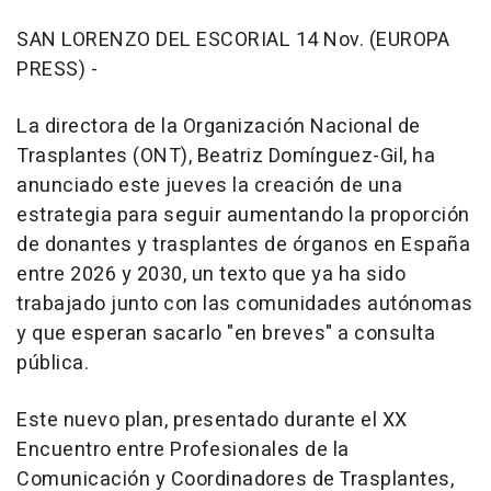
SAN LORENZO DEL ESCORIAL 14 Nov. (EUROPA
PRESS) -
La directora de la Organización Nacional de
Trasplantes (ONT), Beatriz Domínguez-Gil, ha
anunciado este jueves la creación de una
estrategia para seguir aumentando la proporción
de donantes y trasplantes de órganos en España
entre 2026 y 2030, un texto que ya ha sido
trabajado junto con las comunidades autónomas
y que esperan sacarlo "en breves" a consulta
pública.
Este nuevo plan, presentado durante el XX
Encuentro entre Profesionales de la
Comunicación y Coordinadores de Trasplantes,