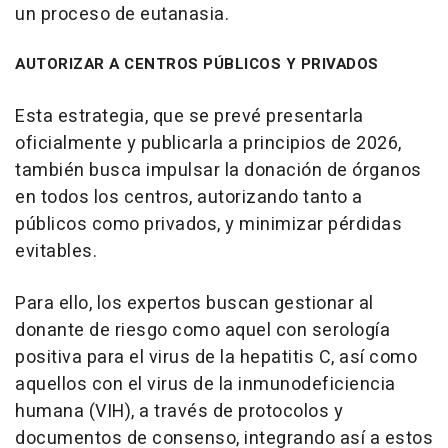
un proceso de eutanasia.
AUTORIZAR A CENTROS PÚBLICOS Y PRIVADOS
Esta estrategia, que se prevé presentarla
oficialmente y publicarla a principios de 2026,
también busca impulsar la donación de órganos
en todos los centros, autorizando tanto a
públicos como privados, y minimizar pérdidas
evitables.
Para ello, los expertos buscan gestionar al
donante de riesgo como aquel con serología
positiva para el virus de la hepatitis C, así como
aquellos con el virus de la inmunodeficiencia
humana (VIH), a través de protocolos y
documentos de consenso, integrando así a estos