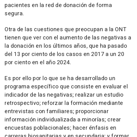
pacientes en la red de donación de forma
segura.
Otra de las cuestiones que preocupan a la ONT
tienen que ver con el aumento de las negativas a
la donación en los últimos años, que ha pasado
del 13 por ciento de los casos en 2017 a un 20
por ciento en el año 2024.
Es por ello por lo que se ha desarrollado un
programa específico que consiste en evaluar el
indicador de las negativas; realizar un estudio
retrospectivo; reforzar la formación mediante
entrevistas con familiares; proporcionar
información individualizada a minorías; crear
encuestas poblacionales; hacer énfasis en
carreras biosanitarias y en secundaria; y formar