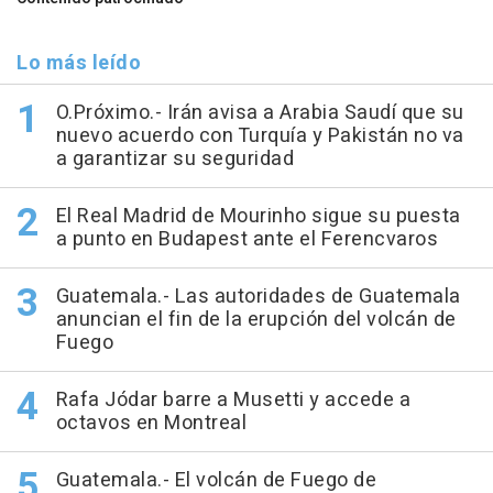
Lo más leído
O.Próximo.- Irán avisa a Arabia Saudí que su
nuevo acuerdo con Turquía y Pakistán no va
a garantizar su seguridad
El Real Madrid de Mourinho sigue su puesta
a punto en Budapest ante el Ferencvaros
Guatemala.- Las autoridades de Guatemala
anuncian el fin de la erupción del volcán de
Fuego
Rafa Jódar barre a Musetti y accede a
octavos en Montreal
Guatemala.- El volcán de Fuego de