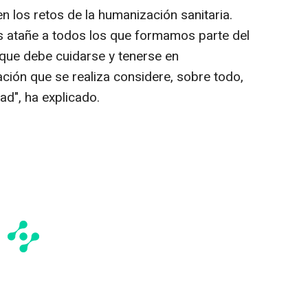
n los retos de la humanización sanitaria.
s atañe a todos los que formamos parte del
que debe cuidarse y tenerse en
ción que se realiza considere, sobre todo,
ad", ha explicado.