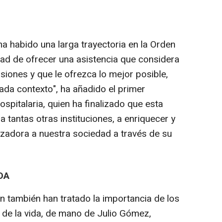
a habido una larga trayectoria en la Orden
tad de ofrecer una asistencia que considera
siones y que le ofrezca lo mejor posible,
ada contexto", ha añadido el primer
spitalaria, quien ha finalizado que esta
a tantas otras instituciones, a enriquecer y
zadora a nuestra sociedad a través de su
DA
 también han tratado la importancia de los
 de la vida, de mano de Julio Gómez,