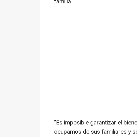
familia".
"Es imposible garantizar el bien
ocupamos de sus familiares y se