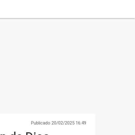
Publicado 20/02/2025 16:49