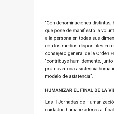
"Con denominaciones distintas, h
que pone de manifiesto la volun
a la persona en todas sus dimen
con los medios disponibles en c
consejero general de la Orden Ho
"contribuye humildemente, junto 
promover una asistencia humani
modelo de asistencia".
HUMANIZAR EL FINAL DE LA VI
Las II Jornadas de Humanización
cuidados humanizadores al final