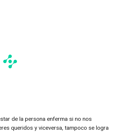
estar de la persona enferma si no nos
res queridos y viceversa, tampoco se logra