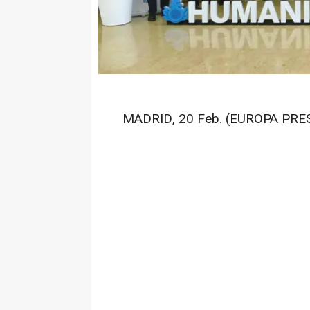
MADRID, 20 Feb. (EUROPA PRES