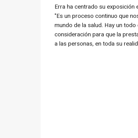
Erra ha centrado su exposición e
"Es un proceso continuo que no
mundo de la salud. Hay un todo 
consideración para que la presta
a las personas, en toda su realid