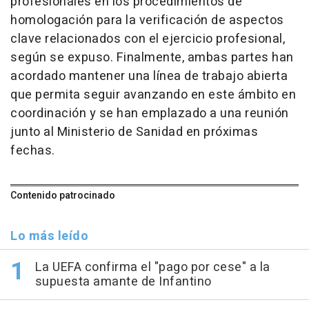
profesionales en los procedimientos de
homologación para la verificación de aspectos
clave relacionados con el ejercicio profesional,
según se expuso. Finalmente, ambas partes han
acordado mantener una línea de trabajo abierta
que permita seguir avanzando en este ámbito en
coordinación y se han emplazado a una reunión
junto al Ministerio de Sanidad en próximas
fechas.
Contenido patrocinado
Lo más leído
La UEFA confirma el "pago por cese" a la
supuesta amante de Infantino