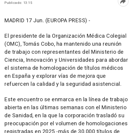
Publicado: 13:15
Abri
MADRID 17 Jun. (EUROPA PRESS) -
El presidente de la Organización Médica Colegial
(OMC), Tomás Cobo, ha mantenido una reunión
de trabajo con representantes del Ministerio de
Ciencia, Innovación y Universidades para abordar
el sistema de homologación de títulos médicos
en España y explorar vías de mejora que
refuercen la calidad y la seguridad asistencial.
Este encuentro se enmarca en la línea de trabajo
abierta en las últimas semanas con el Ministerio
de Sanidad, en la que la corporación trasladó su
preocupación por el volumen de homologaciones
registradas en 2025 -más de 30.000 títulos de