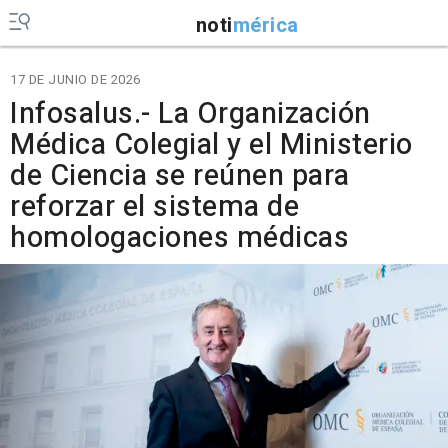
noti
mérica
17 DE JUNIO DE 2026
Infosalus.- La Organización
Médica Colegial y el Ministerio
de Ciencia se reúnen para
reforzar el sistema de
homologaciones médicas