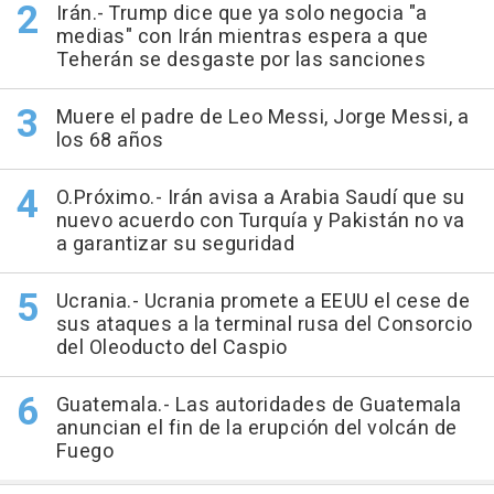
Irán.- Trump dice que ya solo negocia "a
medias" con Irán mientras espera a que
Teherán se desgaste por las sanciones
Muere el padre de Leo Messi, Jorge Messi, a
los 68 años
O.Próximo.- Irán avisa a Arabia Saudí que su
nuevo acuerdo con Turquía y Pakistán no va
a garantizar su seguridad
Ucrania.- Ucrania promete a EEUU el cese de
sus ataques a la terminal rusa del Consorcio
del Oleoducto del Caspio
Guatemala.- Las autoridades de Guatemala
anuncian el fin de la erupción del volcán de
Fuego