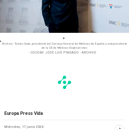
Archivo - Tomás Cobo, presidente del Consejo General de Médicos de España y vicepresidente
de la UE de Médicos Especialistas
- CGCOM/ JOSE LUIS PINDADO - ARCHIVO
Europa Press Vida
Miércoles, 17 junio 2026