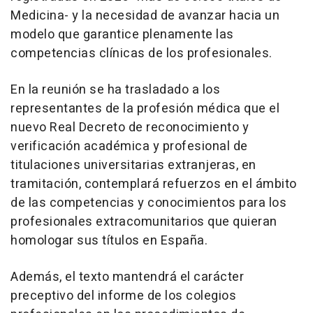
Medicina- y la necesidad de avanzar hacia un
modelo que garantice plenamente las
competencias clínicas de los profesionales.
En la reunión se ha trasladado a los
representantes de la profesión médica que el
nuevo Real Decreto de reconocimiento y
verificación académica y profesional de
titulaciones universitarias extranjeras, en
tramitación, contemplará refuerzos en el ámbito
de las competencias y conocimientos para los
profesionales extracomunitarios que quieran
homologar sus títulos en España.
Además, el texto mantendrá el carácter
preceptivo del informe de los colegios