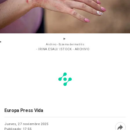
Archivo - Eczema dermatitis
- IRINA ESAU/ ISTOCK - ARCHIVO
Europa Press Vida
Jueves, 27 noviembre 2025
Publicado: 17:55