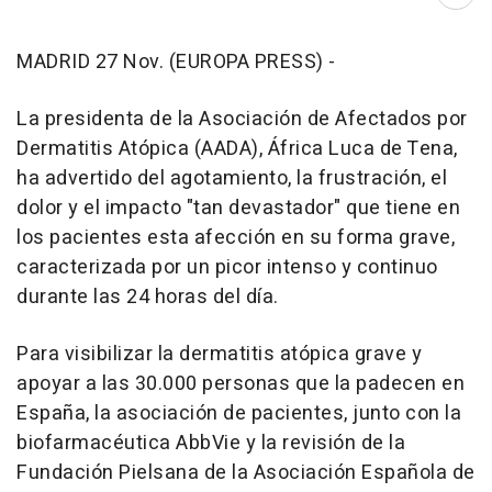
Abri
MADRID 27 Nov. (EUROPA PRESS) -
La presidenta de la Asociación de Afectados por
Dermatitis Atópica (AADA), África Luca de Tena,
ha advertido del agotamiento, la frustración, el
dolor y el impacto "tan devastador" que tiene en
los pacientes esta afección en su forma grave,
caracterizada por un picor intenso y continuo
durante las 24 horas del día.
Para visibilizar la dermatitis atópica grave y
apoyar a las 30.000 personas que la padecen en
España, la asociación de pacientes, junto con la
biofarmacéutica AbbVie y la revisión de la
Fundación Pielsana de la Asociación Española de