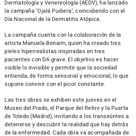
Dermatología y Venereología (AEDV), ha lanzado
la campaña 'Ojalá Pudiera', coincidiendo con el
Día Nacional de la Dermatitis Atópica.
La campaña cuenta con la colaboración de la
artista Manuela Benaim, quien ha creado tres
pieles hiperrealistas inspiradas en tres
pacientes con DA grave. El objetivo es hacer
visible lo invisible y permitir que la sociedad
entienda, de forma sensorial y emocional, lo que
supone convivir con el picor constante.
Las tres obras se exhiben este jueves en el
Museo del Prado, el Parque del Retiro y la Puerta
de Toledo (Madrid), invitando a los transeúntes a
detenerse y descubrir la realidad que hay detrás
de la enfermedad. Cada obra va acompañada de