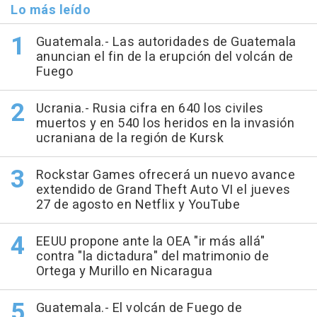
Lo más leído
Guatemala.- Las autoridades de Guatemala
anuncian el fin de la erupción del volcán de
Fuego
Ucrania.- Rusia cifra en 640 los civiles
muertos y en 540 los heridos en la invasión
ucraniana de la región de Kursk
Rockstar Games ofrecerá un nuevo avance
extendido de Grand Theft Auto VI el jueves
27 de agosto en Netflix y YouTube
EEUU propone ante la OEA "ir más allá"
contra "la dictadura" del matrimonio de
Ortega y Murillo en Nicaragua
Guatemala.- El volcán de Fuego de