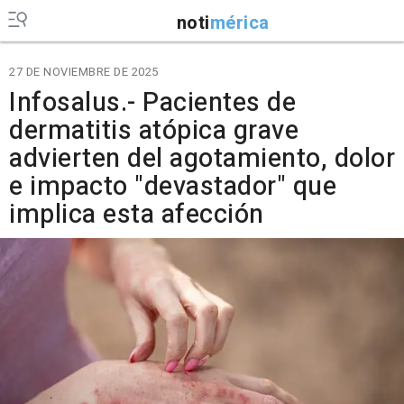
noti
mérica
27 DE NOVIEMBRE DE 2025
Infosalus.- Pacientes de
dermatitis atópica grave
advierten del agotamiento, dolor
e impacto "devastador" que
implica esta afección