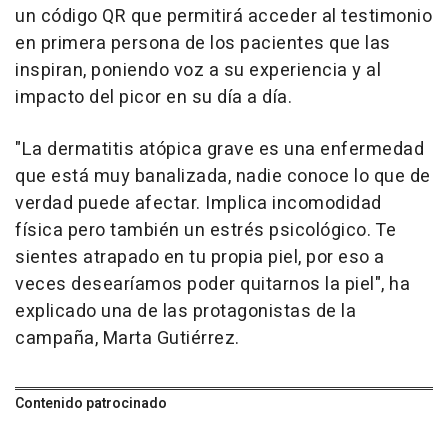
un código QR que permitirá acceder al testimonio
en primera persona de los pacientes que las
inspiran, poniendo voz a su experiencia y al
impacto del picor en su día a día.
"La dermatitis atópica grave es una enfermedad
que está muy banalizada, nadie conoce lo que de
verdad puede afectar. Implica incomodidad
física pero también un estrés psicológico. Te
sientes atrapado en tu propia piel, por eso a
veces desearíamos poder quitarnos la piel", ha
explicado una de las protagonistas de la
campaña, Marta Gutiérrez.
Contenido patrocinado