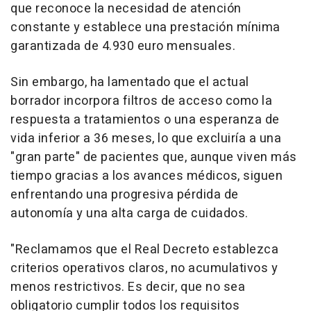
que reconoce la necesidad de atención
constante y establece una prestación mínima
garantizada de 4.930 euro mensuales.
Sin embargo, ha lamentado que el actual
borrador incorpora filtros de acceso como la
respuesta a tratamientos o una esperanza de
vida inferior a 36 meses, lo que excluiría a una
"gran parte" de pacientes que, aunque viven más
tiempo gracias a los avances médicos, siguen
enfrentando una progresiva pérdida de
autonomía y una alta carga de cuidados.
"Reclamamos que el Real Decreto establezca
criterios operativos claros, no acumulativos y
menos restrictivos. Es decir, que no sea
obligatorio cumplir todos los requisitos