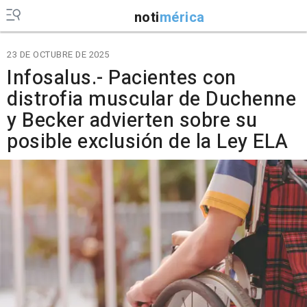
noti
mérica
23 DE OCTUBRE DE 2025
Infosalus.- Pacientes con
distrofia muscular de Duchenne
y Becker advierten sobre su
posible exclusión de la Ley ELA