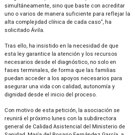
simultáneamente, sino que baste con acreditar
uno o varios de manera suficiente para reflejar la
alta complejidad clínica de cada caso", ha
solicitado Ávila.
Tras ello, ha insistido en la necesidad de que
esta ley garantice la atención y los recursos
necesarios desde el diagnóstico, no solo en
fases terminales, de forma que las familias
puedan acceder a los apoyos necesarios para
asegurar una vida con calidad, autonomía y
dignidad desde el inicio del proceso.
Con motivo de esta petición, la asociación se
reunirá el próximo lunes con la subdirectora
general de Calidad Asistencial del Ministerio de
Sanidad, María del Rosario Fernández García, a