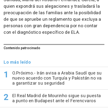
quien expondrá sus alegaciones y trasladará la
preocupación de las familias ante la posibilidad
de que se apruebe un reglamento que excluya a
personas con gran dependencia por no contar
con el diagnóstico específico de ELA.
Contenido patrocinado
Lo más leído
O.Próximo.- Irán avisa a Arabia Saudí que su
nuevo acuerdo con Turquía y Pakistán no va
a garantizar su seguridad
El Real Madrid de Mourinho sigue su puesta
a punto en Budapest ante el Ferencvaros