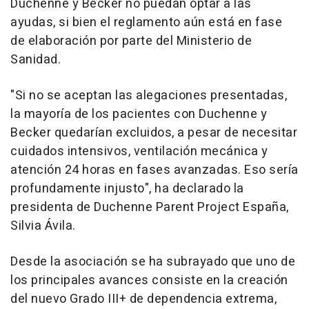
Duchenne y Becker no puedan optar a las
ayudas, si bien el reglamento aún está en fase
de elaboración por parte del Ministerio de
Sanidad.
"Si no se aceptan las alegaciones presentadas,
la mayoría de los pacientes con Duchenne y
Becker quedarían excluidos, a pesar de necesitar
cuidados intensivos, ventilación mecánica y
atención 24 horas en fases avanzadas. Eso sería
profundamente injusto", ha declarado la
presidenta de Duchenne Parent Project España,
Silvia Ávila.
Desde la asociación se ha subrayado que uno de
los principales avances consiste en la creación
del nuevo Grado III+ de dependencia extrema,