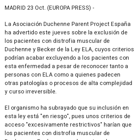
MADRID 23 Oct. (EUROPA PRESS) -
La Asociación Duchenne Parent Project España
ha advertido este jueves sobre la exclusión de
los pacientes con distrofia muscular de
Duchenne y Becker de la Ley ELA, cuyos criterios
podrían acabar excluyendo a los pacientes con
esta enfermedad a pesar de reconocer tanto a
personas con ELA como a quienes padecen
otras patologías o procesos de alta complejidad
y curso irreversible.
El organismo ha subrayado que su inclusión en
esta ley está "en riesgo", pues unos criterios de
acceso "excesivamente restrictivos" harían que
los pacientes con distrofia muscular de