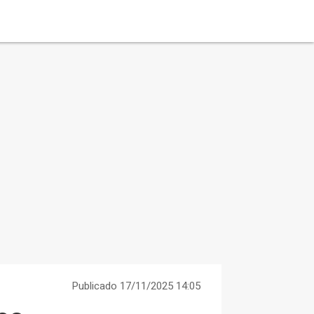
Publicado 17/11/2025 14:05