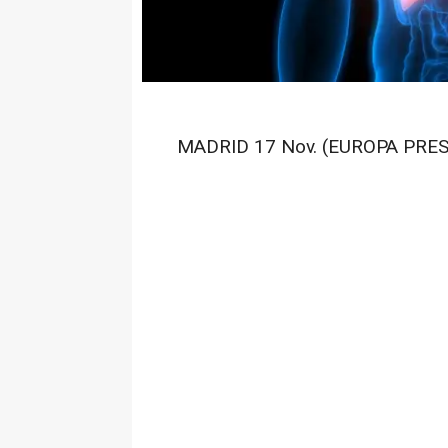
MADRID 17 Nov. (EUROPA PRES