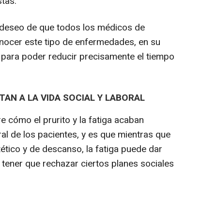
stas.
 deseo de que todos los médicos de
nocer este tipo de enfermedades, en su
a, para poder reducir precisamente el tiempo
TAN A LA VIDA SOCIAL Y LABORAL
 cómo el prurito y la fatiga acaban
ral de los pacientes, y es que mientras que
tético y de descanso, la fatiga puede dar
r tener que rechazar ciertos planes sociales