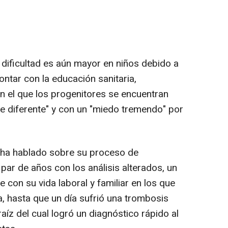
dificultad es aún mayor en niños debido a
ntar con la educación sanitaria,
 el que los progenitores se encuentran
e diferente" y con un "miedo tremendo" por
a ha hablado sobre su proceso de
 par de años con los análisis alterados, un
 con su vida laboral y familiar en los que
ga, hasta que un día sufrió una trombosis
aíz del cual logró un diagnóstico rápido al