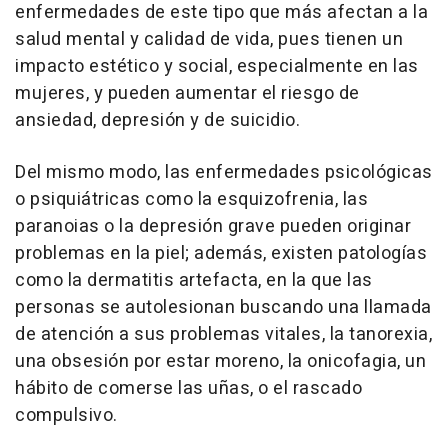
enfermedades de este tipo que más afectan a la
salud mental y calidad de vida, pues tienen un
impacto estético y social, especialmente en las
mujeres, y pueden aumentar el riesgo de
ansiedad, depresión y de suicidio.
Del mismo modo, las enfermedades psicológicas
o psiquiátricas como la esquizofrenia, las
paranoias o la depresión grave pueden originar
problemas en la piel; además, existen patologías
como la dermatitis artefacta, en la que las
personas se autolesionan buscando una llamada
de atención a sus problemas vitales, la tanorexia,
una obsesión por estar moreno, la onicofagia, un
hábito de comerse las uñas, o el rascado
compulsivo.