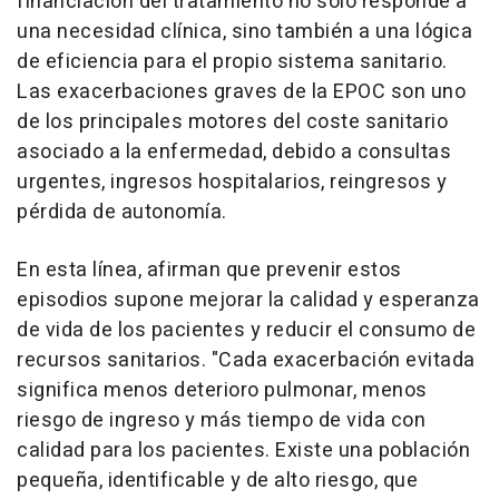
financiación del tratamiento no solo responde a
una necesidad clínica, sino también a una lógica
de eficiencia para el propio sistema sanitario.
Las exacerbaciones graves de la EPOC son uno
de los principales motores del coste sanitario
asociado a la enfermedad, debido a consultas
urgentes, ingresos hospitalarios, reingresos y
pérdida de autonomía.
En esta línea, afirman que prevenir estos
episodios supone mejorar la calidad y esperanza
de vida de los pacientes y reducir el consumo de
recursos sanitarios. "Cada exacerbación evitada
significa menos deterioro pulmonar, menos
riesgo de ingreso y más tiempo de vida con
calidad para los pacientes. Existe una población
pequeña, identificable y de alto riesgo, que