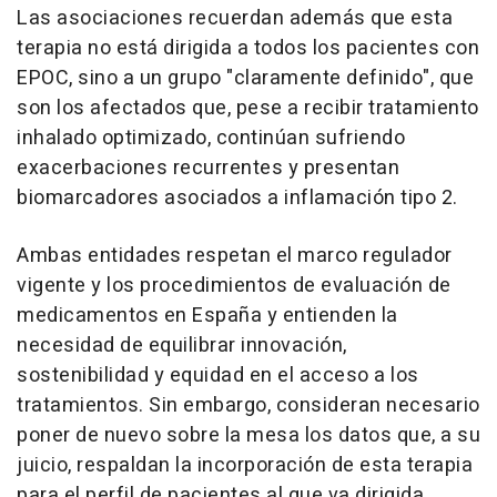
Las asociaciones recuerdan además que esta
terapia no está dirigida a todos los pacientes con
EPOC, sino a un grupo "claramente definido", que
son los afectados que, pese a recibir tratamiento
inhalado optimizado, continúan sufriendo
exacerbaciones recurrentes y presentan
biomarcadores asociados a inflamación tipo 2.
Ambas entidades respetan el marco regulador
vigente y los procedimientos de evaluación de
medicamentos en España y entienden la
necesidad de equilibrar innovación,
sostenibilidad y equidad en el acceso a los
tratamientos. Sin embargo, consideran necesario
poner de nuevo sobre la mesa los datos que, a su
juicio, respaldan la incorporación de esta terapia
para el perfil de pacientes al que va dirigida.