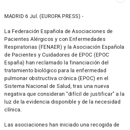
Abri
MADRID 6 Jul. (EUROPA PRESS) -
La Federación Española de Asociaciones de
Pacientes Alérgicos y con Enfermedades
Respiratorias (FENAER) y la Asociación Española
de Pacientes y Cuidadores de EPOC (EPOC
España) han reclamado la financiación del
tratamiento biológico para la enfermedad
pulmonar obstructiva crónica (EPOC) en el
Sistema Nacional de Salud, tras una nueva
negativa que consideran "difícil de justificar" a la
luz de la evidencia disponible y de la necesidad
clínica.
Las asociaciones han iniciado una recogida de