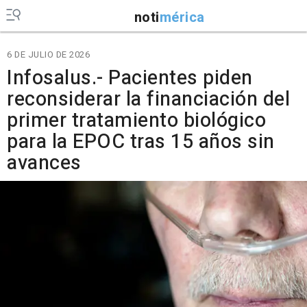
noti
mérica
6 DE JULIO DE 2026
Infosalus.- Pacientes piden
reconsiderar la financiación del
primer tratamiento biológico
para la EPOC tras 15 años sin
avances