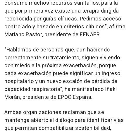
consume muchos recursos sanitarios, para la
que por primera vez existe una terapia dirigida
reconocida por guías clínicas. Pedimos acceso
controlado y basado en criterios clínicos", afirma
Mariano Pastor, presidente de FENAER.
"Hablamos de personas que, aun haciendo
correctamente su tratamiento, siguen viviendo
con miedo a la próxima exacerbación, porque
cada exacerbación puede significar un ingreso
hospitalario y un nuevo escalón de pérdida de
capacidad respiratoria", ha manifestado Iñaki
Morán, presidente de EPOC España.
Ambas organizaciones reclaman que se
mantenga abierto el diálogo para identificar vías
que permitan compatibilizar sostenibilidad,