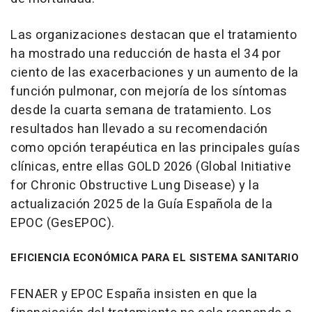
Las organizaciones destacan que el tratamiento
ha mostrado una reducción de hasta el 34 por
ciento de las exacerbaciones y un aumento de la
función pulmonar, con mejoría de los síntomas
desde la cuarta semana de tratamiento. Los
resultados han llevado a su recomendación
como opción terapéutica en las principales guías
clínicas, entre ellas GOLD 2026 (Global Initiative
for Chronic Obstructive Lung Disease) y la
actualización 2025 de la Guía Española de la
EPOC (GesEPOC).
EFICIENCIA ECONÓMICA PARA EL SISTEMA SANITARIO
FENAER y EPOC España insisten en que la