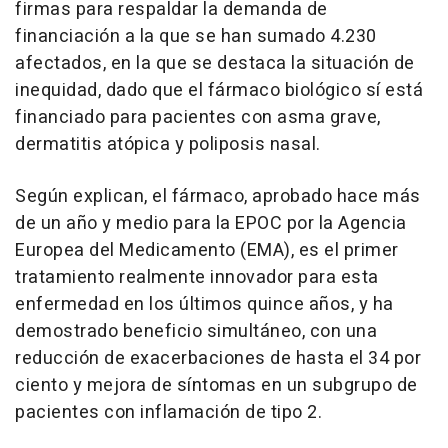
firmas para respaldar la demanda de
financiación a la que se han sumado 4.230
afectados, en la que se destaca la situación de
inequidad, dado que el fármaco biológico sí está
financiado para pacientes con asma grave,
dermatitis atópica y poliposis nasal.
Según explican, el fármaco, aprobado hace más
de un año y medio para la EPOC por la Agencia
Europea del Medicamento (EMA), es el primer
tratamiento realmente innovador para esta
enfermedad en los últimos quince años, y ha
demostrado beneficio simultáneo, con una
reducción de exacerbaciones de hasta el 34 por
ciento y mejora de síntomas en un subgrupo de
pacientes con inflamación de tipo 2.