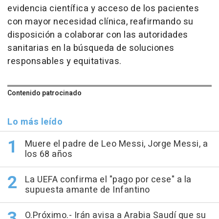
evidencia científica y acceso de los pacientes
con mayor necesidad clínica, reafirmando su
disposición a colaborar con las autoridades
sanitarias en la búsqueda de soluciones
responsables y equitativas.
Contenido patrocinado
Lo más leído
Muere el padre de Leo Messi, Jorge Messi, a
los 68 años
La UEFA confirma el "pago por cese" a la
supuesta amante de Infantino
O.Próximo.- Irán avisa a Arabia Saudí que su