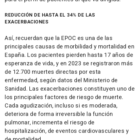
REDUCCIÓN DE HASTA EL 34% DE LAS
EXACERBACIONES
Así, recuerdan que la EPOC es una de las
principales causas de morbilidad y mortalidad en
España. Los pacientes pierden hasta 17 años de
esperanza de vida, y en 2023 se registraron más
de 12.700 muertes directas por esta
enfermedad, según datos del Ministerio de
Sanidad. Las exacerbaciones constituyen uno de
los principales factores de riesgo de muerte.
Cada agudización, incluso si es moderada,
deteriora de forma irreversible la función
pulmonar, incrementa el riesgo de
hospitalización, de eventos cardiovasculares y
de mortalidad.