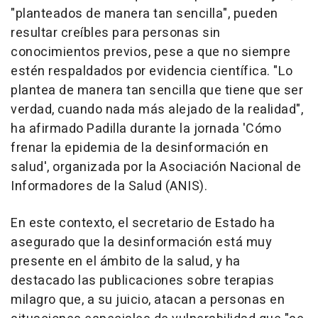
"planteados de manera tan sencilla", pueden
resultar creíbles para personas sin
conocimientos previos, pese a que no siempre
estén respaldados por evidencia científica. "Lo
plantea de manera tan sencilla que tiene que ser
verdad, cuando nada más alejado de la realidad",
ha afirmado Padilla durante la jornada 'Cómo
frenar la epidemia de la desinformación en
salud', organizada por la Asociación Nacional de
Informadores de la Salud (ANIS).
En este contexto, el secretario de Estado ha
asegurado que la desinformación está muy
presente en el ámbito de la salud, y ha
destacado las publicaciones sobre terapias
milagro que, a su juicio, atacan a personas en