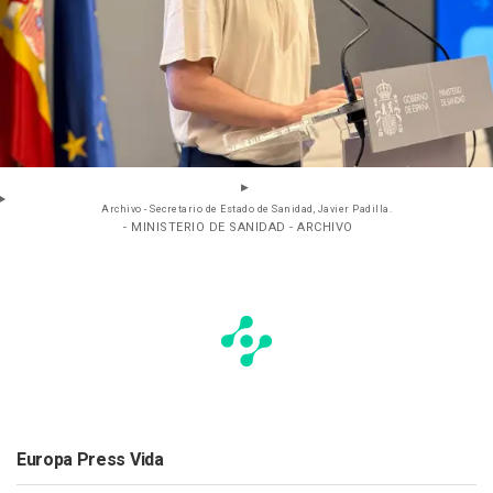
Archivo - Secretario de Estado de Sanidad, Javier Padilla.
- MINISTERIO DE SANIDAD - ARCHIVO
Europa Press Vida