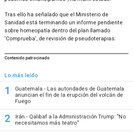
Tras ello ha señalado que el Ministerio de
Sanidad está terminando un informe pendiente
sobre homeopatía dentro del plan llamado
'Comprueba', de revisión de pseudoterapias.
Contenido patrocinado
Lo más leído
Guatemala.- Las autoridades de Guatemala
anuncian el fin de la erupción del volcán de
Fuego
Irán.- Qalibaf a la Administración Trump: "No
necesitamos más teatro"