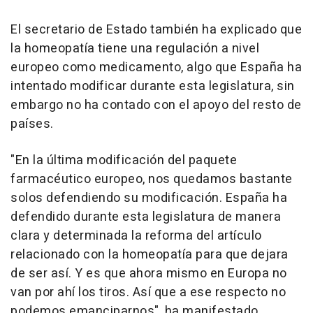
El secretario de Estado también ha explicado que
la homeopatía tiene una regulación a nivel
europeo como medicamento, algo que España ha
intentado modificar durante esta legislatura, sin
embargo no ha contado con el apoyo del resto de
países.
"En la última modificación del paquete
farmacéutico europeo, nos quedamos bastante
solos defendiendo su modificación. España ha
defendido durante esta legislatura de manera
clara y determinada la reforma del artículo
relacionado con la homeopatía para que dejara
de ser así. Y es que ahora mismo en Europa no
van por ahí los tiros. Así que a ese respecto no
podemos emanciparnos", ha manifestado.