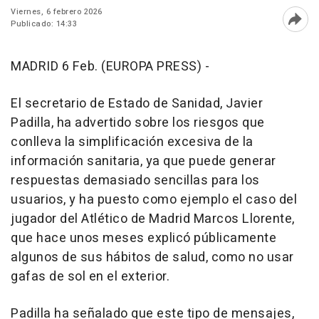
Viernes, 6 febrero 2026
Publicado: 14:33
Abri
MADRID 6 Feb. (EUROPA PRESS) -
El secretario de Estado de Sanidad, Javier
Padilla, ha advertido sobre los riesgos que
conlleva la simplificación excesiva de la
información sanitaria, ya que puede generar
respuestas demasiado sencillas para los
usuarios, y ha puesto como ejemplo el caso del
jugador del Atlético de Madrid Marcos Llorente,
que hace unos meses explicó públicamente
algunos de sus hábitos de salud, como no usar
gafas de sol en el exterior.
Padilla ha señalado que este tipo de mensajes,