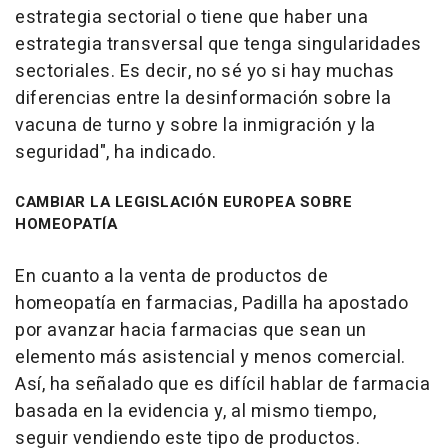
estrategia sectorial o tiene que haber una
estrategia transversal que tenga singularidades
sectoriales. Es decir, no sé yo si hay muchas
diferencias entre la desinformación sobre la
vacuna de turno y sobre la inmigración y la
seguridad", ha indicado.
CAMBIAR LA LEGISLACIÓN EUROPEA SOBRE
HOMEOPATÍA
En cuanto a la venta de productos de
homeopatía en farmacias, Padilla ha apostado
por avanzar hacia farmacias que sean un
elemento más asistencial y menos comercial.
Así, ha señalado que es difícil hablar de farmacia
basada en la evidencia y, al mismo tiempo,
seguir vendiendo este tipo de productos.