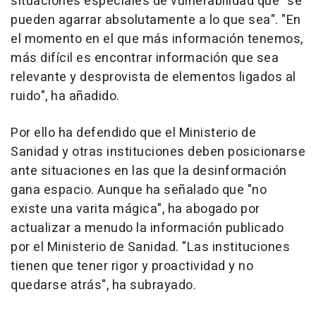
situaciones especiales de vulnerabilidad que "se
pueden agarrar absolutamente a lo que sea". "En
el momento en el que más información tenemos,
más difícil es encontrar información que sea
relevante y desprovista de elementos ligados al
ruido", ha añadido.
Por ello ha defendido que el Ministerio de
Sanidad y otras instituciones deben posicionarse
ante situaciones en las que la desinformación
gana espacio. Aunque ha señalado que "no
existe una varita mágica", ha abogado por
actualizar a menudo la información publicado
por el Ministerio de Sanidad. "Las instituciones
tienen que tener rigor y proactividad y no
quedarse atrás", ha subrayado.