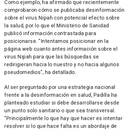
Como ejemplo, ha afirmado que recientemente
comprobaron cómo se publicaba desinformación
sobre el virus Nipah con potencial efecto sobre
la salud, por lo que el Ministerio de Sanidad
publicó información contrastada para
posicionarse. "Intentamos posicionar en la
página web cuanto antes información sobre el
virus Nipah para que las búsquedas se
redirigieran hacia lo nuestro y no hacia algunos
pseudomedios", ha detallado.
Al ser preguntado por una estrategia nacional
frente a la desinformación en salud, Padilla ha
planteado estudiar si debe desarrollarse desde
un punto solo sanitario o que sea transversal.
"Principalmente lo que hay que hacer es intentar
resolver si lo que hace falta es un abordaje de