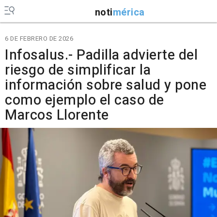
noti
mérica
6 DE FEBRERO DE 2026
Infosalus.- Padilla advierte del
riesgo de simplificar la
información sobre salud y pone
como ejemplo el caso de
Marcos Llorente