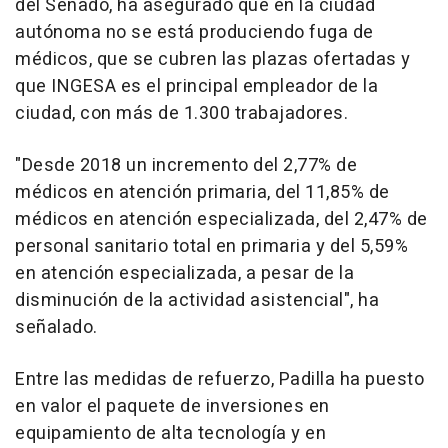
del Senado, ha asegurado que en la ciudad
autónoma no se está produciendo fuga de
médicos, que se cubren las plazas ofertadas y
que INGESA es el principal empleador de la
ciudad, con más de 1.300 trabajadores.
"Desde 2018 un incremento del 2,77% de
médicos en atención primaria, del 11,85% de
médicos en atención especializada, del 2,47% de
personal sanitario total en primaria y del 5,59%
en atención especializada, a pesar de la
disminución de la actividad asistencial", ha
señalado.
Entre las medidas de refuerzo, Padilla ha puesto
en valor el paquete de inversiones en
equipamiento de alta tecnología y en