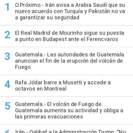
O.Próximo.- Irán avisa a Arabia Saudí que su
nuevo acuerdo con Turquía y Pakistán no va
a garantizar su seguridad
El Real Madrid de Mourinho sigue su puesta
a punto en Budapest ante el Ferencvaros
Guatemala.- Las autoridades de Guatemala
anuncian el fin de la erupción del volcán de
Fuego
Rafa Jódar barre a Musetti y accede a
octavos en Montreal
Guatemala.- El volcán de Fuego de
Guatemala aumenta su actividad y obliga a
las primeras evacuaciones
Irán.- Qalibaf a la Administración Trump: "No