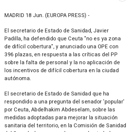
MADRID 18 Jun. (EUROPA PRESS) -
El secretario de Estado de Sanidad, Javier
Padilla, ha defendido que Ceuta "no es ya zona
de difícil cobertura", y anunciado una OPE con
396 plazas, en respuesta a las críticas del PP
sobre la falta de personal y la no aplicación de
los incentivos de difícil cobertura en la ciudad
autónoma.
El secretario de Estado de Sanidad que ha
respondido a una pregunta del senador 'popular'
por Ceuta, Abdelhakim Abdeselam, sobre las
medidas adoptadas para mejorar la situación
sanitaria del territorio, en la Comisión de Sanidad