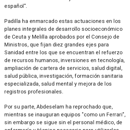
español".
Padilla ha enmarcado estas actuaciones en los
planes integrales de desarrollo socioeconómico
de Ceuta y Melilla aprobados por el Consejo de
Ministros, que fijan diez grandes ejes para
Sanidad entre los que se encuentran el refuerzo
de recursos humanos, inversiones en tecnología,
ampliación de cartera de servicios, salud digital,
salud pública, investigación, formación sanitaria
especializada, salud mental y mejora de los
registros profesionales.
Por su parte, Abdeselam ha reprochado que,
mientras se inauguran equipos "como un Ferrari",
sin embargo se sigue sin el personal médico, de