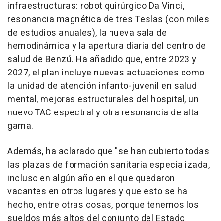
infraestructuras: robot quirúrgico Da Vinci,
resonancia magnética de tres Teslas (con miles
de estudios anuales), la nueva sala de
hemodinámica y la apertura diaria del centro de
salud de Benzú. Ha añadido que, entre 2023 y
2027, el plan incluye nuevas actuaciones como
la unidad de atención infanto-juvenil en salud
mental, mejoras estructurales del hospital, un
nuevo TAC espectral y otra resonancia de alta
gama.
Además, ha aclarado que "se han cubierto todas
las plazas de formación sanitaria especializada,
incluso en algún año en el que quedaron
vacantes en otros lugares y que esto se ha
hecho, entre otras cosas, porque tenemos los
sueldos más altos del conjunto del Estado