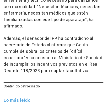
enfermería y técnico necesario para utilizarlos
con normalidad. "Necesitan técnicos, necesitan
enfermería, necesitan médicos que estén
familiarizados con ese tipo de aparataje", ha
afirmado.
Además, el senador del PP ha contradicho al
secretario de Estado al afirmar que Ceuta
cumple de sobra los criterios de "difícil
cobertura" y ha acusado al Ministerio de Sanidad
de incumplir los incentivos previstos en el Real
Decreto 118/2023 para captar facultativos.
Contenido patrocinado
Lo más leído