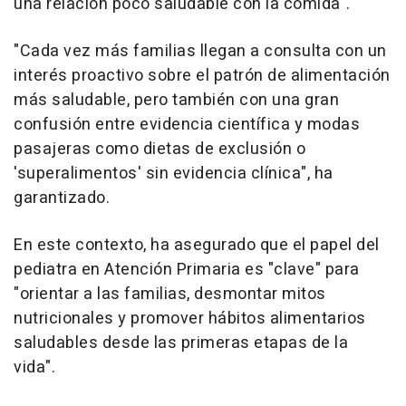
una relación poco saludable con la comida".
"Cada vez más familias llegan a consulta con un
interés proactivo sobre el patrón de alimentación
más saludable, pero también con una gran
confusión entre evidencia científica y modas
pasajeras como dietas de exclusión o
'superalimentos' sin evidencia clínica", ha
garantizado.
En este contexto, ha asegurado que el papel del
pediatra en Atención Primaria es "clave" para
"orientar a las familias, desmontar mitos
nutricionales y promover hábitos alimentarios
saludables desde las primeras etapas de la
vida".