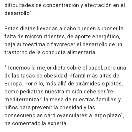
dificultades de concentración y afectación en el
desarrollo".
Estas dietas llevadas a cabo pueden suponer la
falta de micronutrientes, de aporte energético,
baja autoestima o favorecer el desarrollo de un
trastorno de la conducta alimentaria.
"Tenemos la mejor dieta sobre el papel, pero una
de las tasas de obesidad infantil más altas de
Europa. Por ello, más allá de pirámides o platos,
como pediatras nuestra misión debe ser 're-
mediterranizar' la mesa de nuestras familias y
niños para prevenir la obesidad y las
consecuencias cardiovasculares a largo plazo",
ha comentado la experta.