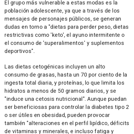
El grupo más vulnerable a estas modas es la
población adolescente, ya que a través de los
mensajes de personajes públicos, se generan
dudas en torno a "dietas para perder peso, dietas
restrictivas como 'keto', el ayuno intermitente o
el consumo de 'superalimentos' y suplementos
deportivos".
Las dietas cetogénicas incluyen un alto
consumo de grasas, hasta un 70 por ciento de la
ingesta total diaria, y proteínas, lo que limita los
hidratos a menos de 50 gramos diarios, y se
"induce una cetosis nutricional". Aunque puedan
ser beneficiosas para controlar la diabetes tipo 2
o ser útiles en obesidad, pueden provocar
también "alteraciones en el perfil lipídico, déficits
de vitaminas y minerales, e incluso fatiga y