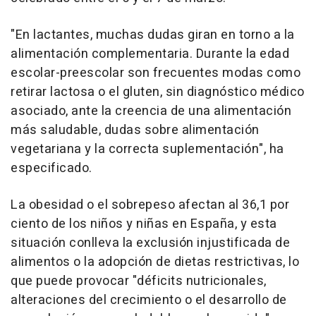
"En lactantes, muchas dudas giran en torno a la
alimentación complementaria. Durante la edad
escolar-preescolar son frecuentes modas como
retirar lactosa o el gluten, sin diagnóstico médico
asociado, ante la creencia de una alimentación
más saludable, dudas sobre alimentación
vegetariana y la correcta suplementación", ha
especificado.
La obesidad o el sobrepeso afectan al 36,1 por
ciento de los niños y niñas en España, y esta
situación conlleva la exclusión injustificada de
alimentos o la adopción de dietas restrictivas, lo
que puede provocar "déficits nutricionales,
alteraciones del crecimiento o el desarrollo de