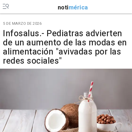
noti
mérica
5 DE MARZO DE 2026
Infosalus.- Pediatras advierten
de un aumento de las modas en
alimentación "avivadas por las
redes sociales"