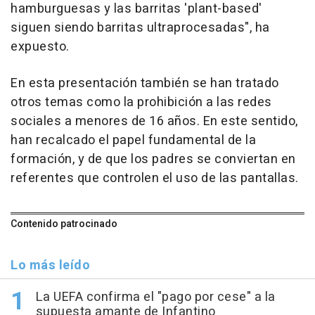
hamburguesas y las barritas 'plant-based'
siguen siendo barritas ultraprocesadas", ha
expuesto.
En esta presentación también se han tratado
otros temas como la prohibición a las redes
sociales a menores de 16 años. En este sentido,
han recalcado el papel fundamental de la
formación, y de que los padres se conviertan en
referentes que controlen el uso de las pantallas.
Contenido patrocinado
Lo más leído
La UEFA confirma el "pago por cese" a la
supuesta amante de Infantino