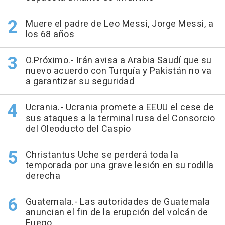
Muere el padre de Leo Messi, Jorge Messi, a
los 68 años
O.Próximo.- Irán avisa a Arabia Saudí que su
nuevo acuerdo con Turquía y Pakistán no va
a garantizar su seguridad
Ucrania.- Ucrania promete a EEUU el cese de
sus ataques a la terminal rusa del Consorcio
del Oleoducto del Caspio
Christantus Uche se perderá toda la
temporada por una grave lesión en su rodilla
derecha
Guatemala.- Las autoridades de Guatemala
anuncian el fin de la erupción del volcán de
Fuego