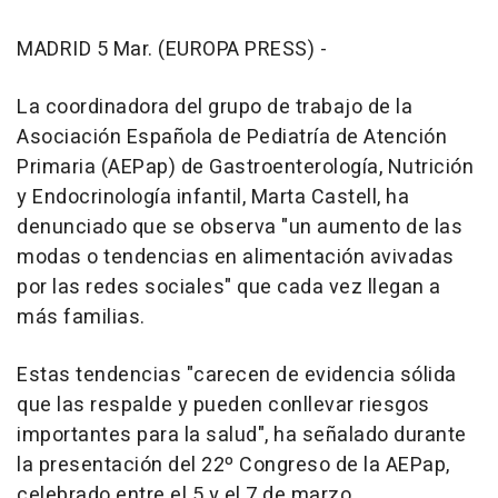
MADRID 5 Mar. (EUROPA PRESS) -
La coordinadora del grupo de trabajo de la
Asociación Española de Pediatría de Atención
Primaria (AEPap) de Gastroenterología, Nutrición
y Endocrinología infantil, Marta Castell, ha
denunciado que se observa "un aumento de las
modas o tendencias en alimentación avivadas
por las redes sociales" que cada vez llegan a
más familias.
Estas tendencias "carecen de evidencia sólida
que las respalde y pueden conllevar riesgos
importantes para la salud", ha señalado durante
la presentación del 22º Congreso de la AEPap,
celebrado entre el 5 y el 7 de marzo.