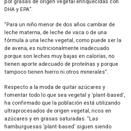
por grasas de origen vegetal enriquecidas con
DHA y EPA".
"Para un niño menor de dos años cambiar de
leche materna, de leche de vaca o de una
fórmula a una leche vegetal, como puede ser la
de avena, es nutricionalmente inadecuado
porque son leches muy bajas en calorías, no
tienen aporte adecuado de proteínas y porque
tampoco tienen hierro ni otros minerales".
Respecto a la moda de quitar azúcares y
fomentar todo lo que sea vegetal y 'plant-based',
ha confirmado que la población está utilizando
ultraprocesados de origen vegetal, ricos en
azúcares y en grasas saturadas. "Las
hamburguesas 'plant-based' siguen siendo