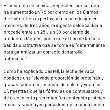
El consumo de bebidas vegetales, por su parte,
ha aumentado un 75 por ciento en los últimos
diez años. Los expertos han señalado que en
menores de tres años, la ingesta calórica diaria
procede entre un 25 y un 30 por ciento de
productos lácteos, por lo que el tipo de leche o
bebida sustitutiva que se tome es "determinante
para garantizar un correcto desarrollo
nutricional".
Como ha explicado Castell, la leche de vaca
contiene una "elevada proporción de proteínas y
grasas saturadas, además de calcio y vitamina
D", mientras que las fórmulas de continuación y
de crecimiento presentan "un contenido proteico
menor y sustituyen parcialmente la grasa láctea