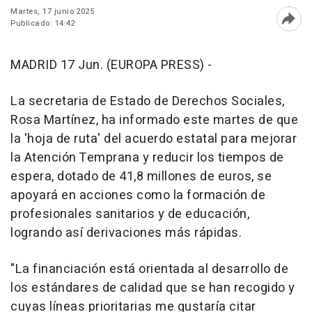
Martes, 17 junio 2025
Publicado: 14:42
Abri
MADRID 17 Jun. (EUROPA PRESS) -
La secretaria de Estado de Derechos Sociales,
Rosa Martínez, ha informado este martes de que
la 'hoja de ruta' del acuerdo estatal para mejorar
la Atención Temprana y reducir los tiempos de
espera, dotado de 41,8 millones de euros, se
apoyará en acciones como la formación de
profesionales sanitarios y de educación,
logrando así derivaciones más rápidas.
"La financiación está orientada al desarrollo de
los estándares de calidad que se han recogido y
cuyas líneas prioritarias me gustaría citar