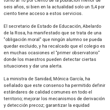
torno al 10 por ciento de la población menor de
seis años, si bien en la actualidad solo un 5,4 por
ciento tiene acceso a estos servicios.
El secretario de Estado de Educación, Abelardo
de la Rosa, ha manifestado que se trata de una
"obligación moral" que ningún alumno se pueda
quedar excluido, y ha recalcado que el colegio es
en muchas ocasiones el "primer observatorio"
donde los maestros pueden detectar ciertas
situaciones y dar una alerta.
La ministra de Sanidad, Mónica García, ha
señalado que este consenso ha permitido definir
estándares de calidad comunes en todo el
territorio; mejorar los mecanismos de derivación
y detección precoz; garantizar la equidad