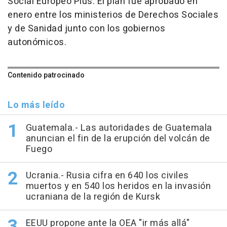
Social Europeo Plus. El plan fue aprobado en
enero entre los ministerios de Derechos Sociales
y de Sanidad junto con los gobiernos
autonómicos.
Contenido patrocinado
Lo más leído
Guatemala.- Las autoridades de Guatemala
anuncian el fin de la erupción del volcán de
Fuego
Ucrania.- Rusia cifra en 640 los civiles
muertos y en 540 los heridos en la invasión
ucraniana de la región de Kursk
EEUU propone ante la OEA "ir más allá"