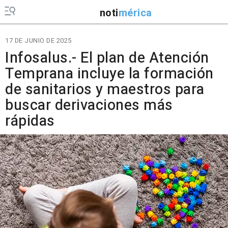
noti
mérica
17 DE JUNIO DE 2025
Infosalus.- El plan de Atención
Temprana incluye la formación
de sanitarios y maestros para
buscar derivaciones más
rápidas