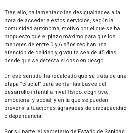
Tras ello, ha lamentado las desigualdades a la
hora de acceder a estos servicios, según la
comunidad autónoma, motivo por el que se ha
propuesto que el plazo máximo para que los
menores de entre 0 y 6 años reciban una
atención de calidad y gratuita sea de 45 días
desde que se detecta el caso en riesgo.
En ese sentido, ha recalcado que se trata de una
etapa "crucial" para sentar las bases del
desarrollo infantil a nivel físico, cognitivo,
emocional y social, y en la que se pueden
prevenir situaciones agravadas de discapacidad
o dependencia.
Por su parte, el secretario de Estado de Sanidad,