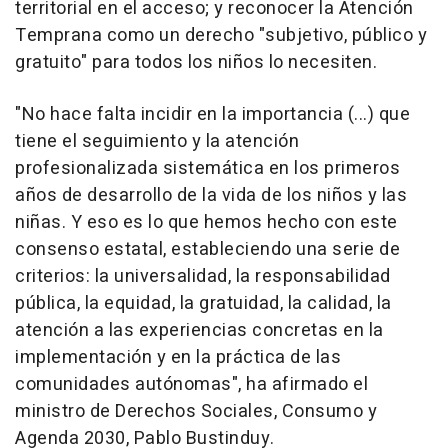
territorial en el acceso; y reconocer la Atención
Temprana como un derecho "subjetivo, público y
gratuito" para todos los niños lo necesiten.
"No hace falta incidir en la importancia (...) que
tiene el seguimiento y la atención
profesionalizada sistemática en los primeros
años de desarrollo de la vida de los niños y las
niñas. Y eso es lo que hemos hecho con este
consenso estatal, estableciendo una serie de
criterios: la universalidad, la responsabilidad
pública, la equidad, la gratuidad, la calidad, la
atención a las experiencias concretas en la
implementación y en la práctica de las
comunidades autónomas", ha afirmado el
ministro de Derechos Sociales, Consumo y
Agenda 2030, Pablo Bustinduy.