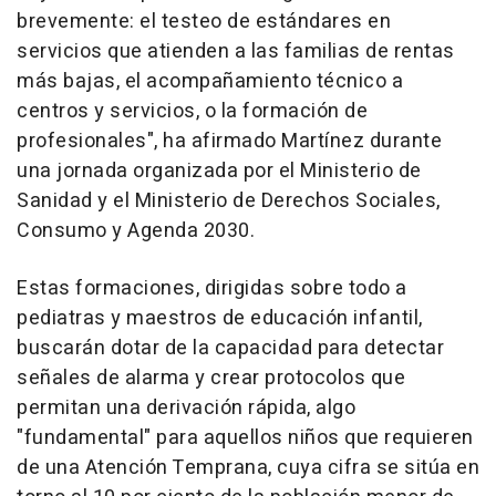
brevemente: el testeo de estándares en
servicios que atienden a las familias de rentas
más bajas, el acompañamiento técnico a
centros y servicios, o la formación de
profesionales", ha afirmado Martínez durante
una jornada organizada por el Ministerio de
Sanidad y el Ministerio de Derechos Sociales,
Consumo y Agenda 2030.
Estas formaciones, dirigidas sobre todo a
pediatras y maestros de educación infantil,
buscarán dotar de la capacidad para detectar
señales de alarma y crear protocolos que
permitan una derivación rápida, algo
"fundamental" para aquellos niños que requieren
de una Atención Temprana, cuya cifra se sitúa en