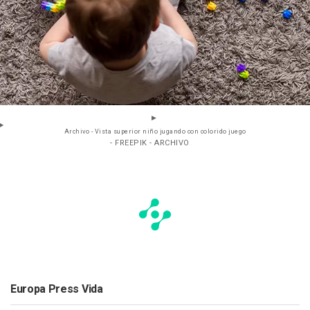
Archivo - Vista superior niño jugando con colorido juego
- FREEPIK - ARCHIVO
Europa Press Vida