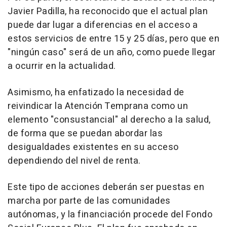
Javier Padilla, ha reconocido que el actual plan
puede dar lugar a diferencias en el acceso a
estos servicios de entre 15 y 25 días, pero que en
"ningún caso" será de un año, como puede llegar
a ocurrir en la actualidad.
Asimismo, ha enfatizado la necesidad de
reivindicar la Atención Temprana como un
elemento "consustancial" al derecho a la salud,
de forma que se puedan abordar las
desigualdades existentes en su acceso
dependiendo del nivel de renta.
Este tipo de acciones deberán ser puestas en
marcha por parte de las comunidades
autónomas, y la financiación procede del Fondo