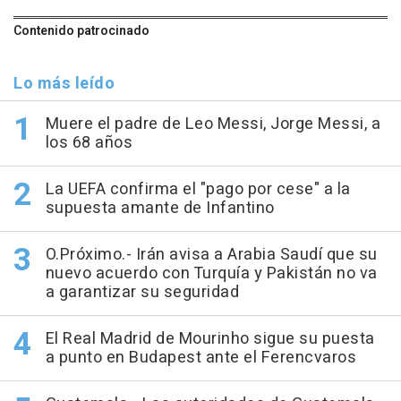
Contenido patrocinado
Lo más leído
Muere el padre de Leo Messi, Jorge Messi, a
los 68 años
La UEFA confirma el "pago por cese" a la
supuesta amante de Infantino
O.Próximo.- Irán avisa a Arabia Saudí que su
nuevo acuerdo con Turquía y Pakistán no va
a garantizar su seguridad
El Real Madrid de Mourinho sigue su puesta
a punto en Budapest ante el Ferencvaros