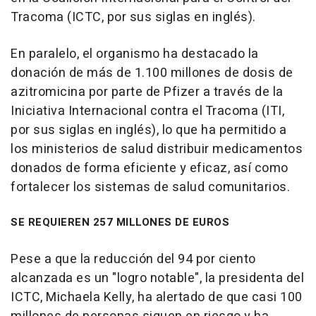
Tracoma (ICTC, por sus siglas en inglés).
En paralelo, el organismo ha destacado la
donación de más de 1.100 millones de dosis de
azitromicina por parte de Pfizer a través de la
Iniciativa Internacional contra el Tracoma (ITI,
por sus siglas en inglés), lo que ha permitido a
los ministerios de salud distribuir medicamentos
donados de forma eficiente y eficaz, así como
fortalecer los sistemas de salud comunitarios.
SE REQUIEREN 257 MILLONES DE EUROS
Pese a que la reducción del 94 por ciento
alcanzada es un "logro notable", la presidenta del
ICTC, Michaela Kelly, ha alertado de que casi 100