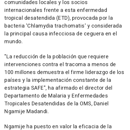
comunidades locales y los socios
internacionales frente a esta enfermedad
tropical desatendida (ETD), provocada por la
bacteria 'Chlamydia trachomatis' y considerada
la principal causa infecciosa de ceguera en el
mundo.
"La reducción de la población que requiere
intervenciones contra el tracoma a menos de
100 millones demuestra el firme liderazgo de los
países y la implementación constante de la
estrategia SAFE", ha afirmado el director del
Departamento de Malaria y Enfermedades
Tropicales Desatendidas de la OMS, Daniel
Ngamije Madandi.
Ngamije ha puesto en valor la eficacia de la