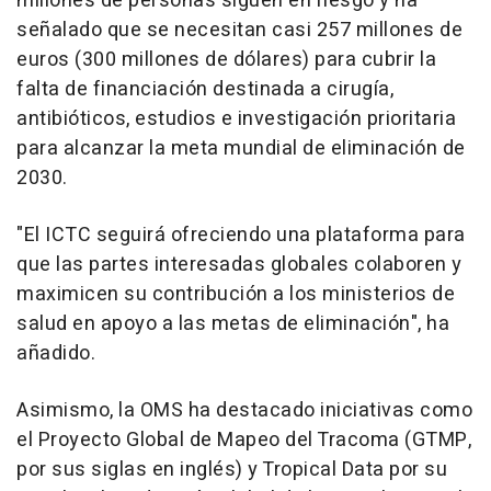
millones de personas siguen en riesgo y ha
señalado que se necesitan casi 257 millones de
euros (300 millones de dólares) para cubrir la
falta de financiación destinada a cirugía,
antibióticos, estudios e investigación prioritaria
para alcanzar la meta mundial de eliminación de
2030.
"El ICTC seguirá ofreciendo una plataforma para
que las partes interesadas globales colaboren y
maximicen su contribución a los ministerios de
salud en apoyo a las metas de eliminación", ha
añadido.
Asimismo, la OMS ha destacado iniciativas como
el Proyecto Global de Mapeo del Tracoma (GTMP,
por sus siglas en inglés) y Tropical Data por su