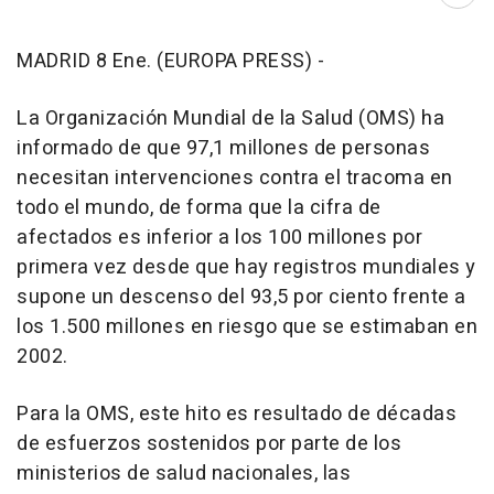
Abri
MADRID 8 Ene. (EUROPA PRESS) -
La Organización Mundial de la Salud (OMS) ha
informado de que 97,1 millones de personas
necesitan intervenciones contra el tracoma en
todo el mundo, de forma que la cifra de
afectados es inferior a los 100 millones por
primera vez desde que hay registros mundiales y
supone un descenso del 93,5 por ciento frente a
los 1.500 millones en riesgo que se estimaban en
2002.
Para la OMS, este hito es resultado de décadas
de esfuerzos sostenidos por parte de los
ministerios de salud nacionales, las