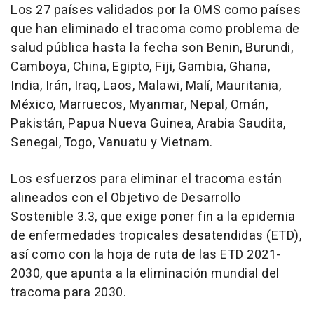
Los 27 países validados por la OMS como países
que han eliminado el tracoma como problema de
salud pública hasta la fecha son Benin, Burundi,
Camboya, China, Egipto, Fiji, Gambia, Ghana,
India, Irán, Iraq, Laos, Malawi, Malí, Mauritania,
México, Marruecos, Myanmar, Nepal, Omán,
Pakistán, Papua Nueva Guinea, Arabia Saudita,
Senegal, Togo, Vanuatu y Vietnam.
Los esfuerzos para eliminar el tracoma están
alineados con el Objetivo de Desarrollo
Sostenible 3.3, que exige poner fin a la epidemia
de enfermedades tropicales desatendidas (ETD),
así como con la hoja de ruta de las ETD 2021-
2030, que apunta a la eliminación mundial del
tracoma para 2030.