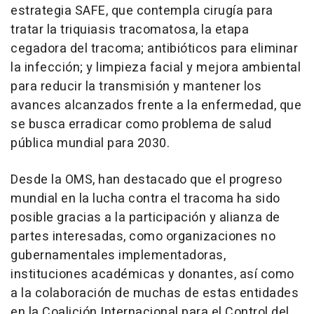
estrategia SAFE, que contempla cirugía para
tratar la triquiasis tracomatosa, la etapa
cegadora del tracoma; antibióticos para eliminar
la infección; y limpieza facial y mejora ambiental
para reducir la transmisión y mantener los
avances alcanzados frente a la enfermedad, que
se busca erradicar como problema de salud
pública mundial para 2030.
Desde la OMS, han destacado que el progreso
mundial en la lucha contra el tracoma ha sido
posible gracias a la participación y alianza de
partes interesadas, como organizaciones no
gubernamentales implementadoras,
instituciones académicas y donantes, así como
a la colaboración de muchas de estas entidades
en la Coalición Internacional para el Control del