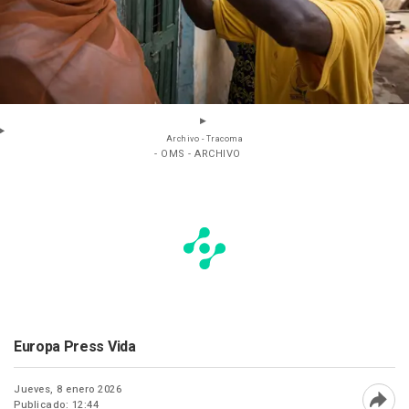
Archivo - Tracoma
- OMS - ARCHIVO
Europa Press Vida
Jueves, 8 enero 2026
Publicado: 12:44