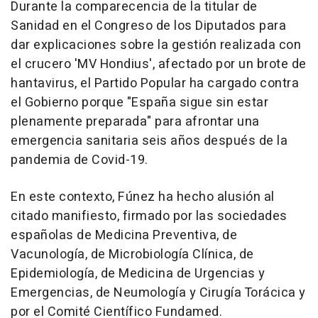
Durante la comparecencia de la titular de
Sanidad en el Congreso de los Diputados para
dar explicaciones sobre la gestión realizada con
el crucero 'MV Hondius', afectado por un brote de
hantavirus, el Partido Popular ha cargado contra
el Gobierno porque "España sigue sin estar
plenamente preparada" para afrontar una
emergencia sanitaria seis años después de la
pandemia de Covid-19.
En este contexto, Fúnez ha hecho alusión al
citado manifiesto, firmado por las sociedades
españolas de Medicina Preventiva, de
Vacunología, de Microbiología Clínica, de
Epidemiología, de Medicina de Urgencias y
Emergencias, de Neumología y Cirugía Torácica y
por el Comité Científico Fundamed.