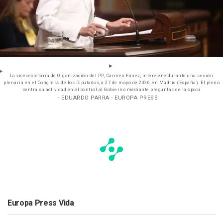
La vicesecretaria de Organización del PP, Carmen Fúnez, interviene durante una sesión
plenaria en el Congreso de los Diputados, a 27 de mayo de 2026, en Madrid (España). El pleno
centra su actividad en el control al Gobierno mediante preguntas de la oposi
- EDUARDO PARRA - EUROPA PRESS
Europa Press Vida