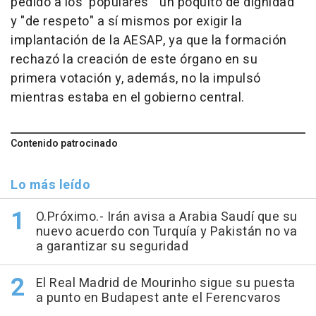
pedido a los 'populares' "un poquito de dignidad"
y "de respeto" a sí mismos por exigir la
implantación de la AESAP, ya que la formación
rechazó la creación de este órgano en su
primera votación y, además, no la impulsó
mientras estaba en el gobierno central.
Contenido patrocinado
Lo más leído
O.Próximo.- Irán avisa a Arabia Saudí que su
nuevo acuerdo con Turquía y Pakistán no va
a garantizar su seguridad
El Real Madrid de Mourinho sigue su puesta
a punto en Budapest ante el Ferencvaros