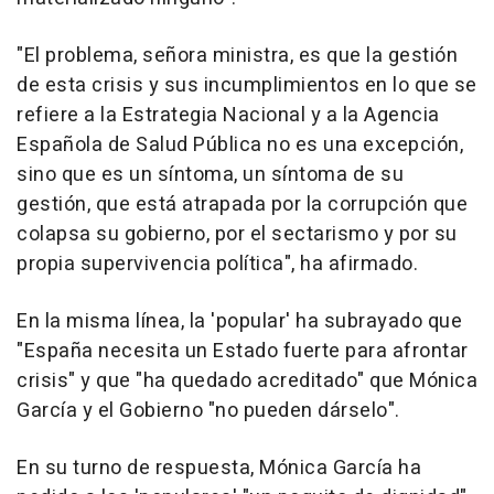
"El problema, señora ministra, es que la gestión
de esta crisis y sus incumplimientos en lo que se
refiere a la Estrategia Nacional y a la Agencia
Española de Salud Pública no es una excepción,
sino que es un síntoma, un síntoma de su
gestión, que está atrapada por la corrupción que
colapsa su gobierno, por el sectarismo y por su
propia supervivencia política", ha afirmado.
En la misma línea, la 'popular' ha subrayado que
"España necesita un Estado fuerte para afrontar
crisis" y que "ha quedado acreditado" que Mónica
García y el Gobierno "no pueden dárselo".
En su turno de respuesta, Mónica García ha