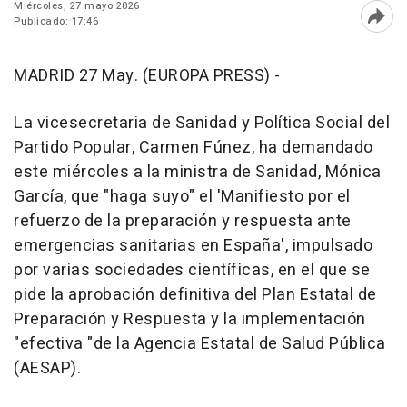
Miércoles, 27 mayo 2026
Publicado: 17:46
Abri
MADRID 27 May. (EUROPA PRESS) -
La vicesecretaria de Sanidad y Política Social del
Partido Popular, Carmen Fúnez, ha demandado
este miércoles a la ministra de Sanidad, Mónica
García, que "haga suyo" el 'Manifiesto por el
refuerzo de la preparación y respuesta ante
emergencias sanitarias en España', impulsado
por varias sociedades científicas, en el que se
pide la aprobación definitiva del Plan Estatal de
Preparación y Respuesta y la implementación
"efectiva "de la Agencia Estatal de Salud Pública
(AESAP).