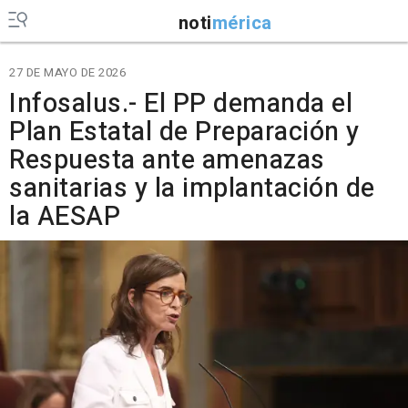
noti
mérica
27 DE MAYO DE 2026
Infosalus.- El PP demanda el
Plan Estatal de Preparación y
Respuesta ante amenazas
sanitarias y la implantación de
la AESAP