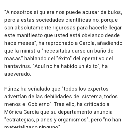
"A nosotros si quiere nos puede acusar de bulos,
pero a estas sociedades científicas no, porque
son absolutamente rigurosas para hacerle llegar
este manifiesto que usted está obviando desde
hace meses", ha reprochado a García, añadiendo
que la ministra "necesitaba darse un baño de
masas" hablando del "éxito" del operativo del
hantavirus. "Aquí no ha habido un éxito", ha
aseverado.
Fúnez ha señalado que "todos los expertos
advertían de las debilidades del sistema, todos
menos el Gobierno". Tras ello, ha criticado a
Mónica García que su departamento anuncia
"estrategias, planes y organismos", pero "no han
materializado ninguno".