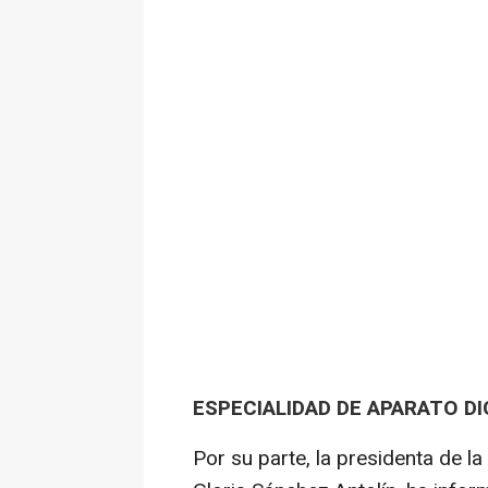
ESPECIALIDAD DE APARATO D
Por su parte, la presidenta de l