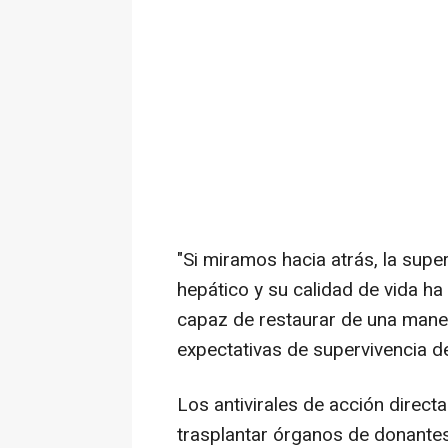
"Si miramos hacia atrás, la supe
hepático y su calidad de vida ha 
capaz de restaurar de una manera
expectativas de supervivencia de
Los antivirales de acción direct
trasplantar órganos de donantes