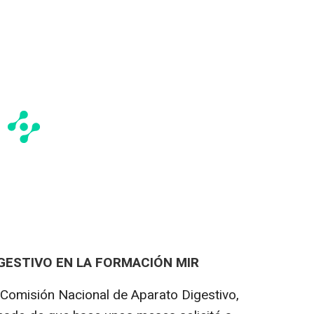
IGESTIVO EN LA FORMACIÓN MIR
a Comisión Nacional de Aparato Digestivo,