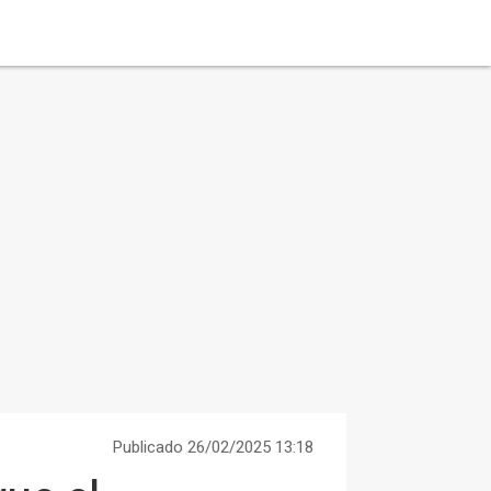
Publicado 26/02/2025 13:18