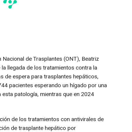
n Nacional de Trasplantes (ONT), Beatriz
la llegada de los tratamientos contra la
tas de espera para trasplantes hepáticos,
744 pacientes esperando un hígado por una
 esta patología, mientras que en 2024
ión de los tratamientos con antivirales de
ación de trasplante hepático por