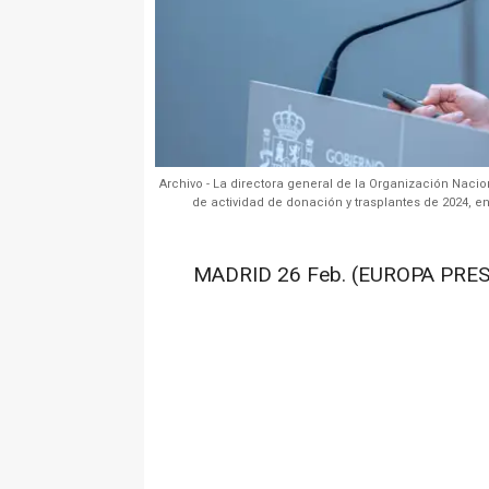
Archivo - La directora general de la Organización Naci
de actividad de donación y trasplantes de 2024, en
MADRID 26 Feb. (EUROPA PRES