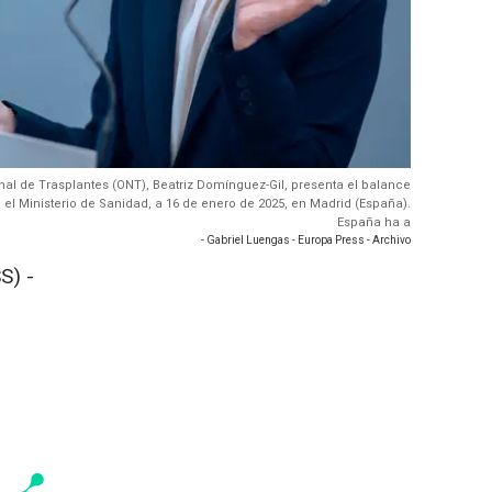
onal de Trasplantes (ONT), Beatriz Domínguez-Gil, presenta el balance
 el Ministerio de Sanidad, a 16 de enero de 2025, en Madrid (España).
España ha a
- Gabriel Luengas - Europa Press - Archivo
S) -