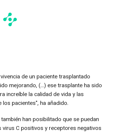
rvivencia de un paciente trasplantado
ido mejorando, (...) ese trasplante ha sido
 increíble la calidad de vida y las
 los pacientes", ha añadido.
a también han posibilitado que se puedan
 virus C positivos y receptores negativos