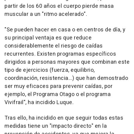
partir de los 60 años el cuerpo pierde masa
muscular a un "ritmo acelerado".
"Se pueden hacer en casa o en centros de día, y
su principal ventaja es que reduce
considerablemente el riesgo de caídas
recurrentes. Existen programas específicos
dirigidos a personas mayores que combinan este
tipo de ejercicios (fuerza, equilibrio,
coordinación, resistencia...) que han demostrado
ser muy eficaces para prevenir caídas, por
ejemplo, el Programa Otago o el programa
Vivifrail", ha incidido Luque.
Tras ello, ha incidido en que seguir todas estas
medidas tiene un "impacto directo" en la