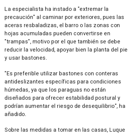
La especialista ha instado a "extremar la
precaución" al caminar por exteriores, pues las
aceras resbaladizas, el barro o las zonas con
hojas acumuladas pueden convertirse en
"trampas", motivo por el que también se debe
reducir la velocidad, apoyar bien la planta del pie
y usar bastones.
"Es preferible utilizar bastones con conteras
antideslizantes específicas para condiciones
húmedas, ya que los paraguas no están
diseñados para ofrecer estabilidad postural y
podrían aumentar el riesgo de desequilibrio", ha
añadido.
Sobre las medidas a tomar en las casas, Luque