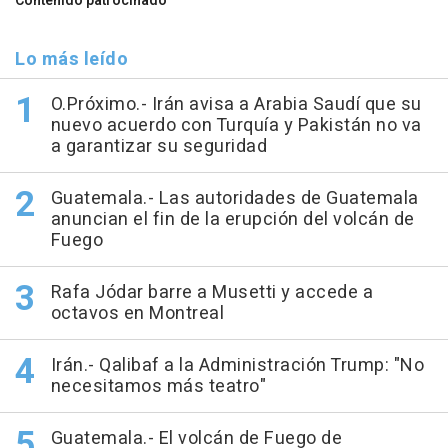
Contenido patrocinado
Lo más leído
O.Próximo.- Irán avisa a Arabia Saudí que su
nuevo acuerdo con Turquía y Pakistán no va
a garantizar su seguridad
Guatemala.- Las autoridades de Guatemala
anuncian el fin de la erupción del volcán de
Fuego
Rafa Jódar barre a Musetti y accede a
octavos en Montreal
Irán.- Qalibaf a la Administración Trump: "No
necesitamos más teatro"
Guatemala.- El volcán de Fuego de