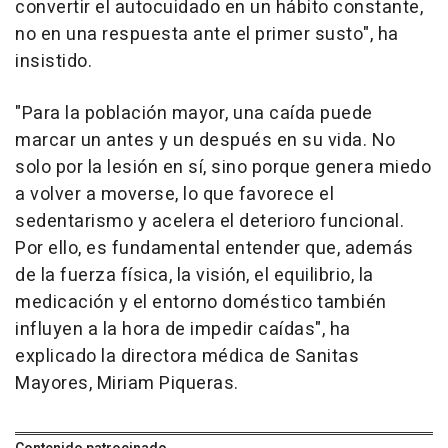
convertir el autocuidado en un hábito constante,
no en una respuesta ante el primer susto", ha
insistido.
"Para la población mayor, una caída puede
marcar un antes y un después en su vida. No
solo por la lesión en sí, sino porque genera miedo
a volver a moverse, lo que favorece el
sedentarismo y acelera el deterioro funcional.
Por ello, es fundamental entender que, además
de la fuerza física, la visión, el equilibrio, la
medicación y el entorno doméstico también
influyen a la hora de impedir caídas", ha
explicado la directora médica de Sanitas
Mayores, Miriam Piqueras.