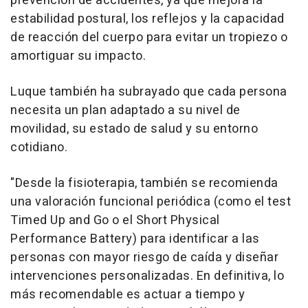
prevención de accidentes, ya que mejora la
estabilidad postural, los reflejos y la capacidad
de reacción del cuerpo para evitar un tropiezo o
amortiguar su impacto.
Luque también ha subrayado que cada persona
necesita un plan adaptado a su nivel de
movilidad, su estado de salud y su entorno
cotidiano.
"Desde la fisioterapia, también se recomienda
una valoración funcional periódica (como el test
Timed Up and Go o el Short Physical
Performance Battery) para identificar a las
personas con mayor riesgo de caída y diseñar
intervenciones personalizadas. En definitiva, lo
más recomendable es actuar a tiempo y