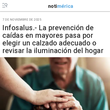
noti
mérica
7 DE NOVIEMBRE DE 2025
Infosalus.- La prevención de
caídas en mayores pasa por
elegir un calzado adecuado o
revisar la iluminación del hogar