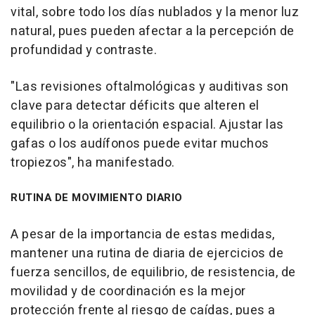
vital, sobre todo los días nublados y la menor luz
natural, pues pueden afectar a la percepción de
profundidad y contraste.
"Las revisiones oftalmológicas y auditivas son
clave para detectar déficits que alteren el
equilibrio o la orientación espacial. Ajustar las
gafas o los audífonos puede evitar muchos
tropiezos", ha manifestado.
RUTINA DE MOVIMIENTO DIARIO
A pesar de la importancia de estas medidas,
mantener una rutina de diaria de ejercicios de
fuerza sencillos, de equilibrio, de resistencia, de
movilidad y de coordinación es la mejor
protección frente al riesgo de caídas, pues a