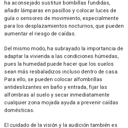
ha aconsejado sustituir bombillas fundidas,
añadir lámparas en pasillos y colocar luces de
guía o sensores de movimiento, especialmente
para los desplazamientos nocturnos, que pueden
aumentar el riesgo de caídas.
Del mismo modo, ha subrayado la importancia de
adaptar la vivienda a las condiciones húmedas,
pues la humedad puede hacer que los suelos
sean más resbaladizos incluso dentro de casa.
Para ello, se pueden colocar alfombrillas
antideslizantes en baño y entrada, fijar las
alfombras al suelo y secar inmediatamente
cualquier zona mojada ayuda a prevenir caídas
domésticas.
El cuidado de la visión y la audición también es