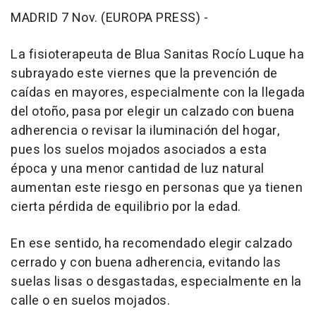
MADRID 7 Nov. (EUROPA PRESS) -
La fisioterapeuta de Blua Sanitas Rocío Luque ha
subrayado este viernes que la prevención de
caídas en mayores, especialmente con la llegada
del otoño, pasa por elegir un calzado con buena
adherencia o revisar la iluminación del hogar,
pues los suelos mojados asociados a esta
época y una menor cantidad de luz natural
aumentan este riesgo en personas que ya tienen
cierta pérdida de equilibrio por la edad.
En ese sentido, ha recomendado elegir calzado
cerrado y con buena adherencia, evitando las
suelas lisas o desgastadas, especialmente en la
calle o en suelos mojados.