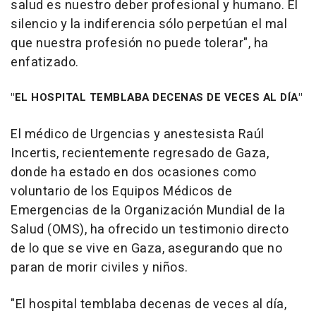
salud es nuestro deber profesional y humano. El
silencio y la indiferencia sólo perpetúan el mal
que nuestra profesión no puede tolerar", ha
enfatizado.
"EL HOSPITAL TEMBLABA DECENAS DE VECES AL DÍA"
El médico de Urgencias y anestesista Raúl
Incertis, recientemente regresado de Gaza,
donde ha estado en dos ocasiones como
voluntario de los Equipos Médicos de
Emergencias de la Organización Mundial de la
Salud (OMS), ha ofrecido un testimonio directo
de lo que se vive en Gaza, asegurando que no
paran de morir civiles y niños.
"El hospital temblaba decenas de veces al día,