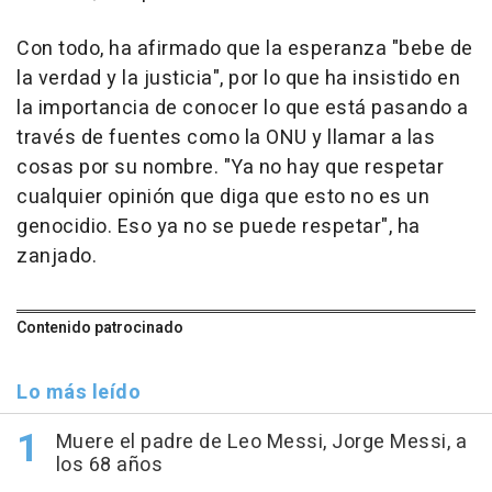
Con todo, ha afirmado que la esperanza "bebe de
la verdad y la justicia", por lo que ha insistido en
la importancia de conocer lo que está pasando a
través de fuentes como la ONU y llamar a las
cosas por su nombre. "Ya no hay que respetar
cualquier opinión que diga que esto no es un
genocidio. Eso ya no se puede respetar", ha
zanjado.
Contenido patrocinado
Lo más leído
Muere el padre de Leo Messi, Jorge Messi, a
los 68 años