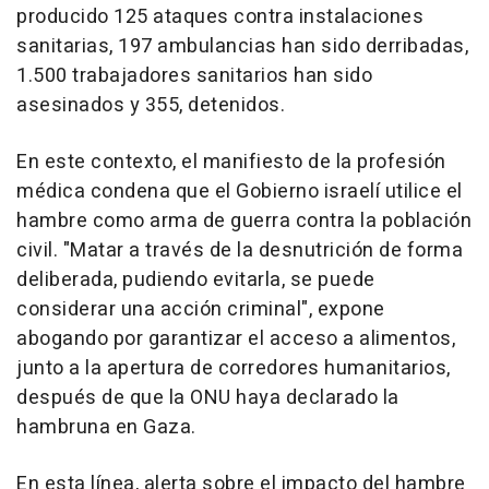
producido 125 ataques contra instalaciones
sanitarias, 197 ambulancias han sido derribadas,
1.500 trabajadores sanitarios han sido
asesinados y 355, detenidos.
En este contexto, el manifiesto de la profesión
médica condena que el Gobierno israelí utilice el
hambre como arma de guerra contra la población
civil. "Matar a través de la desnutrición de forma
deliberada, pudiendo evitarla, se puede
considerar una acción criminal", expone
abogando por garantizar el acceso a alimentos,
junto a la apertura de corredores humanitarios,
después de que la ONU haya declarado la
hambruna en Gaza.
En esta línea, alerta sobre el impacto del hambre