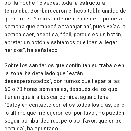
por la noche 15 veces, toda la estructura
temblaba. Bombardearon el hospital, la unidad de
quemados. Y constantemente desde la primera
semana que empecé a trabajar ahí, pues veías la
bomba caer, aséptica, fácil, porque es un botón,
apretar un botón y sabíamos que iban a llegar
heridos", ha señalado.
Sobre los sanitarios que continúan su trabajo en
la zona, ha detallado que "están
desesperanzados", con turnos que llegan a las
60 o 70 horas semanales, después de los que
tienen que ir a buscar comida, agua o leña.
"Estoy en contacto con ellos todos los días, pero
lo último que me dijeron es 'por favor, no pueden
seguir bombardeando, pero por favor, que entre
comida", ha apuntado.