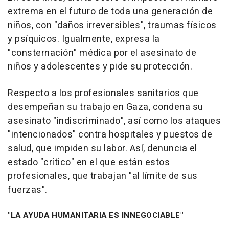
extrema en el futuro de toda una generación de
niños, con "daños irreversibles", traumas físicos
y psíquicos. Igualmente, expresa la
"consternación" médica por el asesinato de
niños y adolescentes y pide su protección.
Respecto a los profesionales sanitarios que
desempeñan su trabajo en Gaza, condena su
asesinato "indiscriminado", así como los ataques
"intencionados" contra hospitales y puestos de
salud, que impiden su labor. Así, denuncia el
estado "crítico" en el que están estos
profesionales, que trabajan "al límite de sus
fuerzas".
"LA AYUDA HUMANITARIA ES INNEGOCIABLE"