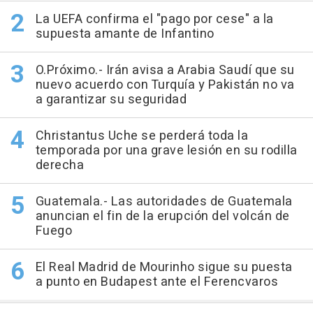
La UEFA confirma el "pago por cese" a la
supuesta amante de Infantino
O.Próximo.- Irán avisa a Arabia Saudí que su
nuevo acuerdo con Turquía y Pakistán no va
a garantizar su seguridad
Christantus Uche se perderá toda la
temporada por una grave lesión en su rodilla
derecha
Guatemala.- Las autoridades de Guatemala
anuncian el fin de la erupción del volcán de
Fuego
El Real Madrid de Mourinho sigue su puesta
a punto en Budapest ante el Ferencvaros