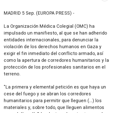
MADRID 5 Sep. (EUROPA PRESS) -
La Organización Médica Colegial (OMC) ha
impulsado un manifiesto, al que se han adherido
entidades internacionales, para denunciar la
violación de los derechos humanos en Gaza y
exigir el fin inmediato del conflicto armado, así
como la apertura de corredores humanitarios y la
protección de los profesionales sanitarios en el
terreno.
"La primera y elemental petición es que haya un
cese del fuego y se abran los corredores
humanitarios para permitir que lleguen (...) los
materiales y, sobre todo, que lleguen alimentos