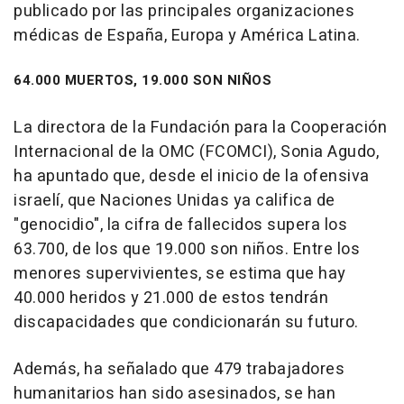
publicado por las principales organizaciones
médicas de España, Europa y América Latina.
64.000 MUERTOS, 19.000 SON NIÑOS
La directora de la Fundación para la Cooperación
Internacional de la OMC (FCOMCI), Sonia Agudo,
ha apuntado que, desde el inicio de la ofensiva
israelí, que Naciones Unidas ya califica de
"genocidio", la cifra de fallecidos supera los
63.700, de los que 19.000 son niños. Entre los
menores supervivientes, se estima que hay
40.000 heridos y 21.000 de estos tendrán
discapacidades que condicionarán su futuro.
Además, ha señalado que 479 trabajadores
humanitarios han sido asesinados, se han