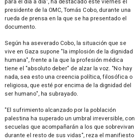
para el día a día", ha destacado este viernes el
presidente de la OMC, Tomás Cobo, durante una
rueda de prensa en la que se ha presentado el
documento.
Según ha aseverado Cobo, la situación que se
vive en Gaza supone "la implosión de la dignidad
humana", frente a la que la profesión médica
tiene el "absoluto deber" de alzar la voz. "No hay
nada, sea esto una creencia política, filosófica o
religiosa, que esté por encima de la dignidad del
ser humano", ha subrayado.
"El sufrimiento alcanzado por la población
palestina ha superado un umbral irreversible, con
secuelas que acompañarán a los que sobrevivan
durante el resto de sus vidas", reza el manifiesto