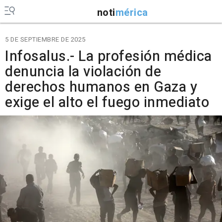
noti
mérica
5 DE SEPTIEMBRE DE 2025
Infosalus.- La profesión médica
denuncia la violación de
derechos humanos en Gaza y
exige el alto el fuego inmediato