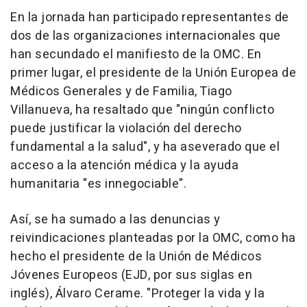
En la jornada han participado representantes de
dos de las organizaciones internacionales que
han secundado el manifiesto de la OMC. En
primer lugar, el presidente de la Unión Europea de
Médicos Generales y de Familia, Tiago
Villanueva, ha resaltado que "ningún conflicto
puede justificar la violación del derecho
fundamental a la salud", y ha aseverado que el
acceso a la atención médica y la ayuda
humanitaria "es innegociable".
Así, se ha sumado a las denuncias y
reivindicaciones planteadas por la OMC, como ha
hecho el presidente de la Unión de Médicos
Jóvenes Europeos (EJD, por sus siglas en
inglés), Álvaro Cerame. "Proteger la vida y la